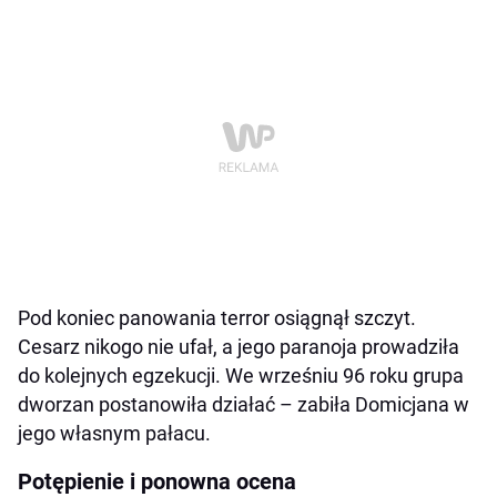
Pod koniec panowania terror osiągnął szczyt.
Cesarz nikogo nie ufał, a jego paranoja prowadziła
do kolejnych egzekucji. We wrześniu 96 roku grupa
dworzan postanowiła działać – zabiła Domicjana w
jego własnym pałacu.
Potępienie i ponowna ocena