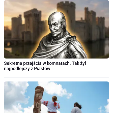
Sekretne przejścia w komnatach. Tak żył
najpodlejszy z Piastów