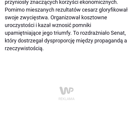
przyniosły znaczących korzyści ekonomicznych.
Pomimo mieszanych rezultatów cesarz gloryfikował
swoje zwycięstwa. Organizował kosztowne
uroczystości i kazał wznosić pomniki
upamiętniające jego triumfy. To rozdrażniało Senat,
który dostrzegał dysproporcję między propagandą a
rzeczywistością.