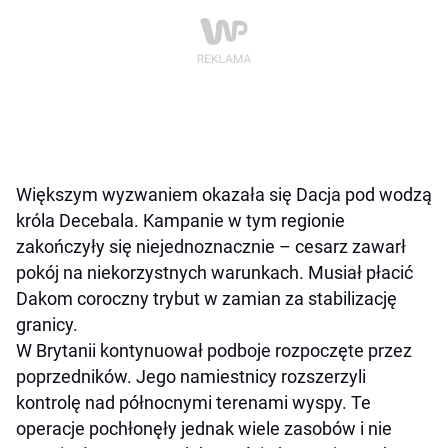
Większym wyzwaniem okazała się Dacja pod wodzą
króla Decebala. Kampanie w tym regionie
zakończyły się niejednoznacznie – cesarz zawarł
pokój na niekorzystnych warunkach. Musiał płacić
Dakom coroczny trybut w zamian za stabilizację
granicy.
W Brytanii kontynuował podboje rozpoczęte przez
poprzedników. Jego namiestnicy rozszerzyli
kontrolę nad północnymi terenami wyspy. Te
operacje pochłonęły jednak wiele zasobów i nie