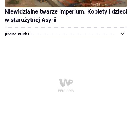
Niewidzialne twarze imperium. Kobiety i dzieci
w starożytnej Asyrii
przez wieki