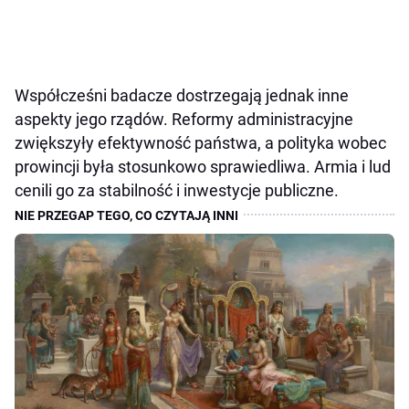
Współcześni badacze dostrzegają jednak inne
aspekty jego rządów. Reformy administracyjne
zwiększyły efektywność państwa, a polityka wobec
prowincji była stosunkowo sprawiedliwa. Armia i lud
cenili go za stabilność i inwestycje publiczne.