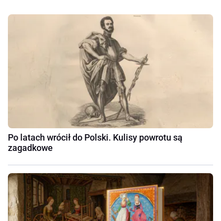
Po latach wrócił do Polski. Kulisy powrotu są
zagadkowe