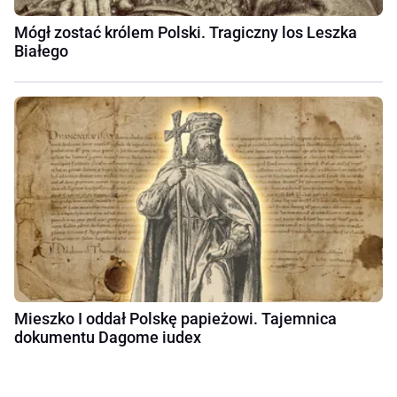
Mógł zostać królem Polski. Tragiczny los Leszka
Białego
Mieszko I oddał Polskę papieżowi. Tajemnica
dokumentu Dagome iudex