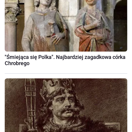
"Śmiejąca się Polka". Najbardziej zagadkowa córka
Chrobrego