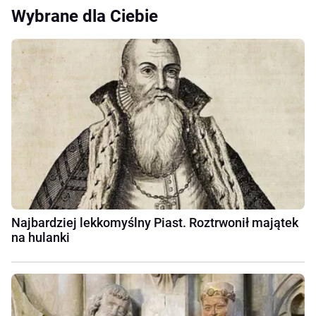
Wybrane dla Ciebie
Najbardziej lekkomyślny Piast. Roztrwonił majątek
na hulanki