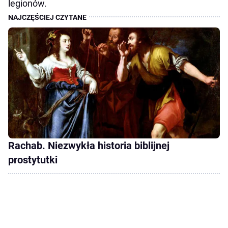
legionów.
Rachab. Niezwykła historia biblijnej
prostytutki