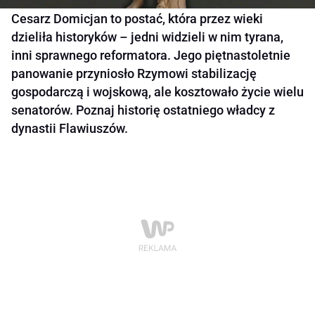
Cesarz Domicjan to postać, która przez wieki
dzieliła historyków – jedni widzieli w nim tyrana,
inni sprawnego reformatora. Jego piętnastoletnie
panowanie przyniosło Rzymowi stabilizację
gospodarczą i wojskową, ale kosztowało życie wielu
senatorów. Poznaj historię ostatniego władcy z
dynastii Flawiuszów.