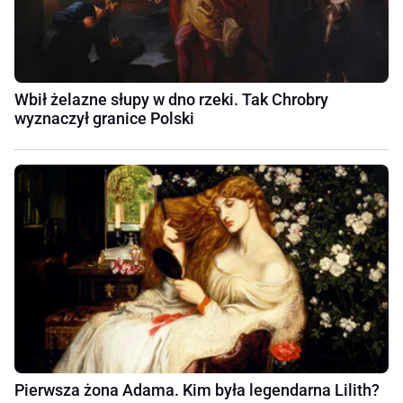
Wbił żelazne słupy w dno rzeki. Tak Chrobry
wyznaczył granice Polski
Pierwsza żona Adama. Kim była legendarna Lilith?