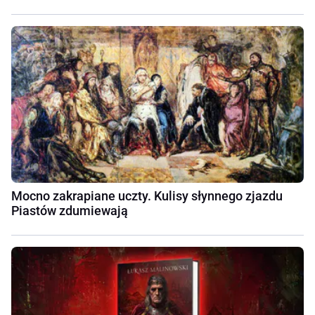
Mocno zakrapiane uczty. Kulisy słynnego zjazdu
Piastów zdumiewają