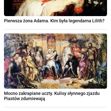
Pierwsza żona Adama. Kim była legendarna Lilith?
Mocno zakrapiane uczty. Kulisy słynnego zjazdu
Piastów zdumiewają