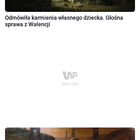
Odmówiła karmienia własnego dziecka. Głośna
sprawa z Walencji