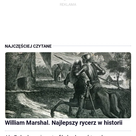
William Marshal. Najlepszy rycerz w historii