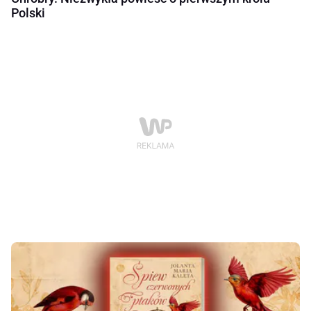
Polski