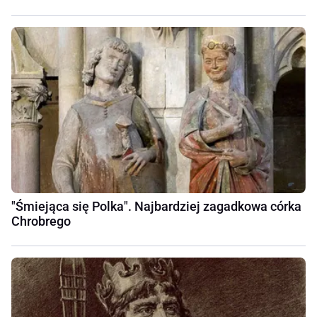
"Śmiejąca się Polka". Najbardziej zagadkowa córka
Chrobrego