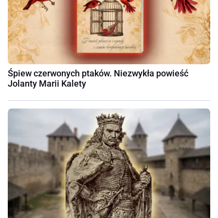
Śpiew czerwonych ptaków. Niezwykła powieść
Jolanty Marii Kalety