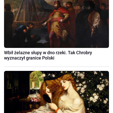
Wbił żelazne słupy w dno rzeki. Tak Chrobry
wyznaczył granice Polski