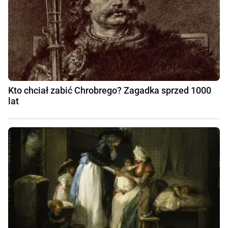
Kto chciał zabić Chrobrego? Zagadka sprzed 1000
lat