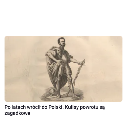
Po latach wrócił do Polski. Kulisy powrotu są
zagadkowe