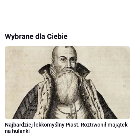
Wybrane dla Ciebie
Najbardziej lekkomyślny Piast. Roztrwonił majątek
na hulanki