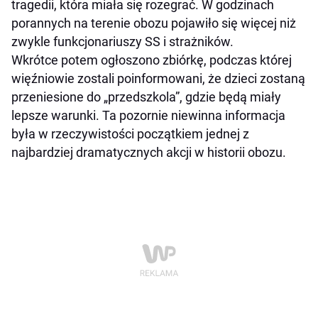
tragedii, która miała się rozegrać. W godzinach
porannych na terenie obozu pojawiło się więcej niż
zwykle funkcjonariuszy SS i strażników.
Wkrótce potem ogłoszono zbiórkę, podczas której
więźniowie zostali poinformowani, że dzieci zostaną
przeniesione do „przedszkola”, gdzie będą miały
lepsze warunki. Ta pozornie niewinna informacja
była w rzeczywistości początkiem jednej z
najbardziej dramatycznych akcji w historii obozu.