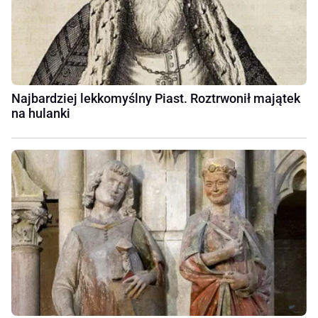
Najbardziej lekkomyślny Piast. Roztrwonił majątek
na hulanki