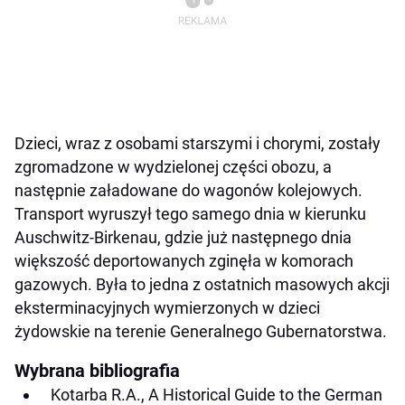
Dzieci, wraz z osobami starszymi i chorymi, zostały
zgromadzone w wydzielonej części obozu, a
następnie załadowane do wagonów kolejowych.
Transport wyruszył tego samego dnia w kierunku
Auschwitz-Birkenau, gdzie już następnego dnia
większość deportowanych zginęła w komorach
gazowych. Była to jedna z ostatnich masowych akcji
eksterminacyjnych wymierzonych w dzieci
żydowskie na terenie Generalnego Gubernatorstwa.
Wybrana bibliografia
Kotarba R.A., A Historical Guide to the German