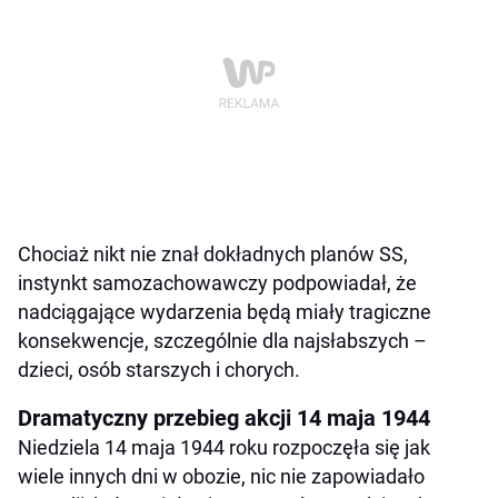
Chociaż nikt nie znał dokładnych planów SS,
instynkt samozachowawczy podpowiadał, że
nadciągające wydarzenia będą miały tragiczne
konsekwencje, szczególnie dla najsłabszych –
dzieci, osób starszych i chorych.
Dramatyczny przebieg akcji 14 maja 1944
Niedziela 14 maja 1944 roku rozpoczęła się jak
wiele innych dni w obozie, nic nie zapowiadało