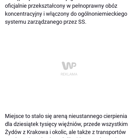
oficjalnie przekształcony w pełnoprawny obóz
koncentracyjny i włączony do ogólnoniemieckiego
systemu zarządzanego przez SS.
Miejsce to stało się areną nieustannego cierpienia
dla dziesiątek tysięcy więźniów, przede wszystkim
Żydów z Krakowa i okolic, ale także z transportów