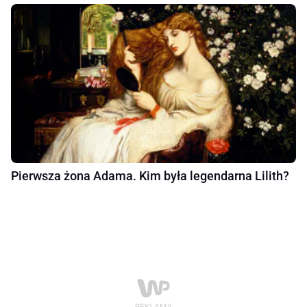
Pierwsza żona Adama. Kim była legendarna Lilith?