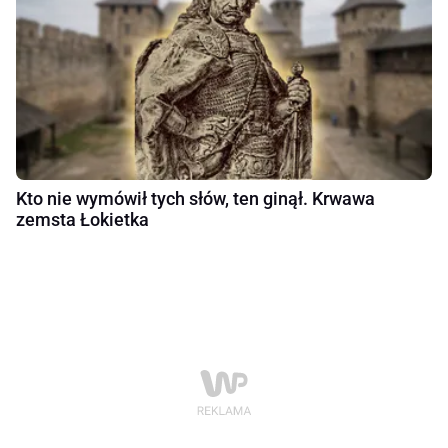
Kto nie wymówił tych słów, ten ginął. Krwawa
zemsta Łokietka