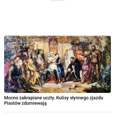
Mocno zakrapiane uczty. Kulisy słynnego zjazdu
Piastów zdumiewają