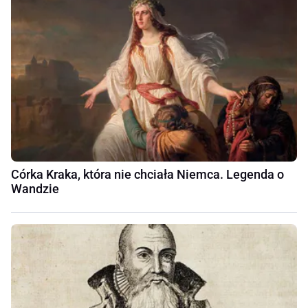
Córka Kraka, która nie chciała Niemca. Legenda o
Wandzie