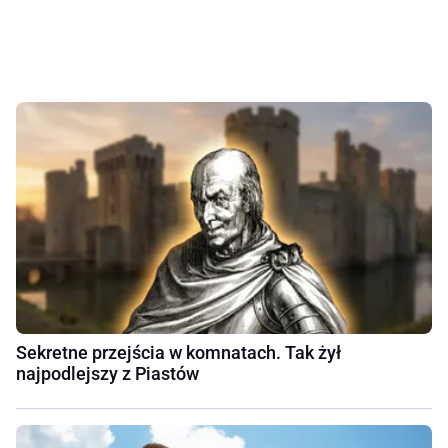
Sekretne przejścia w komnatach. Tak żył
najpodlejszy z Piastów