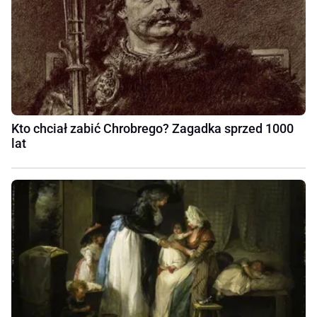
Kto chciał zabić Chrobrego? Zagadka sprzed 1000
lat