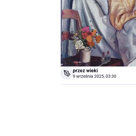
przez wieki
9 września 2025, 03:30