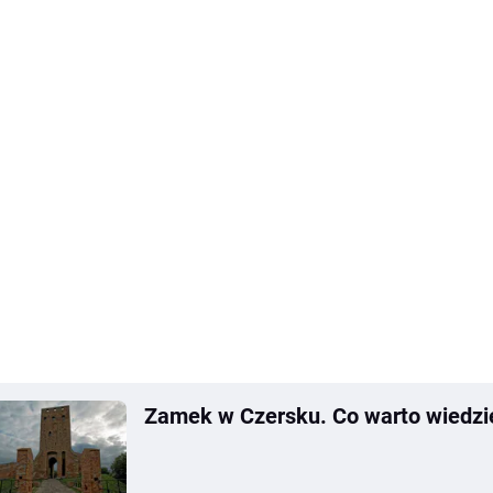
Zamek w Czersku. Co warto wiedzi