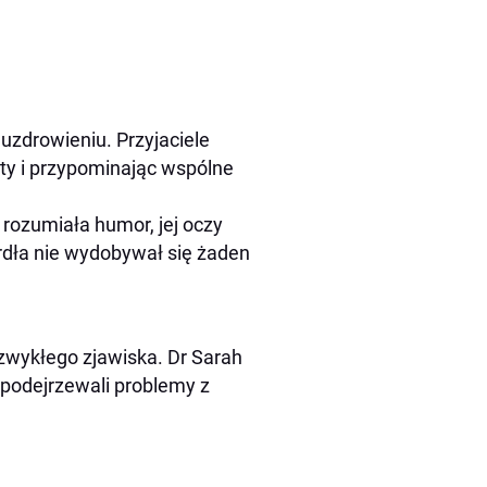
uzdrowieniu. Przyjaciele
rty i przypominając wspólne
rozumiała humor, jej oczy
ardła nie wydobywał się żaden
zwykłego zjawiska. Dr Sarah
 podejrzewali problemy z