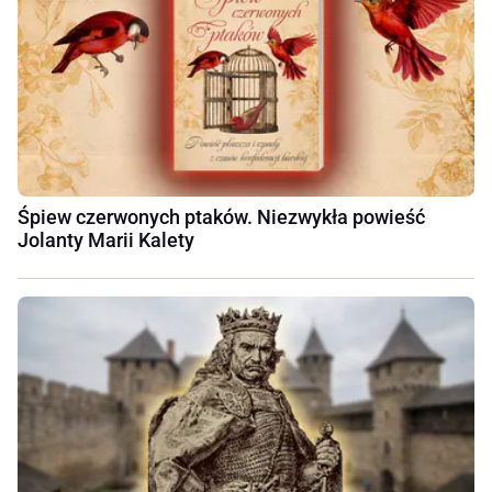
Śpiew czerwonych ptaków. Niezwykła powieść
Jolanty Marii Kalety