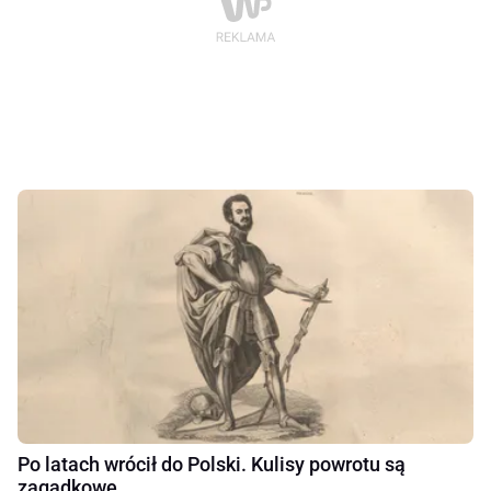
Po latach wrócił do Polski. Kulisy powrotu są
zagadkowe