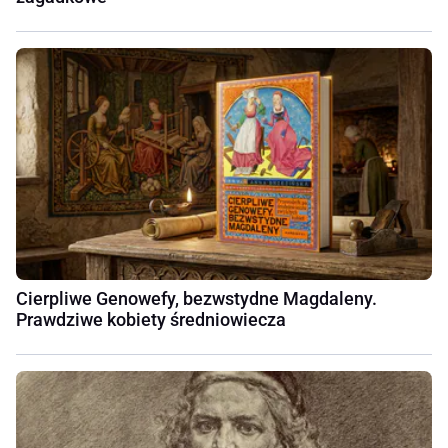
Cierpliwe Genowefy, bezwstydne Magdaleny.
Prawdziwe kobiety średniowiecza