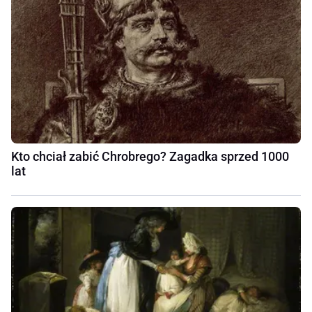
Kto chciał zabić Chrobrego? Zagadka sprzed 1000
lat