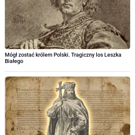
Mógł zostać królem Polski. Tragiczny los Leszka
Białego