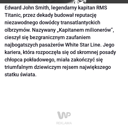
Edward John Smith, legendarny kapitan RMS
Titanic, przez dekady budował reputację
niezawodnego dowódcy transatlantyckich
olbrzymów. Nazywany „Kapitanem milionerów”,
cieszył się bezgranicznym zaufaniem
najbogatszych pasażerów White Star Line. Jego
kariera, która rozpoczęła się od skromnej posady
chłopca pokładowego, miała zakończyć się
triumfalnym dziewiczym rejsem największego
statku świata.