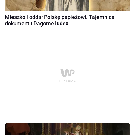
Mieszko I oddał Polskę papieżowi. Tajemnica
dokumentu Dagome iudex