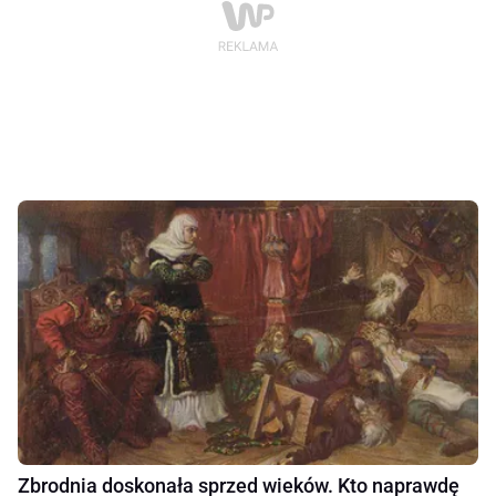
Zbrodnia doskonała sprzed wieków. Kto naprawdę