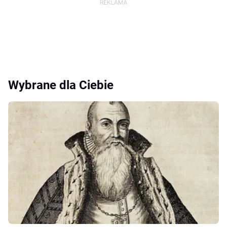
Wybrane dla Ciebie