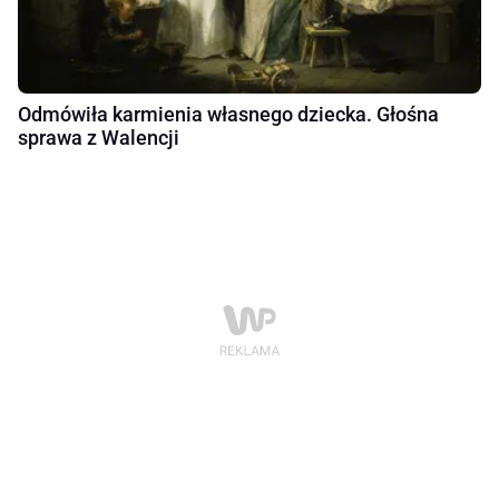
Odmówiła karmienia własnego dziecka. Głośna
sprawa z Walencji