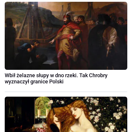
Wbił żelazne słupy w dno rzeki. Tak Chrobry
wyznaczył granice Polski