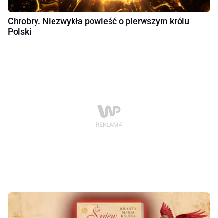
Chrobry. Niezwykła powieść o pierwszym królu
Polski