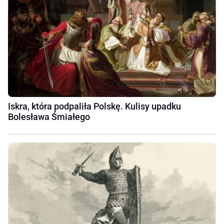
Iskra, która podpaliła Polskę. Kulisy upadku
Bolesława Śmiałego