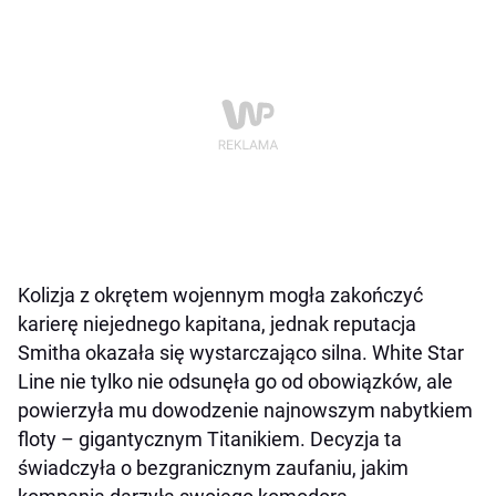
Kolizja z okrętem wojennym mogła zakończyć
karierę niejednego kapitana, jednak reputacja
Smitha okazała się wystarczająco silna. White Star
Line nie tylko nie odsunęła go od obowiązków, ale
powierzyła mu dowodzenie najnowszym nabytkiem
floty – gigantycznym Titanikiem. Decyzja ta
świadczyła o bezgranicznym zaufaniu, jakim