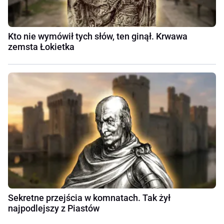
Kto nie wymówił tych słów, ten ginął. Krwawa
zemsta Łokietka
Sekretne przejścia w komnatach. Tak żył
najpodlejszy z Piastów