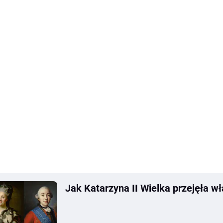
Jak Katarzyna II Wielka przejęła w