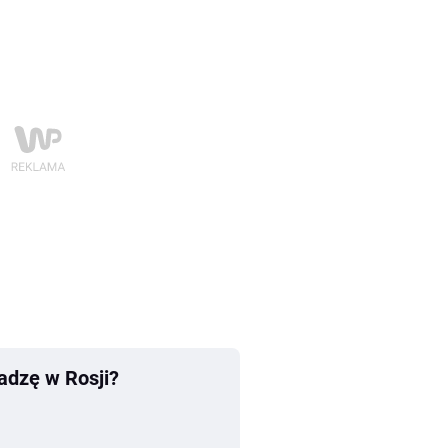
ładzę w Rosji?