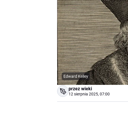
Edward Kelley
przez wieki
12 sierpnia 2025, 07:00