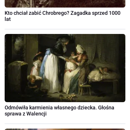
Kto chciał zabić Chrobrego? Zagadka sprzed 1000
lat
Odmówiła karmienia własnego dziecka. Głośna
sprawa z Walencji