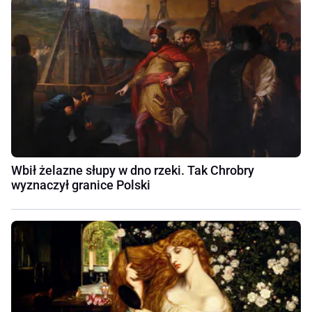
Wbił żelazne słupy w dno rzeki. Tak Chrobry
wyznaczył granice Polski