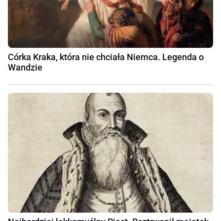
Córka Kraka, która nie chciała Niemca. Legenda o
Wandzie