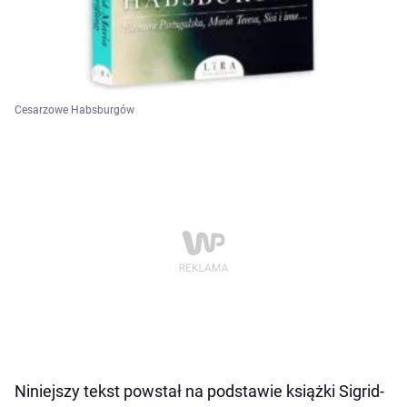
Cesarzowe Habsburgów
Niniejszy tekst powstał na podstawie książki Sigrid-