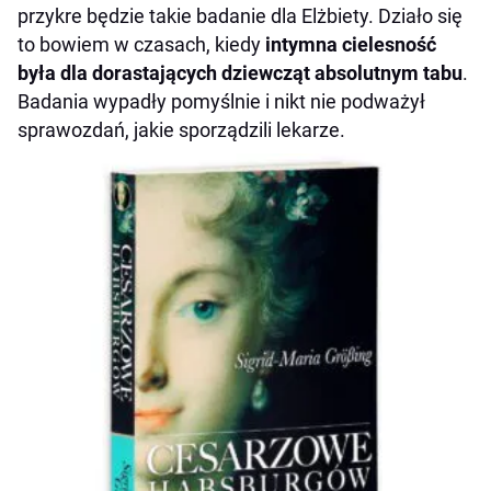
przykre będzie takie badanie dla Elżbiety. Działo się
to bowiem w czasach, kiedy
intymna cielesność
była dla dorastających dziewcząt absolutnym tabu
.
Badania wypadły pomyślnie i nikt nie podważył
sprawozdań, jakie sporządzili lekarze.