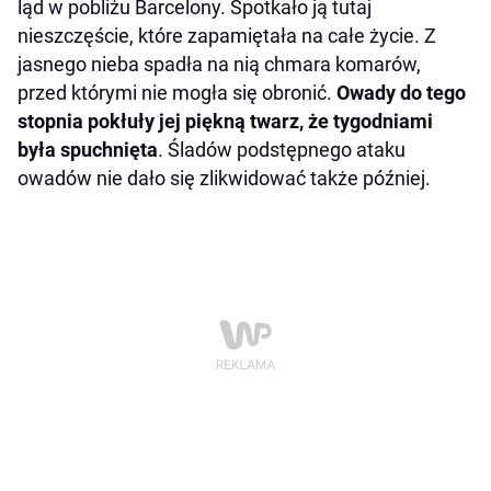
ląd w pobliżu Barcelony. Spotkało ją tutaj
nieszczęście, które zapamiętała na całe życie. Z
jasnego nieba spadła na nią chmara komarów,
przed którymi nie mogła się obronić.
Owady do tego
stopnia pokłuły jej piękną twarz, że tygodniami
była spuchnięta
. Śladów podstępnego ataku
owadów nie dało się zlikwidować także później.