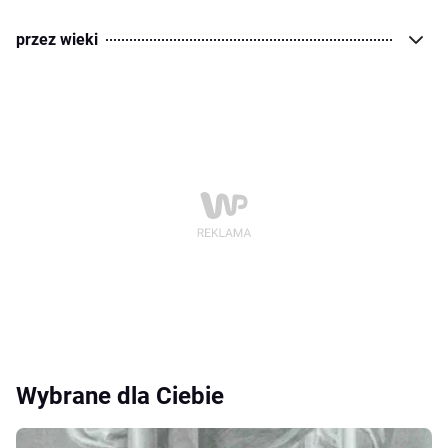
przez wieki
Wybrane dla Ciebie