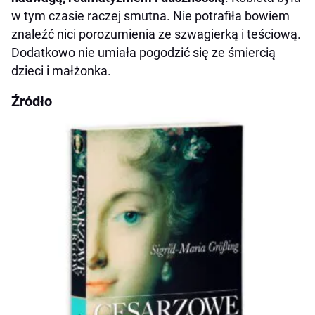
w tym czasie raczej smutna. Nie potrafiła bowiem
znaleźć nici porozumienia ze szwagierką i teściową.
Dodatkowo nie umiała pogodzić się ze śmiercią
dzieci i małżonka.
Źródło