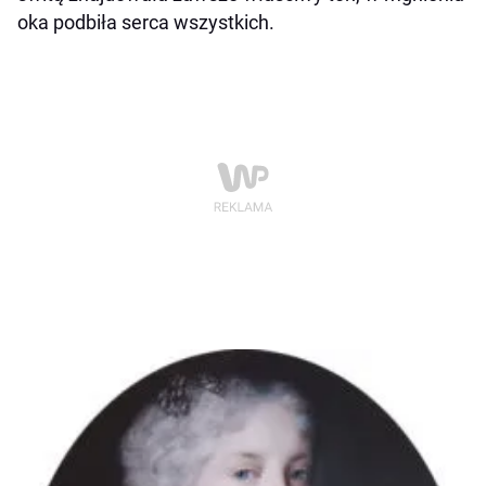
oka podbiła serca wszystkich.