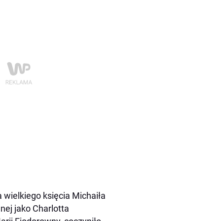
 wielkiego księcia Michaiła
ej jako Charlotta