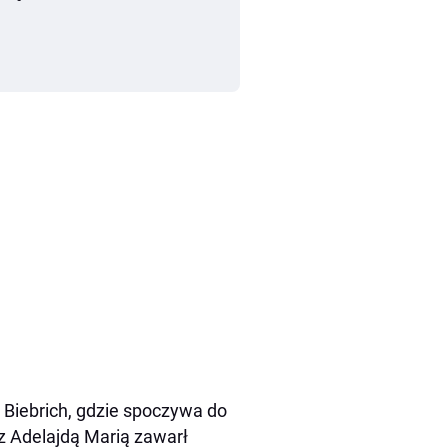
Biebrich, gdzie spoczywa do
z Adelajdą Marią zawarł