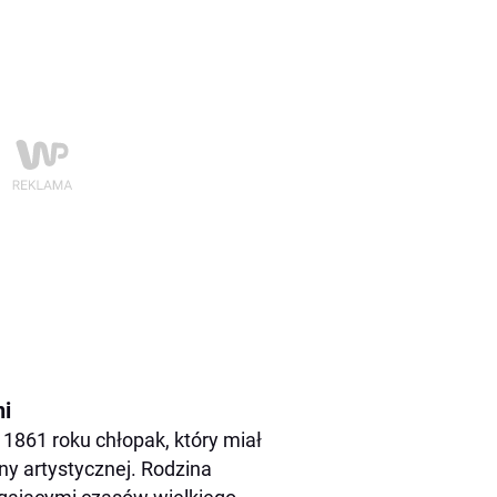
ni
1861 roku chłopak, który miał
ny artystycznej. Rodzina