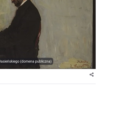
 Jasieńskiego (domena publiczna)