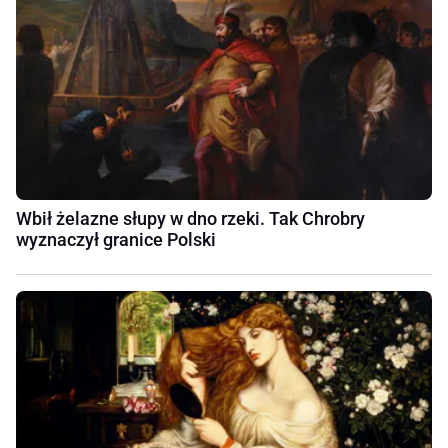
Wbił żelazne słupy w dno rzeki. Tak Chrobry
wyznaczył granice Polski