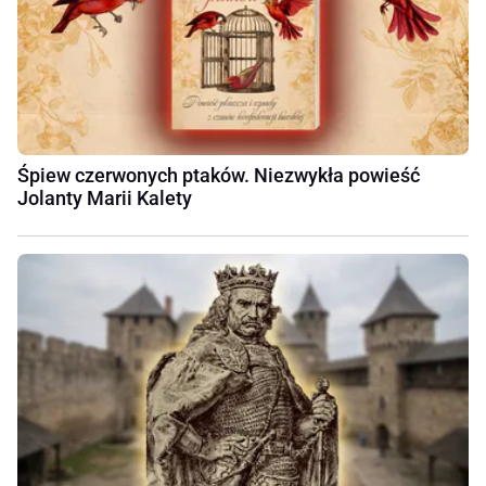
Śpiew czerwonych ptaków. Niezwykła powieść
Jolanty Marii Kalety