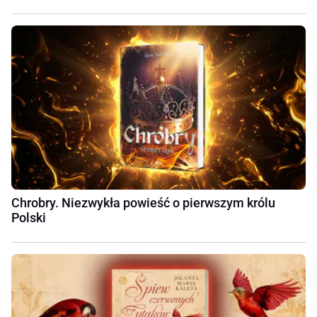
Chrobry. Niezwykła powieść o pierwszym królu
Polski