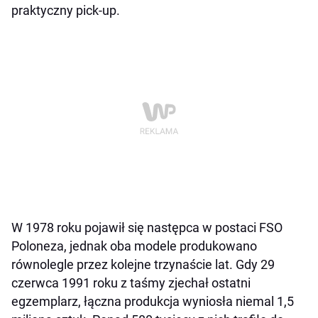
praktyczny pick-up.
W 1978 roku pojawił się następca w postaci FSO
Poloneza, jednak oba modele produkowano
równolegle przez kolejne trzynaście lat. Gdy 29
czerwca 1991 roku z taśmy zjechał ostatni
egzemplarz, łączna produkcja wyniosła niemal 1,5