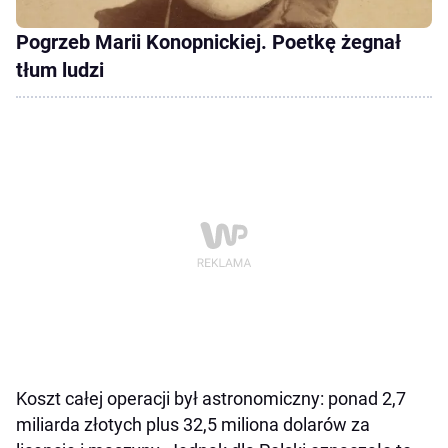
Pogrzeb Marii Konopnickiej. Poetkę żegnał
tłum ludzi
Koszt całej operacji był astronomiczny: ponad 2,7
miliarda złotych plus 32,5 miliona dolarów za