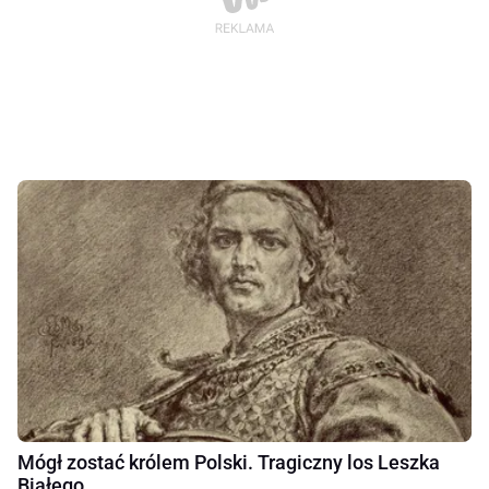
Mógł zostać królem Polski. Tragiczny los Leszka
Białego