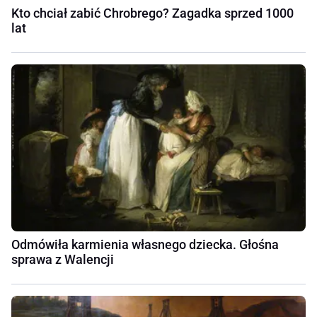
Kto chciał zabić Chrobrego? Zagadka sprzed 1000
lat
Odmówiła karmienia własnego dziecka. Głośna
sprawa z Walencji