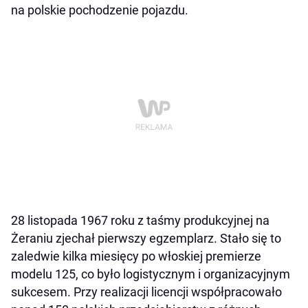
na polskie pochodzenie pojazdu.
28 listopada 1967 roku z taśmy produkcyjnej na
Żeraniu zjechał pierwszy egzemplarz. Stało się to
zaledwie kilka miesięcy po włoskiej premierze
modelu 125, co było logistycznym i organizacyjnym
sukcesem. Przy realizacji licencji współpracowało