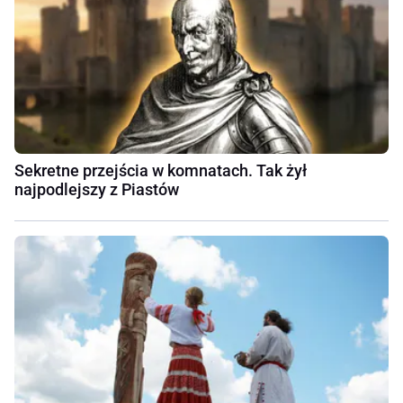
Sekretne przejścia w komnatach. Tak żył
najpodlejszy z Piastów