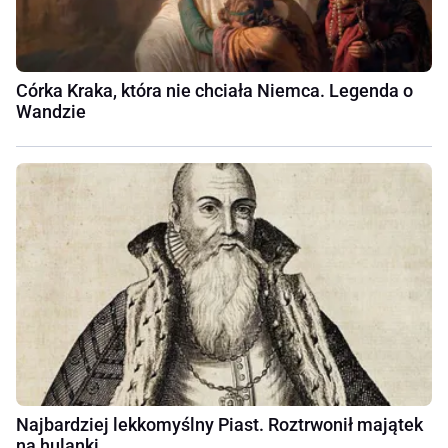
Córka Kraka, która nie chciała Niemca. Legenda o
Wandzie
Najbardziej lekkomyślny Piast. Roztrwonił majątek
na hulanki