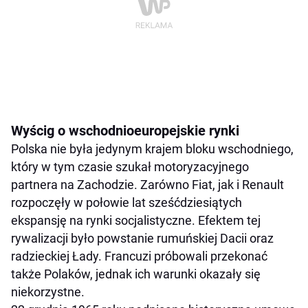
Wyścig o wschodnioeuropejskie rynki
Polska nie była jedynym krajem bloku wschodniego,
który w tym czasie szukał motoryzacyjnego
partnera na Zachodzie. Zarówno Fiat, jak i Renault
rozpoczęły w połowie lat sześćdziesiątych
ekspansję na rynki socjalistyczne. Efektem tej
rywalizacji było powstanie rumuńskiej Dacii oraz
radzieckiej Łady. Francuzi próbowali przekonać
także Polaków, jednak ich warunki okazały się
niekorzystne.