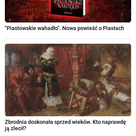
"Piastowskie wahadło". Nowa powieść o Piastach
Zbrodnia doskonała sprzed wieków. Kto naprawdę
ją zlecił?