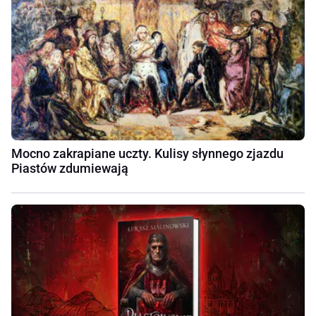
Mocno zakrapiane uczty. Kulisy słynnego zjazdu
Piastów zdumiewają