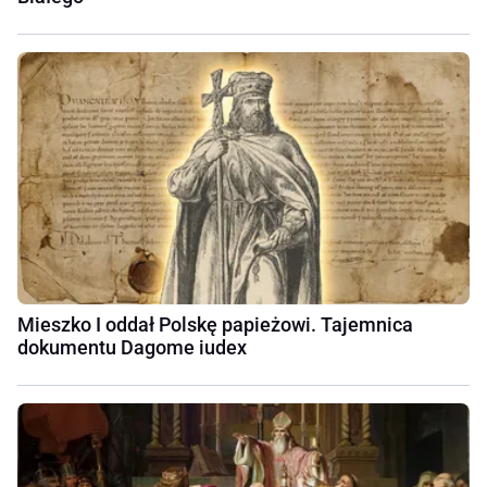
Mieszko I oddał Polskę papieżowi. Tajemnica
dokumentu Dagome iudex