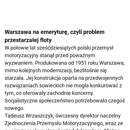
Warszawa na emeryturę, czyli problem
przestarzałej floty
W połowie lat sześćdziesiątych polski przemysł
motoryzacyjny stanął przed poważnym
wyzwaniem. Produkowana od 1951 roku Warszawa,
mimo kolejnych modernizacji, bezlitośnie się
starzała. Jej konstrukcja oparta na przedwojennych
rozwiązaniach sowieckich nie mogła konkurować z
tym, co oferowały zachodnie koncerny.
Socjalistyczne społeczeństwo potrzebowało czegoś
nowego.
Tadeusz Wrzaszczyk, ówczesny dyrektor naczelny
Zjednoczenia Przemysłu Motoryzacyjnego, wraz ze