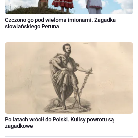
Czczono go pod wieloma imionami. Zagadka
słowiańskiego Peruna
Po latach wrócił do Polski. Kulisy powrotu są
zagadkowe