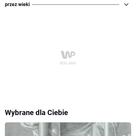
przez wieki
Wybrane dla Ciebie