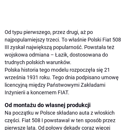
Od typu pierwszego, przez drugi, aż po
najpopularniejszy trzeci. To właśnie Polski Fiat 508
III zyskał największą popularność. Powstała też
wojskowa odmiana – Łazik, dostosowana do
trudnych polskich warunków.
Polska historia tego modelu rozpoczęła się 21
września 1931 roku. Tego dnia podpisano umowę
licencyjną między Państwowymi Zakładami
Inżynierii a koncernem FIAT.
Od montażu do własnej produkcji
Na początku w Polsce składano auta z włoskich
części. Fiat 508 I powstawał w ten sposób przez
pierwsze lata. Od połowy dekady coraz więcej