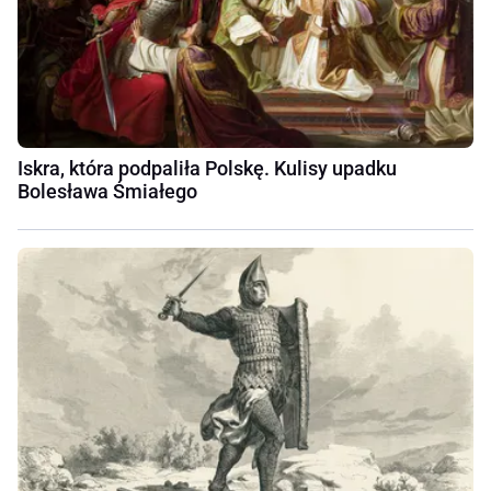
Iskra, która podpaliła Polskę. Kulisy upadku
Bolesława Śmiałego