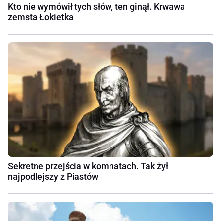
Kto nie wymówił tych słów, ten ginął. Krwawa
zemsta Łokietka
Sekretne przejścia w komnatach. Tak żył
najpodlejszy z Piastów