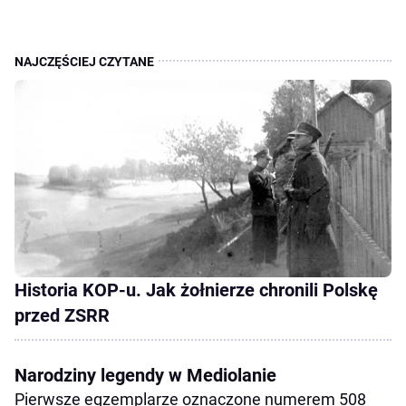
Historia KOP-u. Jak żołnierze chronili Polskę
przed ZSRR
Narodziny legendy w Mediolanie
Pierwsze egzemplarze oznaczone numerem 508