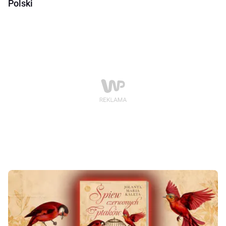
Polski