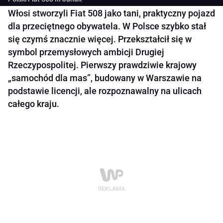
Włosi stworzyli Fiat 508 jako tani, praktyczny pojazd
dla przeciętnego obywatela. W Polsce szybko stał
się czymś znacznie więcej. Przekształcił się w
symbol przemysłowych ambicji Drugiej
Rzeczypospolitej. Pierwszy prawdziwie krajowy
„samochód dla mas”, budowany w Warszawie na
podstawie licencji, ale rozpoznawalny na ulicach
całego kraju.