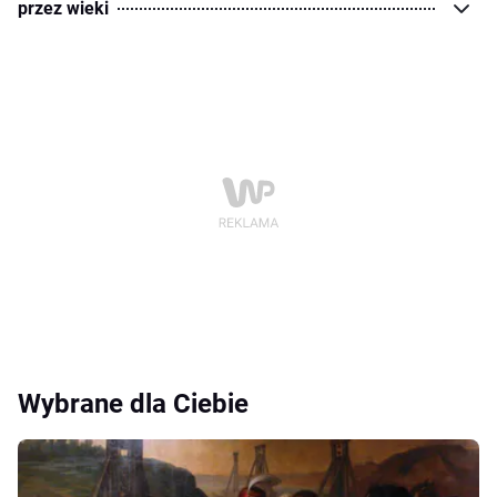
przez wieki
Wybrane dla Ciebie