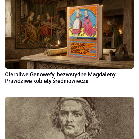
Cierpliwe Genowefy, bezwstydne Magdaleny.
Prawdziwe kobiety średniowiecza