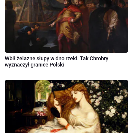
Wbił żelazne słupy w dno rzeki. Tak Chrobry
wyznaczył granice Polski