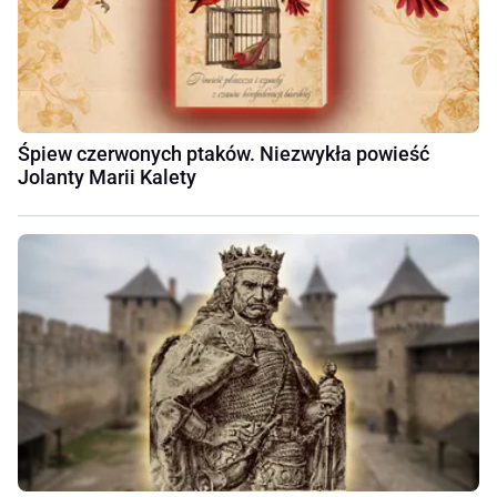
Śpiew czerwonych ptaków. Niezwykła powieść
Jolanty Marii Kalety