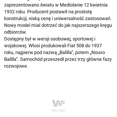
zaprezentowano światu w Mediolanie 12 kwietnia
1932 roku. Producent postawił na prostotę
konstrukcji, niską cenę i uniwersalność zastosowań.
Nowy model miał dotrzeć do jak najszerszego kręgu
odbiorców.
Dostępny był w wersji osobowej, sportowej i
wojskowej. Włosi produkowali Fiat 508 do 1937
roku, najpierw pod nazwą „Balilla”, potem „Nouvo
Balilla”. Samochód przeszedł przez trzy główne fazy
rozwojowe.