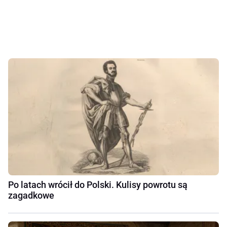
Po latach wrócił do Polski. Kulisy powrotu są
zagadkowe