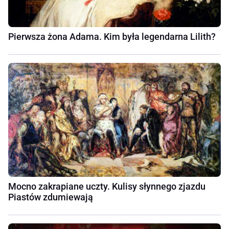
Pierwsza żona Adama. Kim była legendarna Lilith?
Mocno zakrapiane uczty. Kulisy słynnego zjazdu
Piastów zdumiewają