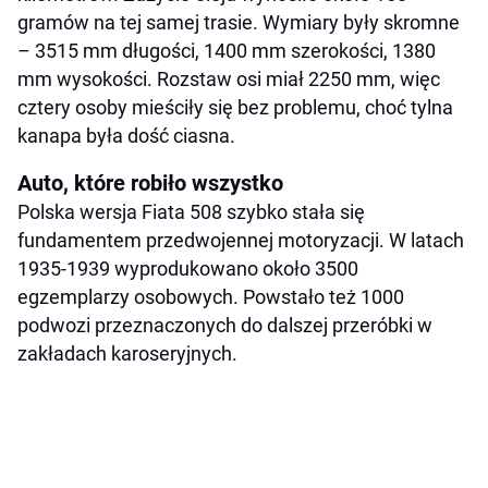
gramów na tej samej trasie. Wymiary były skromne
– 3515 mm długości, 1400 mm szerokości, 1380
mm wysokości. Rozstaw osi miał 2250 mm, więc
cztery osoby mieściły się bez problemu, choć tylna
kanapa była dość ciasna.
Auto, które robiło wszystko
Polska wersja Fiata 508 szybko stała się
fundamentem przedwojennej motoryzacji. W latach
1935-1939 wyprodukowano około 3500
egzemplarzy osobowych. Powstało też 1000
podwozi przeznaczonych do dalszej przeróbki w
zakładach karoseryjnych.