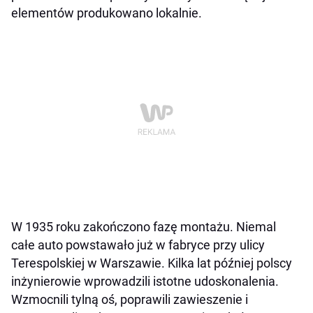
elementów produkowano lokalnie.
W 1935 roku zakończono fazę montażu. Niemal
całe auto powstawało już w fabryce przy ulicy
Terespolskiej w Warszawie. Kilka lat później polscy
inżynierowie wprowadzili istotne udoskonalenia.
Wzmocnili tylną oś, poprawili zawieszenie i