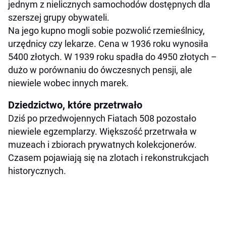
jednym z nielicznych samochodów dostępnych dla
szerszej grupy obywateli.
Na jego kupno mogli sobie pozwolić rzemieślnicy,
urzędnicy czy lekarze. Cena w 1936 roku wynosiła
5400 złotych. W 1939 roku spadła do 4950 złotych –
dużo w porównaniu do ówczesnych pensji, ale
niewiele wobec innych marek.
Dziedzictwo, które przetrwało
Dziś po przedwojennych Fiatach 508 pozostało
niewiele egzemplarzy. Większość przetrwała w
muzeach i zbiorach prywatnych kolekcjonerów.
Czasem pojawiają się na zlotach i rekonstrukcjach
historycznych.