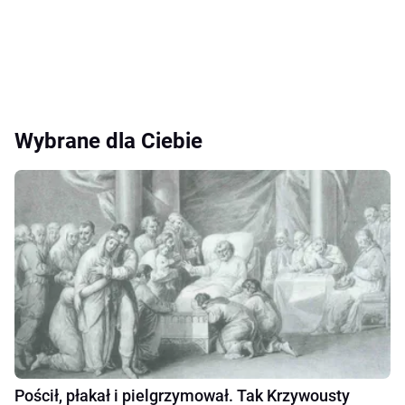
Wybrane dla Ciebie
Pościł, płakał i pielgrzymował. Tak Krzywousty