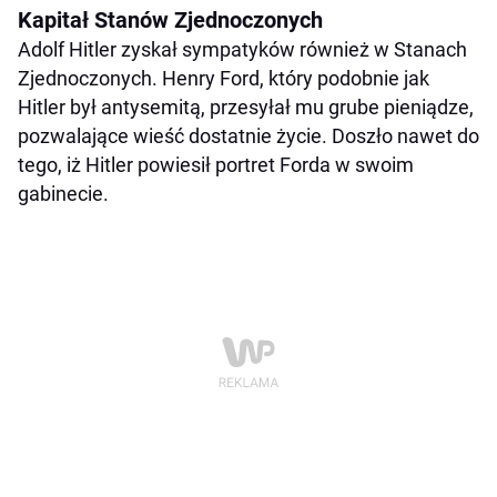
Kapitał Stanów Zjednoczonych
Adolf Hitler zyskał sympatyków również w Stanach
Zjednoczonych. Henry Ford, który podobnie jak
Hitler był antysemitą, przesyłał mu grube pieniądze,
pozwalające wieść dostatnie życie. Doszło nawet do
tego, iż Hitler powiesił portret Forda w swoim
gabinecie.