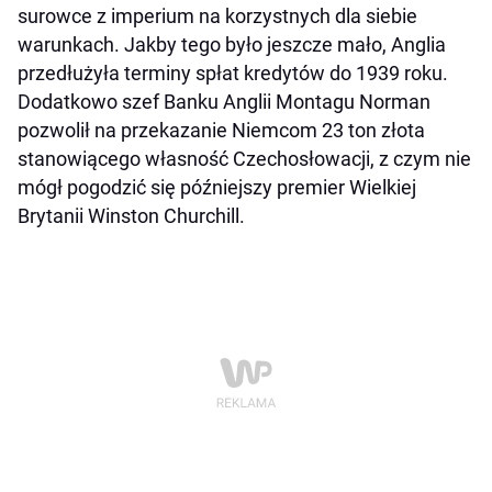
surowce z imperium na korzystnych dla siebie
warunkach. Jakby tego było jeszcze mało, Anglia
przedłużyła terminy spłat kredytów do 1939 roku.
Dodatkowo szef Banku Anglii Montagu Norman
pozwolił na przekazanie Niemcom 23 ton złota
stanowiącego własność Czechosłowacji, z czym nie
mógł pogodzić się późniejszy premier Wielkiej
Brytanii Winston Churchill.