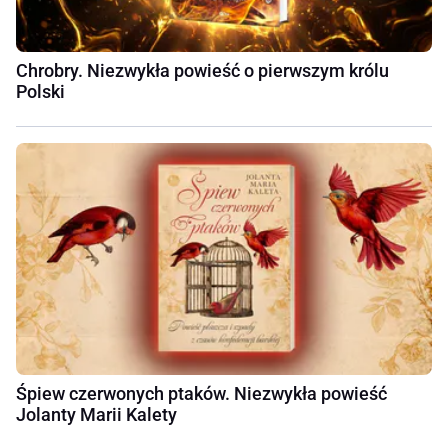
Chrobry. Niezwykła powieść o pierwszym królu
Polski
Śpiew czerwonych ptaków. Niezwykła powieść
Jolanty Marii Kalety