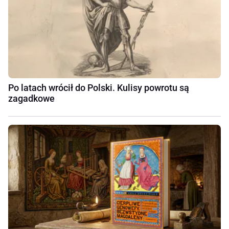
Po latach wrócił do Polski. Kulisy powrotu są
zagadkowe