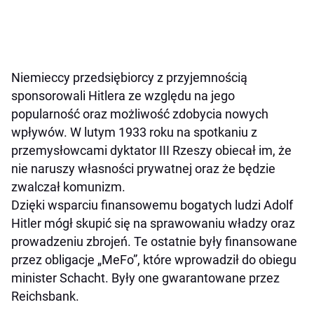
Niemieccy przedsiębiorcy z przyjemnością
sponsorowali Hitlera ze względu na jego
popularność oraz możliwość zdobycia nowych
wpływów. W lutym 1933 roku na spotkaniu z
przemysłowcami dyktator III Rzeszy obiecał im, że
nie naruszy własności prywatnej oraz że będzie
zwalczał komunizm.
Dzięki wsparciu finansowemu bogatych ludzi Adolf
Hitler mógł skupić się na sprawowaniu władzy oraz
prowadzeniu zbrojeń. Te ostatnie były finansowane
przez obligacje „MeFo”, które wprowadził do obiegu
minister Schacht. Były one gwarantowane przez
Reichsbank.