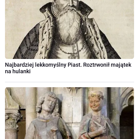
Najbardziej lekkomyślny Piast. Roztrwonił majątek
na hulanki