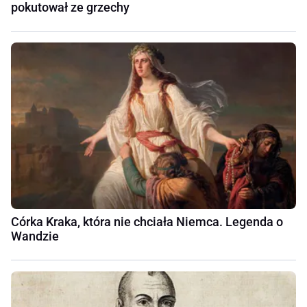
pokutował ze grzechy
Córka Kraka, która nie chciała Niemca. Legenda o
Wandzie