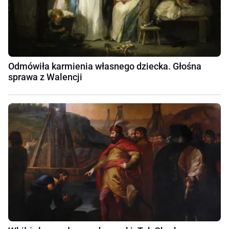
Odmówiła karmienia własnego dziecka. Głośna
sprawa z Walencji