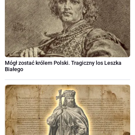
Mógł zostać królem Polski. Tragiczny los Leszka
Białego