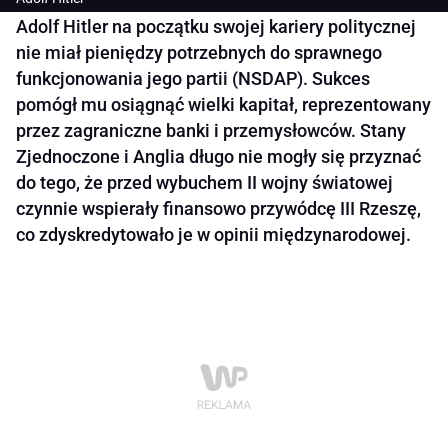
Adolf Hitler na początku swojej kariery politycznej
nie miał pieniędzy potrzebnych do sprawnego
funkcjonowania jego partii (NSDAP). Sukces
pomógł mu osiągnąć wielki kapitał, reprezentowany
przez zagraniczne banki i przemysłowców. Stany
Zjednoczone i Anglia długo nie mogły się przyznać
do tego, że przed wybuchem II wojny światowej
czynnie wspierały finansowo przywódcę III Rzeszę,
co zdyskredytowało je w opinii międzynarodowej.