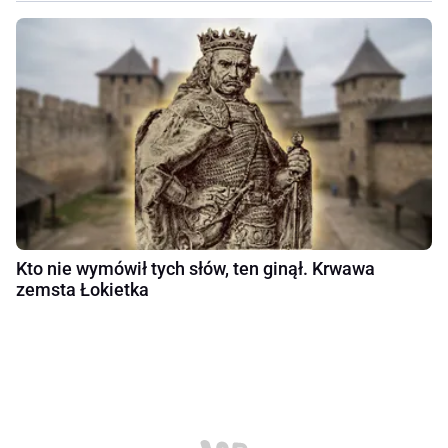
Kto nie wymówił tych słów, ten ginął. Krwawa
zemsta Łokietka