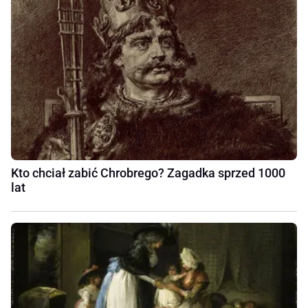
Kto chciał zabić Chrobrego? Zagadka sprzed 1000
lat