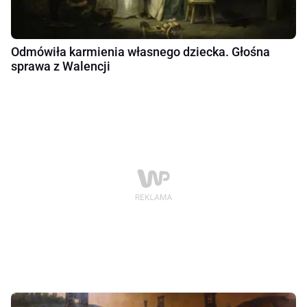
Odmówiła karmienia własnego dziecka. Głośna
sprawa z Walencji