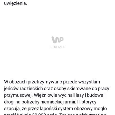
uwięzienia.
W obozach przetrzymywano przede wszystkim
jeńców radzieckich oraz osoby skierowane do pracy
przymusowej. Więźniowie wycinali lasy i budowali
drogi na potrzeby niemieckiej armii. Historycy
szacują, że przez lapoński system obozowy mogło