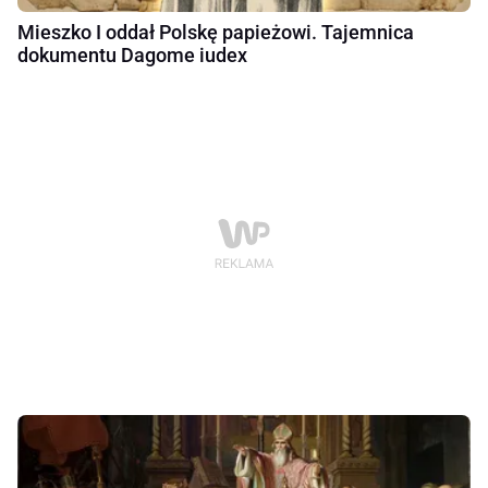
Mieszko I oddał Polskę papieżowi. Tajemnica
dokumentu Dagome iudex