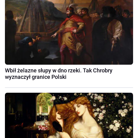
Wbił żelazne słupy w dno rzeki. Tak Chrobry
wyznaczył granice Polski