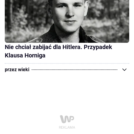
Nie chciał zabijać dla Hitlera. Przypadek
Klausa Horniga
przez wieki