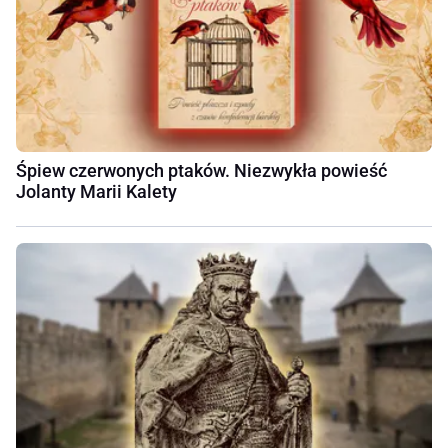
Śpiew czerwonych ptaków. Niezwykła powieść
Jolanty Marii Kalety