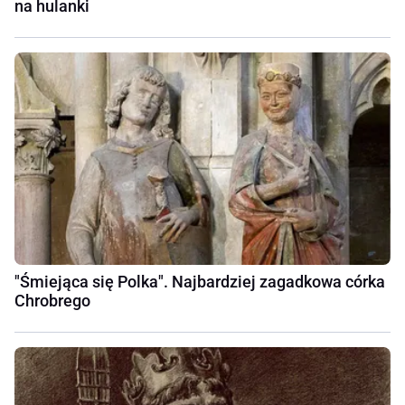
na hulanki
"Śmiejąca się Polka". Najbardziej zagadkowa córka
Chrobrego