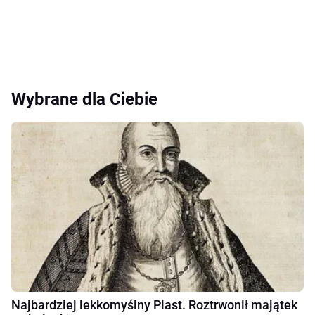
Wybrane dla Ciebie
Najbardziej lekkomyślny Piast. Roztrwonił majątek