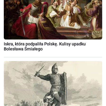
Iskra, która podpaliła Polskę. Kulisy upadku
Bolesława Śmiałego