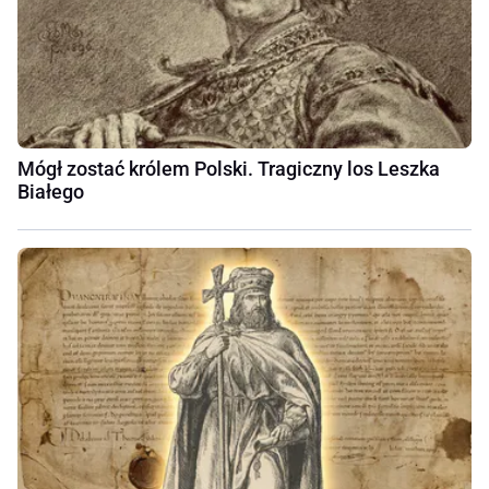
Mógł zostać królem Polski. Tragiczny los Leszka
Białego