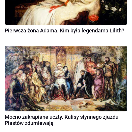
Pierwsza żona Adama. Kim była legendarna Lilith?
Mocno zakrapiane uczty. Kulisy słynnego zjazdu
Piastów zdumiewają