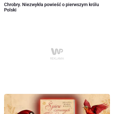
Chrobry. Niezwykła powieść o pierwszym królu
Polski