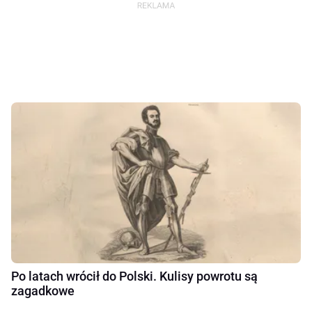
Po latach wrócił do Polski. Kulisy powrotu są
zagadkowe