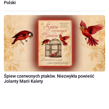
Polski
Śpiew czerwonych ptaków. Niezwykła powieść
Jolanty Marii Kalety