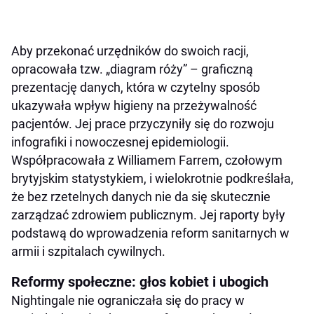
Aby przekonać urzędników do swoich racji,
opracowała tzw. „diagram róży” – graficzną
prezentację danych, która w czytelny sposób
ukazywała wpływ higieny na przeżywalność
pacjentów. Jej prace przyczyniły się do rozwoju
infografiki i nowoczesnej epidemiologii.
Współpracowała z Williamem Farrem, czołowym
brytyjskim statystykiem, i wielokrotnie podkreślała,
że bez rzetelnych danych nie da się skutecznie
zarządzać zdrowiem publicznym. Jej raporty były
podstawą do wprowadzenia reform sanitarnych w
armii i szpitalach cywilnych.
Reformy społeczne: głos kobiet i ubogich
Nightingale nie ograniczała się do pracy w