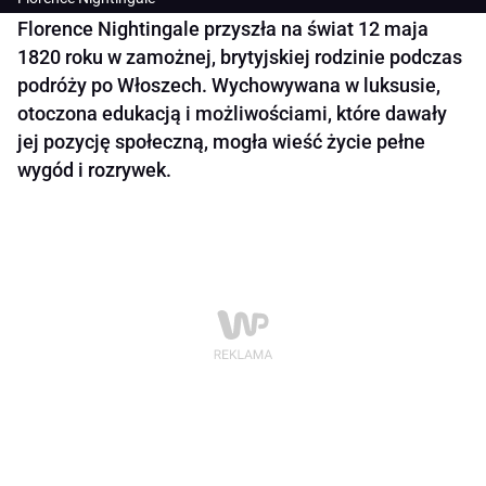
Florence Nightingale przyszła na świat 12 maja
1820 roku w zamożnej, brytyjskiej rodzinie podczas
podróży po Włoszech. Wychowywana w luksusie,
otoczona edukacją i możliwościami, które dawały
jej pozycję społeczną, mogła wieść życie pełne
wygód i rozrywek.