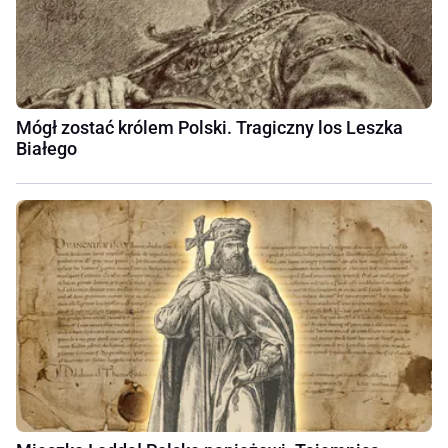
Mógł zostać królem Polski. Tragiczny los Leszka
Białego