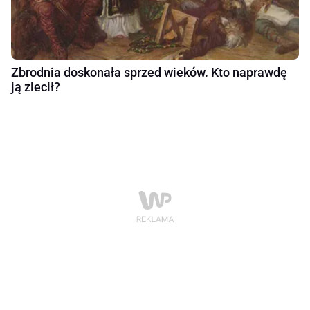
Zbrodnia doskonała sprzed wieków. Kto naprawdę
ją zlecił?