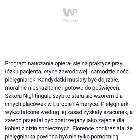
Program nauczania opierał się na praktyce przy
łóżku pacjenta, etyce zawodowej i samodzielności
pielęgniarek. Kandydatki musiały być dojrzałe,
moralnie nieskazitelne i gotowe do poświęceń.
Szkoła Nightingale szybko stała się wzorem dla
innych placówek w Europie i Ameryce. Pielęgniarki
wykształcone według jej zasad zyskały szacunek, a
zawód przestał być postrzegany jako zajęcie dla
kobiet z nizin społecznych. Florence podkreślała, że
pielęgniarka powinna być nie tylko pomocnicą