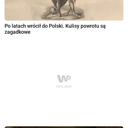
Po latach wrócił do Polski. Kulisy powrotu są
zagadkowe