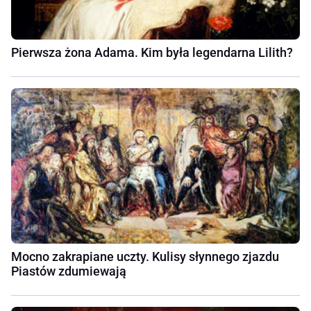
Pierwsza żona Adama. Kim była legendarna Lilith?
Mocno zakrapiane uczty. Kulisy słynnego zjazdu
Piastów zdumiewają