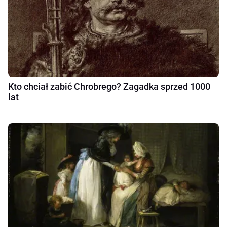
Kto chciał zabić Chrobrego? Zagadka sprzed 1000
lat