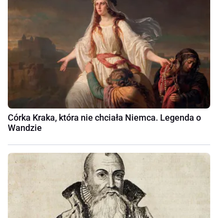
Córka Kraka, która nie chciała Niemca. Legenda o
Wandzie