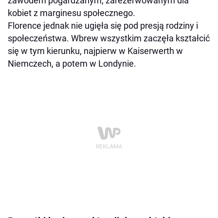
zawodem pogardzanym, zarezerwowanym dla
kobiet z marginesu społecznego.
Florence jednak nie ugięła się pod presją rodziny i
społeczeństwa. Wbrew wszystkim zaczęła kształcić
się w tym kierunku, najpierw w Kaiserwerth w
Niemczech, a potem w Londynie.