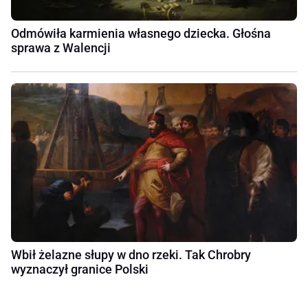
Odmówiła karmienia własnego dziecka. Głośna
sprawa z Walencji
Wbił żelazne słupy w dno rzeki. Tak Chrobry
wyznaczył granice Polski