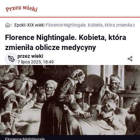
Epoki
XIX wiek
Florence Nightingale. Kobieta, która zmieniła ob
Florence Nightingale. Kobieta, która
zmieniła oblicze medycyny
przez wieki
7 lipca 2025, 18:49
Florence Nightingale