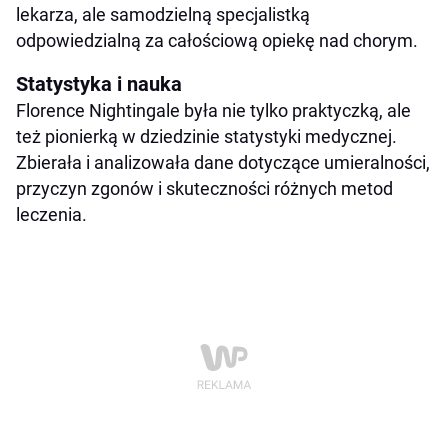
lekarza, ale samodzielną specjalistką
odpowiedzialną za całościową opiekę nad chorym.
Statystyka i nauka
Florence Nightingale była nie tylko praktyczką, ale
też pionierką w dziedzinie statystyki medycznej.
Zbierała i analizowała dane dotyczące umieralności,
przyczyn zgonów i skuteczności różnych metod
leczenia.