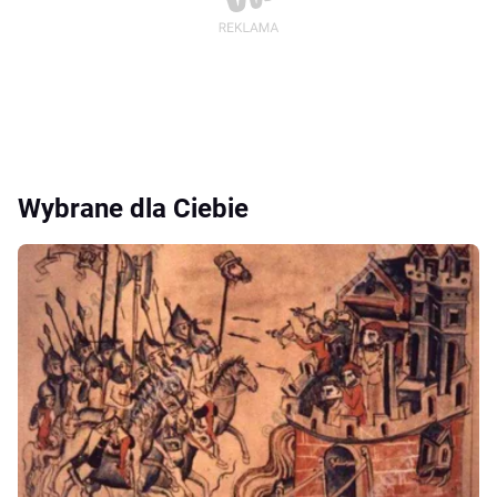
Wybrane dla Ciebie