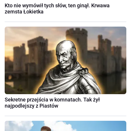
Kto nie wymówił tych słów, ten ginął. Krwawa
zemsta Łokietka
Sekretne przejścia w komnatach. Tak żył
najpodlejszy z Piastów