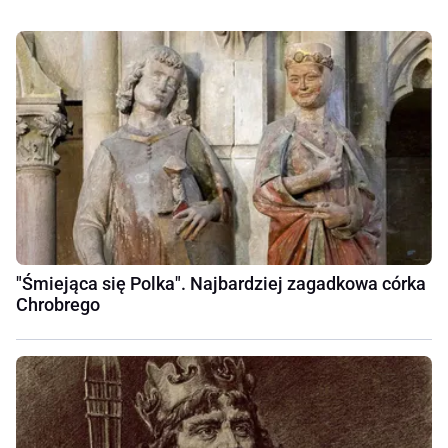
"Śmiejąca się Polka". Najbardziej zagadkowa córka
Chrobrego