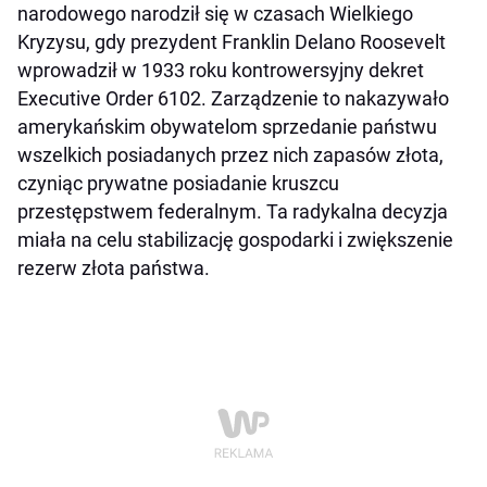
narodowego narodził się w czasach Wielkiego
Kryzysu, gdy prezydent Franklin Delano Roosevelt
wprowadził w 1933 roku kontrowersyjny dekret
Executive Order 6102. Zarządzenie to nakazywało
amerykańskim obywatelom sprzedanie państwu
wszelkich posiadanych przez nich zapasów złota,
czyniąc prywatne posiadanie kruszcu
przestępstwem federalnym. Ta radykalna decyzja
miała na celu stabilizację gospodarki i zwiększenie
rezerw złota państwa.