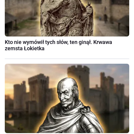
Kto nie wymówił tych słów, ten ginął. Krwawa
zemsta Łokietka