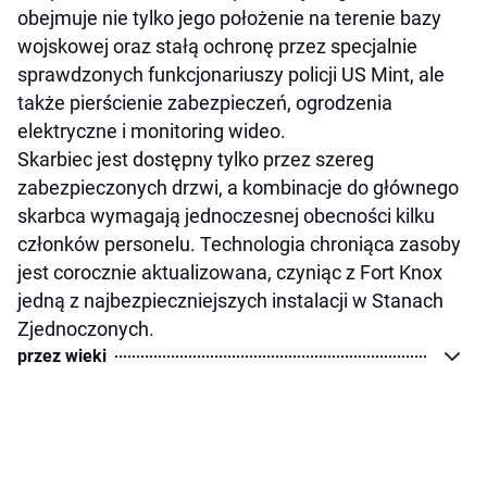
obejmuje nie tylko jego położenie na terenie bazy
wojskowej oraz stałą ochronę przez specjalnie
sprawdzonych funkcjonariuszy policji US Mint, ale
także pierścienie zabezpieczeń, ogrodzenia
elektryczne i monitoring wideo.
Skarbiec jest dostępny tylko przez szereg
zabezpieczonych drzwi, a kombinacje do głównego
skarbca wymagają jednoczesnej obecności kilku
członków personelu. Technologia chroniąca zasoby
jest corocznie aktualizowana, czyniąc z Fort Knox
jedną z najbezpieczniejszych instalacji w Stanach
Zjednoczonych.
przez wieki