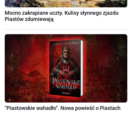
Mocno zakrapiane uczty. Kulisy słynnego zjazdu
Piastów zdumiewają
"Piastowskie wahadło". Nowa powieść o Piastach