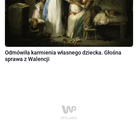
Odmówiła karmienia własnego dziecka. Głośna
sprawa z Walencji