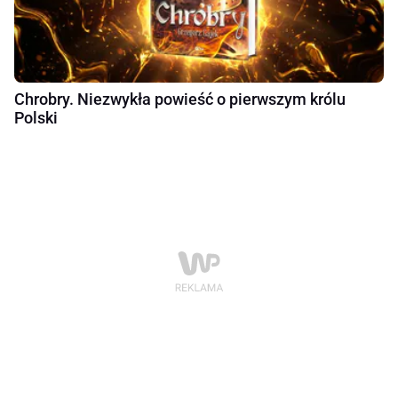
Chrobry. Niezwykła powieść o pierwszym królu
Polski