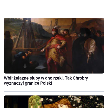
Wbił żelazne słupy w dno rzeki. Tak Chrobry
wyznaczył granice Polski