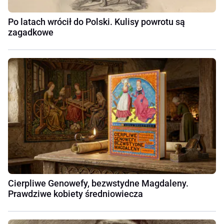
Po latach wrócił do Polski. Kulisy powrotu są
zagadkowe
Cierpliwe Genowefy, bezwstydne Magdaleny.
Prawdziwe kobiety średniowiecza