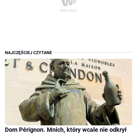
Dom Pérignon. Mnich, który wcale nie odkrył