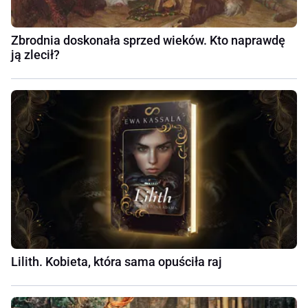
Zbrodnia doskonała sprzed wieków. Kto naprawdę
ją zlecił?
Lilith. Kobieta, która sama opuściła raj