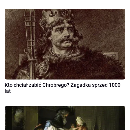
Kto chciał zabić Chrobrego? Zagadka sprzed 1000
lat