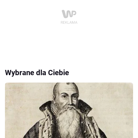
Wybrane dla Ciebie