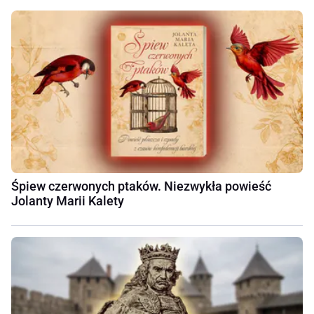
Śpiew czerwonych ptaków. Niezwykła powieść
Jolanty Marii Kalety