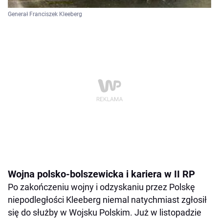
Generał Franciszek Kleeberg
Wojna polsko-bolszewicka i kariera w II RP
Po zakończeniu wojny i odzyskaniu przez Polskę
niepodległości Kleeberg niemal natychmiast zgłosił
się do służby w Wojsku Polskim. Już w listopadzie