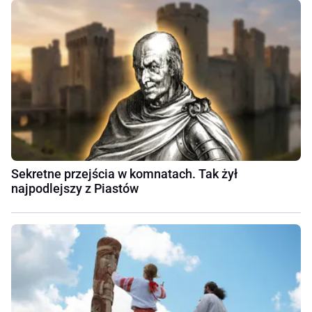
Sekretne przejścia w komnatach. Tak żył
najpodlejszy z Piastów