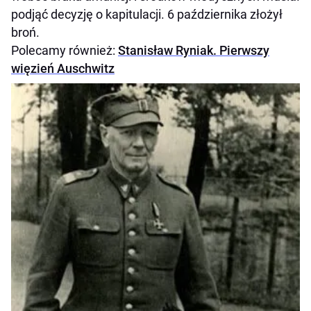
podjąć decyzję o kapitulacji. 6 października złożył
broń.
Polecamy również:
Stanisław Ryniak. Pierwszy
więzień Auschwitz