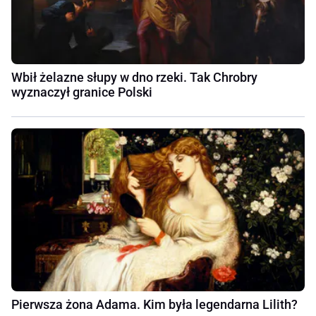
Wbił żelazne słupy w dno rzeki. Tak Chrobry
wyznaczył granice Polski
Pierwsza żona Adama. Kim była legendarna Lilith?