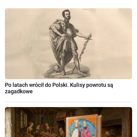
Po latach wrócił do Polski. Kulisy powrotu są
zagadkowe