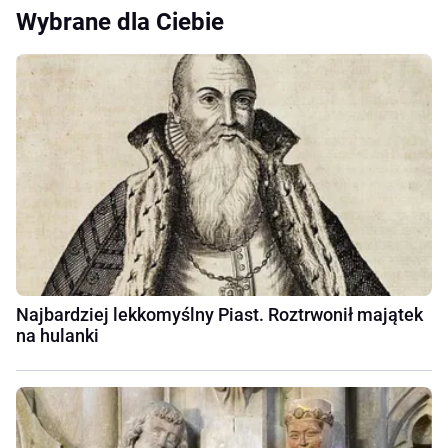
Wybrane dla Ciebie
Najbardziej lekkomyślny Piast. Roztrwonił majątek
na hulanki