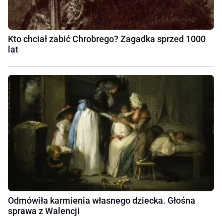
Kto chciał zabić Chrobrego? Zagadka sprzed 1000
lat
Odmówiła karmienia własnego dziecka. Głośna
sprawa z Walencji