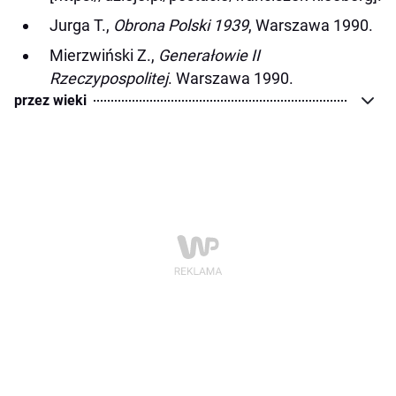
Jurga T.,
Obrona Polski 1939
, Warszawa 1990.
Mierzwiński Z.,
Generałowie II
Rzeczypospolitej
. Warszawa 1990.
przez wieki