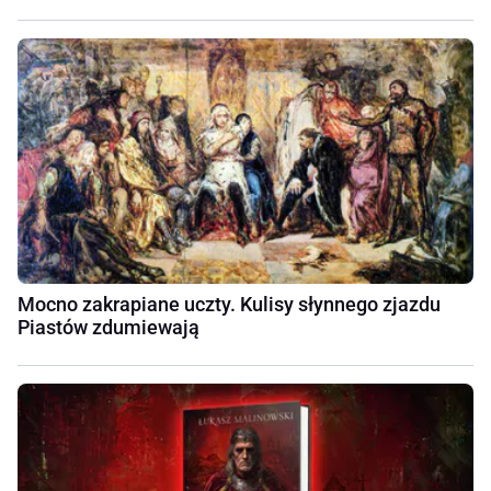
Mocno zakrapiane uczty. Kulisy słynnego zjazdu
Piastów zdumiewają