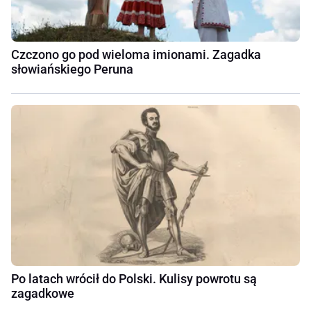
Czczono go pod wieloma imionami. Zagadka
słowiańskiego Peruna
Po latach wrócił do Polski. Kulisy powrotu są
zagadkowe