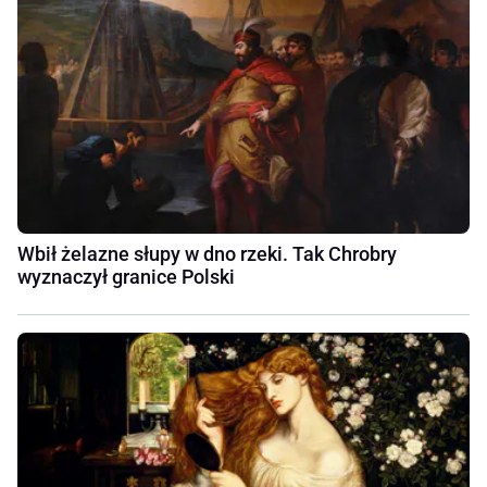
Wbił żelazne słupy w dno rzeki. Tak Chrobry
wyznaczył granice Polski