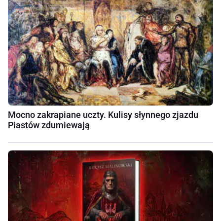
Mocno zakrapiane uczty. Kulisy słynnego zjazdu
Piastów zdumiewają