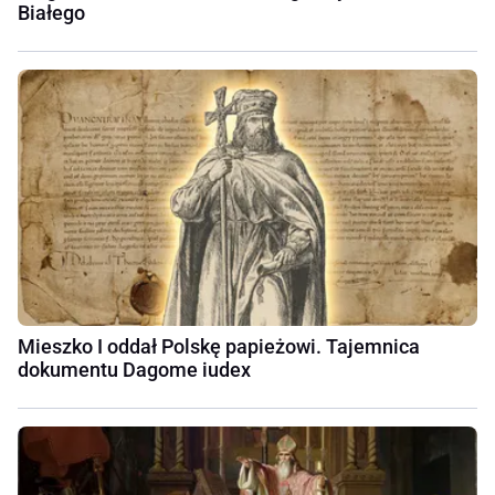
Białego
Mieszko I oddał Polskę papieżowi. Tajemnica
dokumentu Dagome iudex