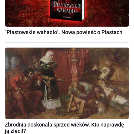
"Piastowskie wahadło". Nowa powieść o Piastach
Zbrodnia doskonała sprzed wieków. Kto naprawdę
ją zlecił?