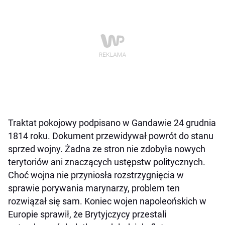
Traktat pokojowy podpisano w Gandawie 24 grudnia
1814 roku. Dokument przewidywał powrót do stanu
sprzed wojny. Żadna ze stron nie zdobyła nowych
terytoriów ani znaczących ustępstw politycznych.
Choć wojna nie przyniosła rozstrzygnięcia w
sprawie porywania marynarzy, problem ten
rozwiązał się sam. Koniec wojen napoleońskich w
Europie sprawił, że Brytyjczycy przestali