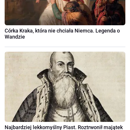
Córka Kraka, która nie chciała Niemca. Legenda o
Wandzie
Najbardziej lekkomyślny Piast. Roztrwonił majątek