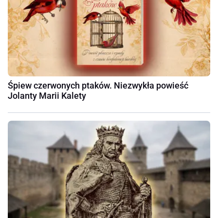
Śpiew czerwonych ptaków. Niezwykła powieść
Jolanty Marii Kalety