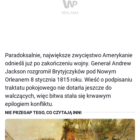
Paradoksalnie, największe zwycięstwo Amerykanie
odnieśli już po zakończeniu wojny. Generał Andrew
Jackson rozgromił Brytyjczyków pod Nowym
Orleanem 8 stycznia 1815 roku. Wieść o podpisaniu
traktatu pokojowego nie dotarła jeszcze do
walczących, więc bitwa stała się krwawym
epilogiem konfliktu.