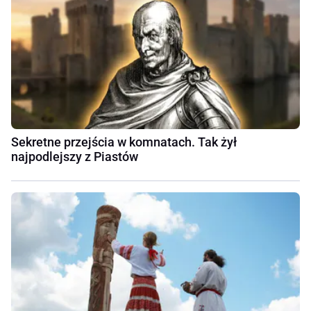
Sekretne przejścia w komnatach. Tak żył
najpodlejszy z Piastów