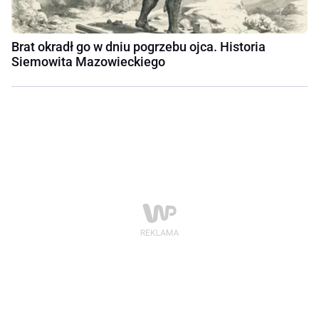
Brat okradł go w dniu pogrzebu ojca. Historia
Siemowita Mazowieckiego