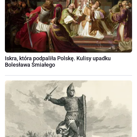
Iskra, która podpaliła Polskę. Kulisy upadku
Bolesława Śmiałego