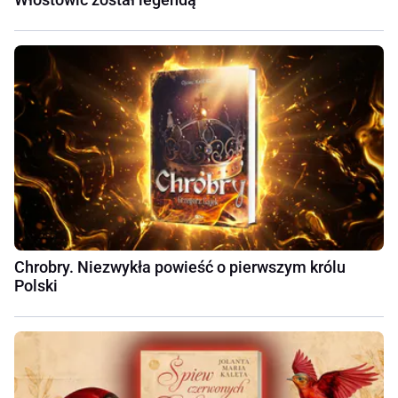
Chrobry. Niezwykła powieść o pierwszym królu
Polski