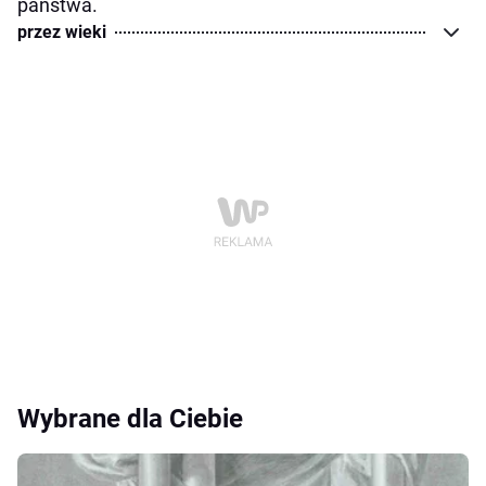
państwa.
przez wieki
Wybrane dla Ciebie