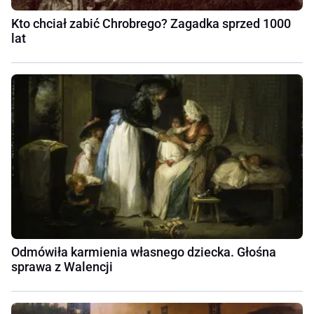
Kto chciał zabić Chrobrego? Zagadka sprzed 1000
lat
Odmówiła karmienia własnego dziecka. Głośna
sprawa z Walencji