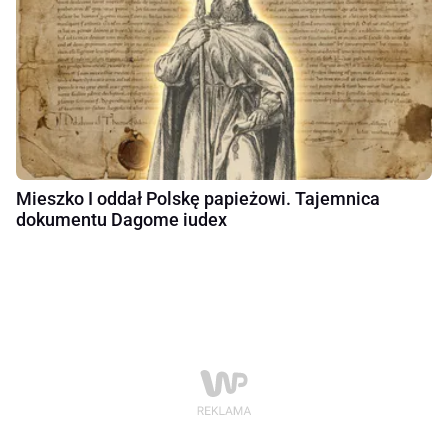
Mieszko I oddał Polskę papieżowi. Tajemnica
dokumentu Dagome iudex