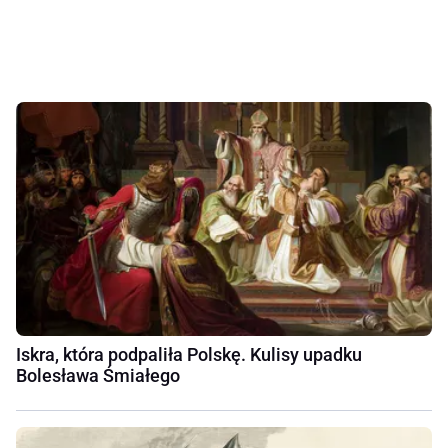
Iskra, która podpaliła Polskę. Kulisy upadku
Bolesława Śmiałego