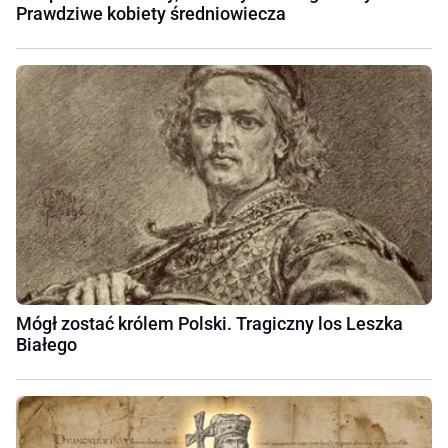
Prawdziwe kobiety średniowiecza
Mógł zostać królem Polski. Tragiczny los Leszka
Białego