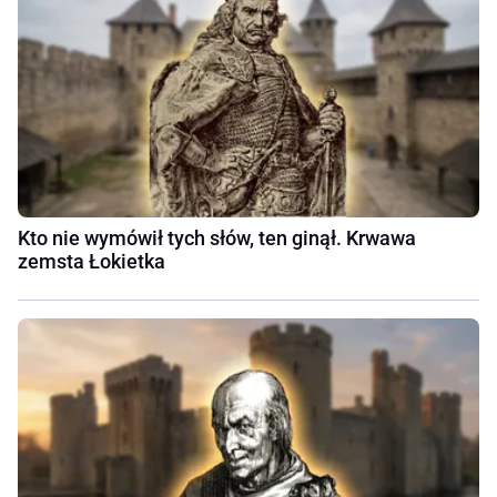
Kto nie wymówił tych słów, ten ginął. Krwawa
zemsta Łokietka