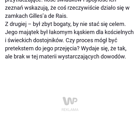
zeznań wskazują, że coś rzeczywiście działo się w
zamkach Gilles’a de Rais.
Z drugiej – był zbyt bogaty, by nie stać się celem.
Jego majątek był łakomym kąskiem dla kościelnych
i świeckich dostojników. Czy proces mógł być
pretekstem do jego przejęcia? Wydaje się, że tak,
ale brak w tej materii wystarczających dowodów.