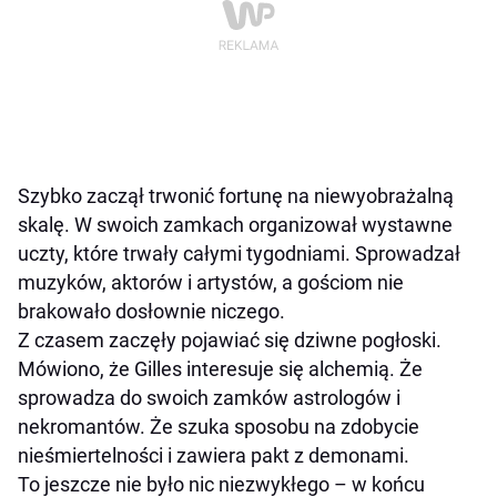
Szybko zaczął trwonić fortunę na niewyobrażalną
skalę. W swoich zamkach organizował wystawne
uczty, które trwały całymi tygodniami. Sprowadzał
muzyków, aktorów i artystów, a gościom nie
brakowało dosłownie niczego.
Z czasem zaczęły pojawiać się dziwne pogłoski.
Mówiono, że Gilles interesuje się alchemią. Że
sprowadza do swoich zamków astrologów i
nekromantów. Że szuka sposobu na zdobycie
nieśmiertelności i zawiera pakt z demonami.
To jeszcze nie było nic niezwykłego – w końcu