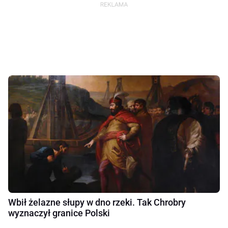
Wbił żelazne słupy w dno rzeki. Tak Chrobry
wyznaczył granice Polski