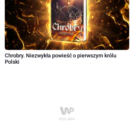
Chrobry. Niezwykła powieść o pierwszym królu
Polski