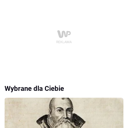
Wybrane dla Ciebie