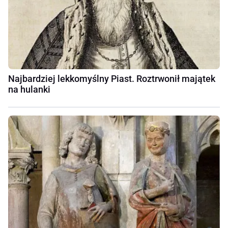
Najbardziej lekkomyślny Piast. Roztrwonił majątek
na hulanki