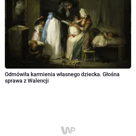
Odmówiła karmienia własnego dziecka. Głośna
sprawa z Walencji