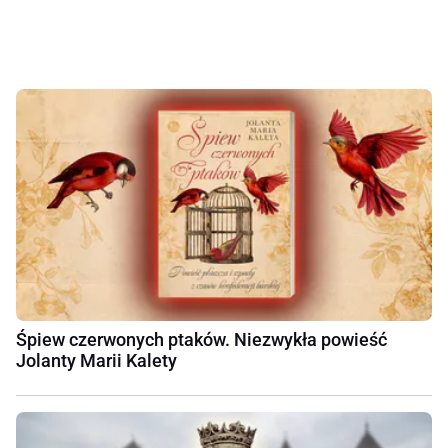
Śpiew czerwonych ptaków. Niezwykła powieść
Jolanty Marii Kalety