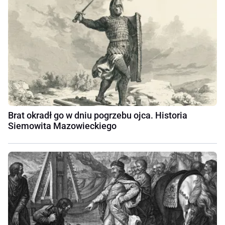
Brat okradł go w dniu pogrzebu ojca. Historia
Siemowita Mazowieckiego