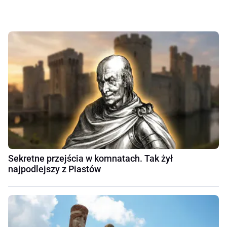
Sekretne przejścia w komnatach. Tak żył
najpodlejszy z Piastów