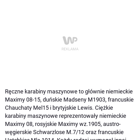
Ręczne karabiny maszynowe to głównie niemieckie
Maximy 08-15, duńskie Madseny M1903, francuskie
Chauchaty Mel15 i brytyjskie Lewis. Ciężkie
karabiny maszynowe reprezentowały niemieckie
Maximy 08, rosyjskie Maximy wz.1905, austro-
węgierskie Schwarzlose M.7/12 oraz francuskie