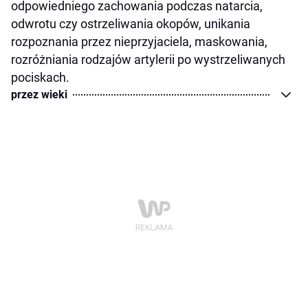
odpowiedniego zachowania podczas natarcia,
odwrotu czy ostrzeliwania okopów, unikania
rozpoznania przez nieprzyjaciela, maskowania,
rozróżniania rodzajów artylerii po wystrzeliwanych
pociskach.
przez wieki