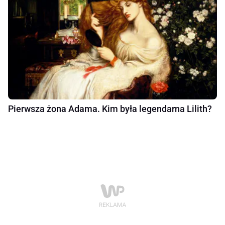
Pierwsza żona Adama. Kim była legendarna Lilith?