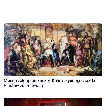
Mocno zakrapiane uczty. Kulisy słynnego zjazdu
Piastów zdumiewają