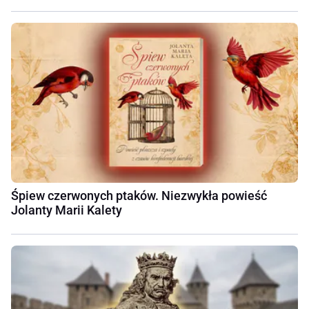
Śpiew czerwonych ptaków. Niezwykła powieść
Jolanty Marii Kalety