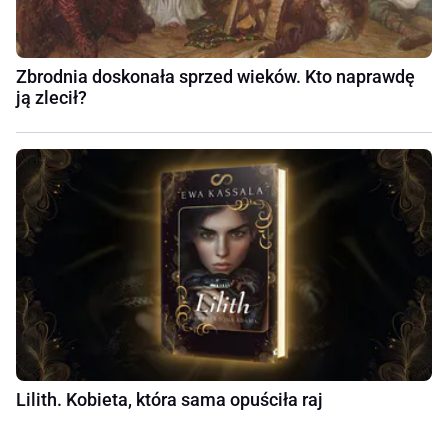
Zbrodnia doskonała sprzed wieków. Kto naprawdę
ją zlecił?
Lilith. Kobieta, która sama opuściła raj