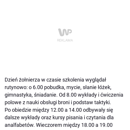
Dzień żołnierza w czasie szkolenia wyglądał
rutynowo: o 6.00 pobudka, mycie, słanie łóżek,
gimnastyka, śniadanie. Od 8.00 wykłady i ćwiczenia
polowe z nauki obsługi broni i podstaw taktyki.
Po obiedzie między 12.00 a 14.00 odbywały się
dalsze wykłady oraz kursy pisania i czytania dla
analfabetów. Wieczorem między 18.00 a 19.00