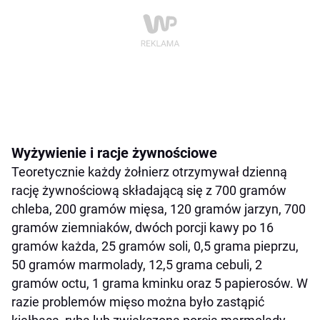
Wyżywienie i racje żywnościowe
Teoretycznie każdy żołnierz otrzymywał dzienną
rację żywnościową składającą się z 700 gramów
chleba, 200 gramów mięsa, 120 gramów jarzyn, 700
gramów ziemniaków, dwóch porcji kawy po 16
gramów każda, 25 gramów soli, 0,5 grama pieprzu,
50 gramów marmolady, 12,5 grama cebuli, 2
gramów octu, 1 grama kminku oraz 5 papierosów. W
razie problemów mięso można było zastąpić