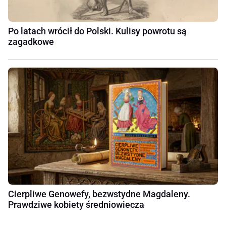
Po latach wrócił do Polski. Kulisy powrotu są
zagadkowe
Cierpliwe Genowefy, bezwstydne Magdaleny.
Prawdziwe kobiety średniowiecza