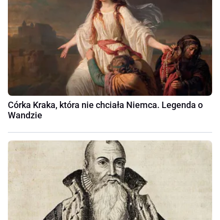
Córka Kraka, która nie chciała Niemca. Legenda o
Wandzie