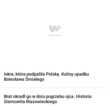
Iskra, która podpaliła Polskę. Kulisy upadku
Bolesława Śmiałego
Brat okradł go w dniu pogrzebu ojca. Historia
Siemowita Mazowieckiego