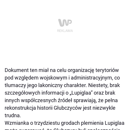
Dokument ten miał na celu organizację terytoriów
pod względem wojskowym i administracyjnym, co
tłumaczy jego lakoniczny charakter. Niestety, brak
szczegółowych informacji o „Lupiglaa” oraz brak
innych współczesnych źródeł sprawiają, że pełna
rekonstrukcja historii Głubczyców jest niezwykle
trudna.
Wzmianka o trzydziestu grodach plemienia Lupiglaa