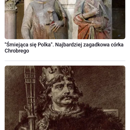
"Śmiejąca się Polka". Najbardziej zagadkowa córka
Chrobrego