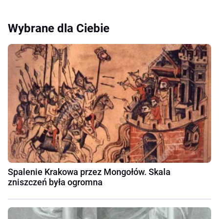
Wybrane dla Ciebie
Spalenie Krakowa przez Mongołów. Skala
zniszczeń była ogromna