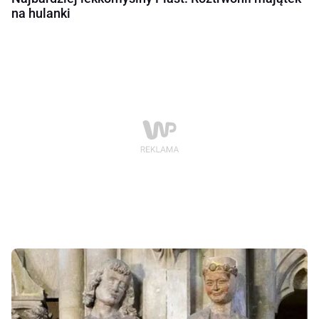
na hulanki