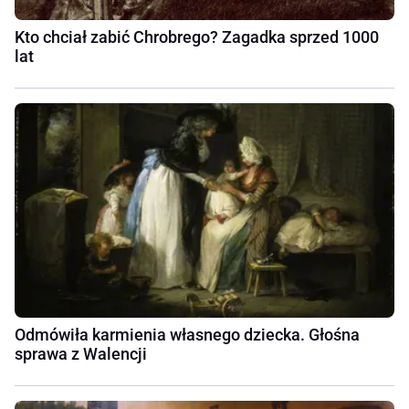
Kto chciał zabić Chrobrego? Zagadka sprzed 1000
lat
Odmówiła karmienia własnego dziecka. Głośna
sprawa z Walencji