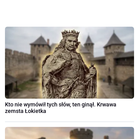
Kto nie wymówił tych słów, ten ginął. Krwawa
zemsta Łokietka