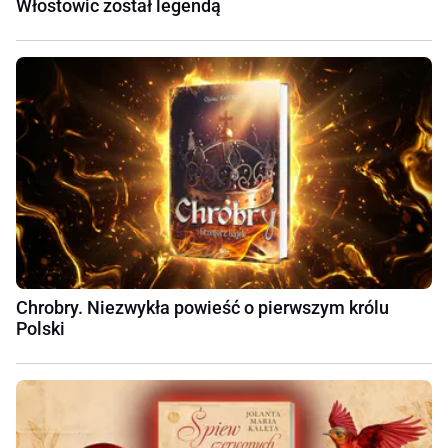
Włostowic został legendą
Chrobry. Niezwykła powieść o pierwszym królu
Polski