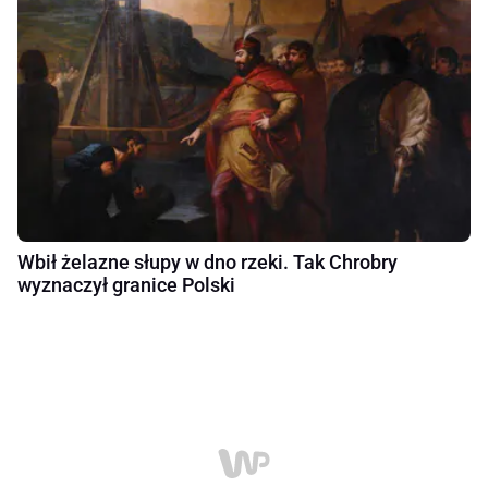
Wbił żelazne słupy w dno rzeki. Tak Chrobry
wyznaczył granice Polski