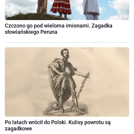
Czczono go pod wieloma imionami. Zagadka
słowiańskiego Peruna
Po latach wrócił do Polski. Kulisy powrotu są
zagadkowe