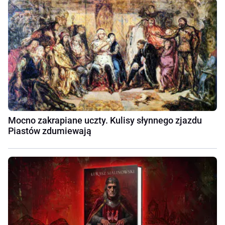
Mocno zakrapiane uczty. Kulisy słynnego zjazdu
Piastów zdumiewają