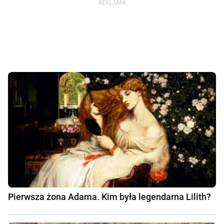
Pierwsza żona Adama. Kim była legendarna Lilith?