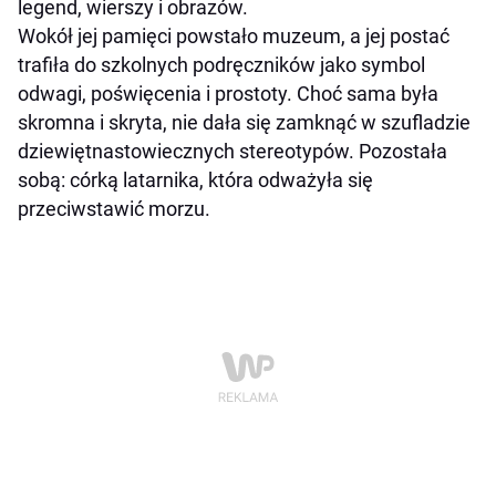
legend, wierszy i obrazów.
Wokół jej pamięci powstało muzeum, a jej postać
trafiła do szkolnych podręczników jako symbol
odwagi, poświęcenia i prostoty. Choć sama była
skromna i skryta, nie dała się zamknąć w szufladzie
dziewiętnastowiecznych stereotypów. Pozostała
sobą: córką latarnika, która odważyła się
przeciwstawić morzu.