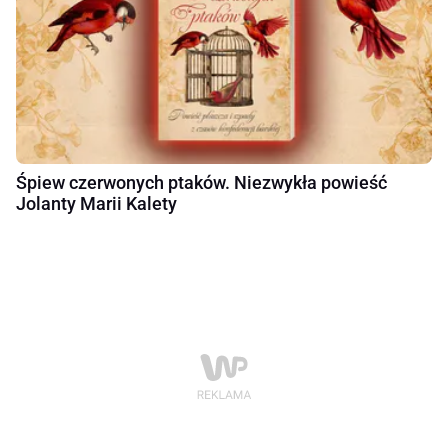
Śpiew czerwonych ptaków. Niezwykła powieść
Jolanty Marii Kalety