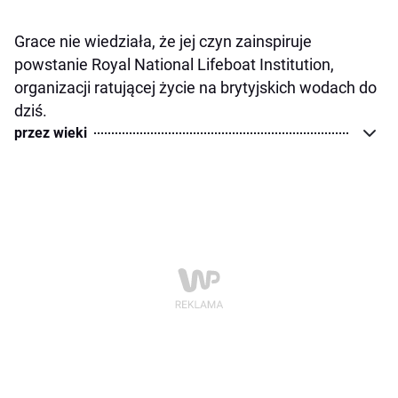
Grace nie wiedziała, że jej czyn zainspiruje
powstanie Royal National Lifeboat Institution,
organizacji ratującej życie na brytyjskich wodach do
dziś.
przez wieki