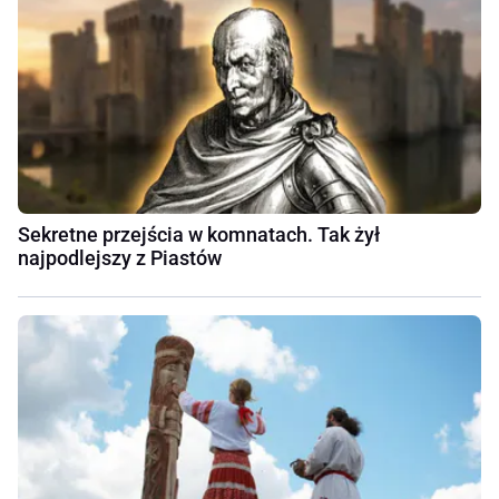
Sekretne przejścia w komnatach. Tak żył
najpodlejszy z Piastów