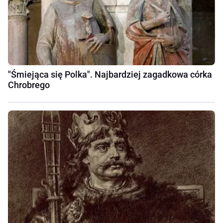
"Śmiejąca się Polka". Najbardziej zagadkowa córka
Chrobrego