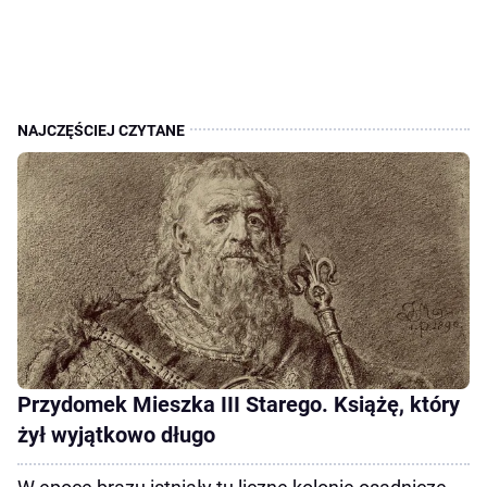
Przydomek Mieszka III Starego. Książę, który
żył wyjątkowo długo