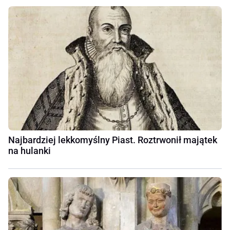
Najbardziej lekkomyślny Piast. Roztrwonił majątek
na hulanki