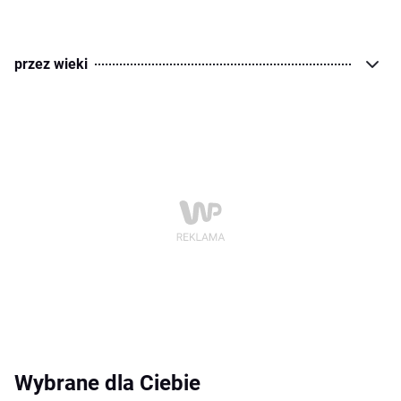
przez wieki
Wybrane dla Ciebie