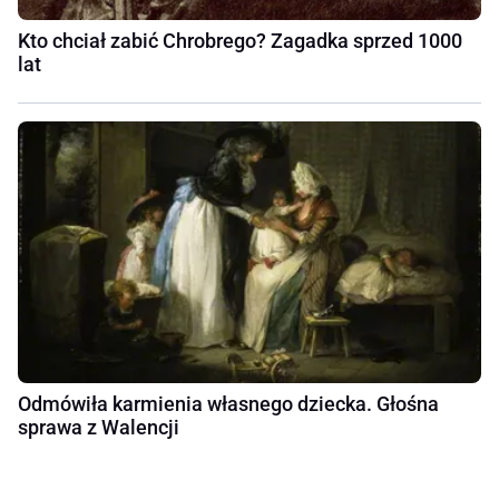
Kto chciał zabić Chrobrego? Zagadka sprzed 1000
lat
Odmówiła karmienia własnego dziecka. Głośna
sprawa z Walencji