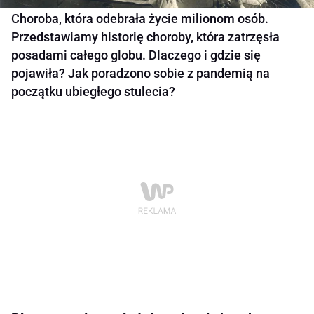
Choroba, która odebrała życie milionom osób.
Przedstawiamy historię choroby, która zatrzęsła
posadami całego globu. Dlaczego i gdzie się
pojawiła? Jak poradzono sobie z pandemią na
początku ubiegłego stulecia?