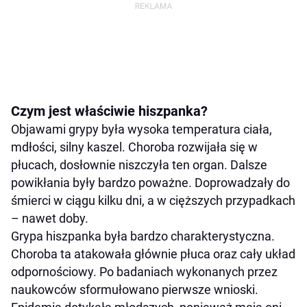
Czym jest właściwie hiszpanka?
Objawami grypy była wysoka temperatura ciała,
mdłości, silny kaszel. Choroba rozwijała się w
płucach, dosłownie niszczyła ten organ. Dalsze
powikłania były bardzo poważne. Doprowadzały do
śmierci w ciągu kilku dni, a w cięższych przypadkach
– nawet doby.
Grypa hiszpanka była bardzo charakterystyczna.
Choroba ta atakowała głównie płuca oraz cały układ
odpornościowy. Po badaniach wykonanych przez
naukowców sformułowano pierwsze wnioski.