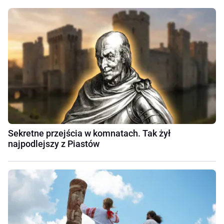
Sekretne przejścia w komnatach. Tak żył
najpodlejszy z Piastów