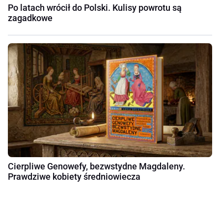
Po latach wrócił do Polski. Kulisy powrotu są
zagadkowe
Cierpliwe Genowefy, bezwstydne Magdaleny.
Prawdziwe kobiety średniowiecza