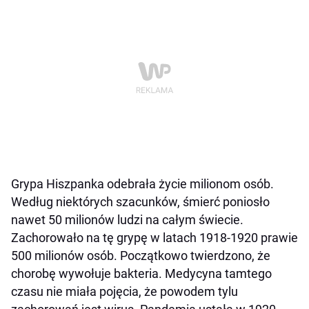
Grypa Hiszpanka odebrała życie milionom osób.
Według niektórych szacunków, śmierć poniosło
nawet 50 milionów ludzi na całym świecie.
Zachorowało na tę grypę w latach 1918-1920 prawie
500 milionów osób. Początkowo twierdzono, że
chorobę wywołuje bakteria. Medycyna tamtego
czasu nie miała pojęcia, że powodem tylu