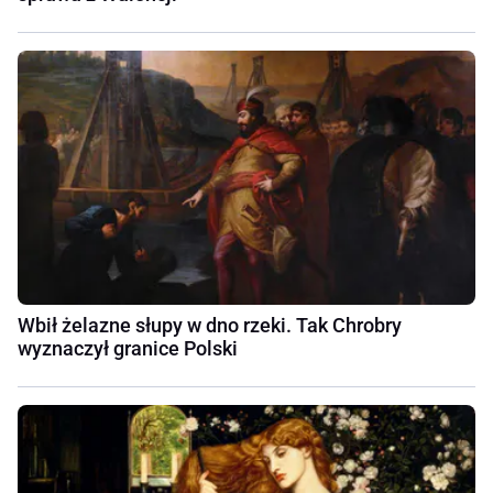
Wbił żelazne słupy w dno rzeki. Tak Chrobry
wyznaczył granice Polski