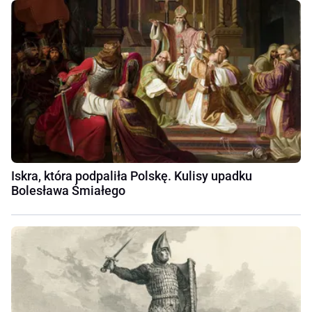
Iskra, która podpaliła Polskę. Kulisy upadku
Bolesława Śmiałego