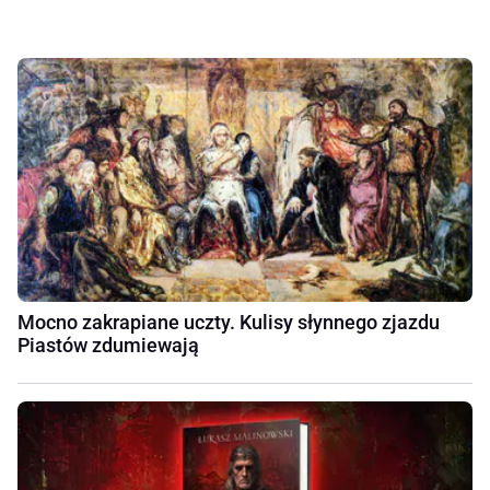
Mocno zakrapiane uczty. Kulisy słynnego zjazdu
Piastów zdumiewają