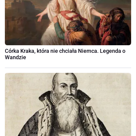
Córka Kraka, która nie chciała Niemca. Legenda o
Wandzie