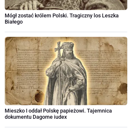
Mógł zostać królem Polski. Tragiczny los Leszka
Białego
Mieszko I oddał Polskę papieżowi. Tajemnica
dokumentu Dagome iudex