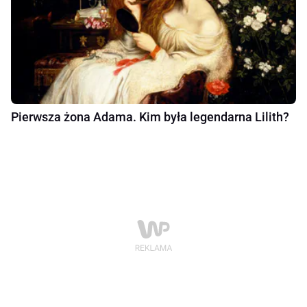
Pierwsza żona Adama. Kim była legendarna Lilith?