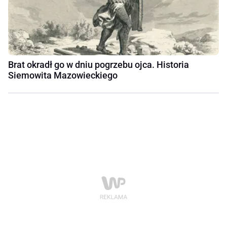
Brat okradł go w dniu pogrzebu ojca. Historia
Siemowita Mazowieckiego