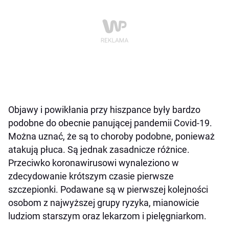
Objawy i powikłania przy hiszpance były bardzo
podobne do obecnie panującej pandemii Covid-19.
Można uznać, że są to choroby podobne, ponieważ
atakują płuca. Są jednak zasadnicze różnice.
Przeciwko koronawirusowi wynaleziono w
zdecydowanie krótszym czasie pierwsze
szczepionki. Podawane są w pierwszej kolejności
osobom z najwyższej grupy ryzyka, mianowicie
ludziom starszym oraz lekarzom i pielęgniarkom.