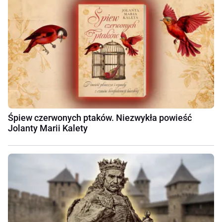
Śpiew czerwonych ptaków. Niezwykła powieść
Jolanty Marii Kalety