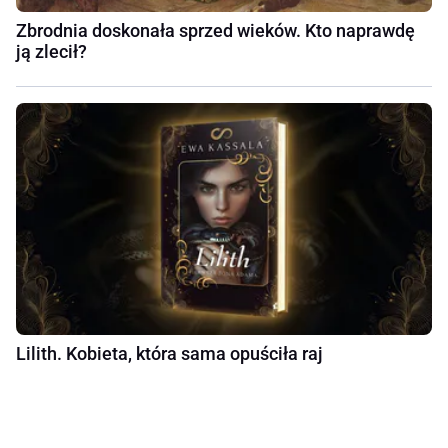
Zbrodnia doskonała sprzed wieków. Kto naprawdę
ją zlecił?
Lilith. Kobieta, która sama opuściła raj