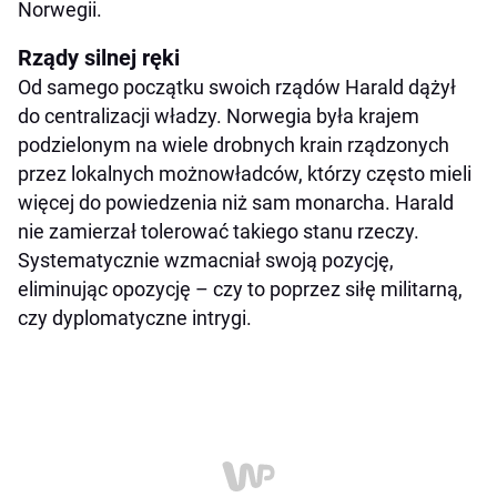
Norwegii.
Rządy silnej ręki
Od samego początku swoich rządów Harald dążył
do centralizacji władzy. Norwegia była krajem
podzielonym na wiele drobnych krain rządzonych
przez lokalnych możnowładców, którzy często mieli
więcej do powiedzenia niż sam monarcha. Harald
nie zamierzał tolerować takiego stanu rzeczy.
Systematycznie wzmacniał swoją pozycję,
eliminując opozycję – czy to poprzez siłę militarną,
czy dyplomatyczne intrygi.