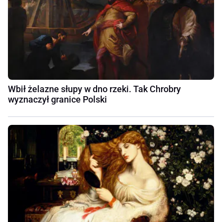
Wbił żelazne słupy w dno rzeki. Tak Chrobry
wyznaczył granice Polski