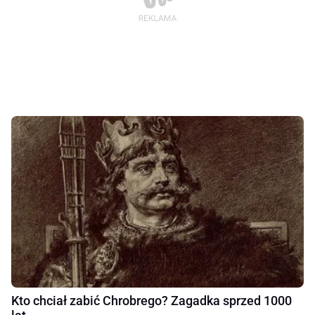
Kto chciał zabić Chrobrego? Zagadka sprzed 1000