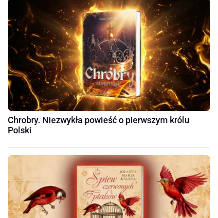
Chrobry. Niezwykła powieść o pierwszym królu
Polski