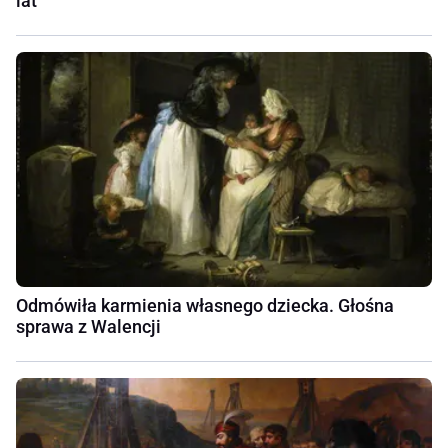
lat
Odmówiła karmienia własnego dziecka. Głośna
sprawa z Walencji