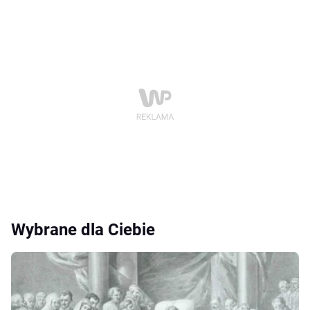
Wybrane dla Ciebie