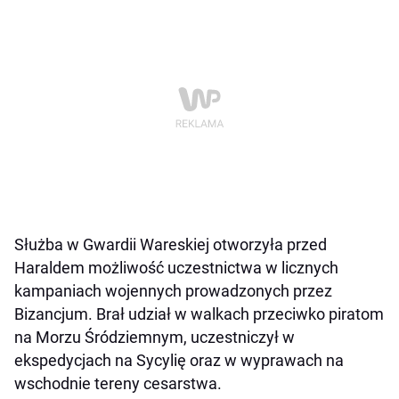
Służba w Gwardii Wareskiej otworzyła przed
Haraldem możliwość uczestnictwa w licznych
kampaniach wojennych prowadzonych przez
Bizancjum. Brał udział w walkach przeciwko piratom
na Morzu Śródziemnym, uczestniczył w
ekspedycjach na Sycylię oraz w wyprawach na
wschodnie tereny cesarstwa.