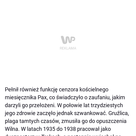
Pełnił również funkcję cenzora kościelnego
miesięcznika Pax, co świadczyło o zaufaniu, jakim
darzyli go przełożeni. W połowie lat trzydziestych
jego zdrowie zaczęło jednak szwankować. Gruźlica,
plaga tamtych czasów, zmusiła go do opuszczenia
Wilna. W latach 1935 do 1938 pracował jako