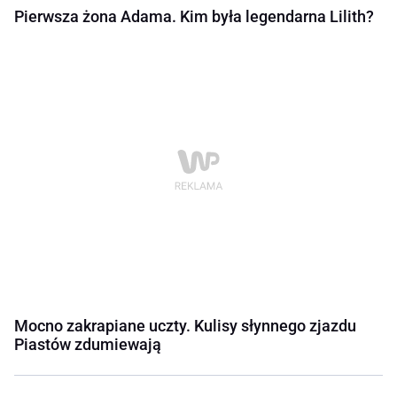
Pierwsza żona Adama. Kim była legendarna Lilith?
Mocno zakrapiane uczty. Kulisy słynnego zjazdu
Piastów zdumiewają