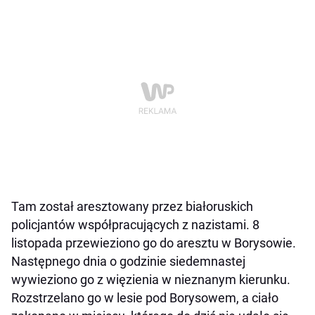
Tam został aresztowany przez białoruskich
policjantów współpracujących z nazistami. 8
listopada przewieziono go do aresztu w Borysowie.
Następnego dnia o godzinie siedemnastej
wywieziono go z więzienia w nieznanym kierunku.
Rozstrzelano go w lesie pod Borysowem, a ciało