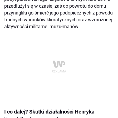
przedłużył się w czasie, zaś do powrotu do domu
przynagliła go śmierć jego podopiecznych z powodu
trudnych warunków klimatycznych oraz wzmożonej
aktywności militarnej muzułmanów.
I co dalej? Skutki działalności Henryka