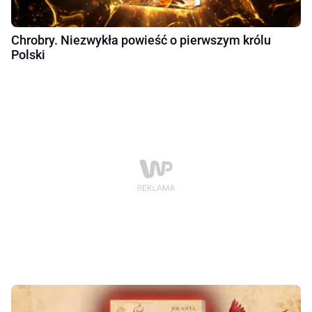
Chrobry. Niezwykła powieść o pierwszym królu
Polski