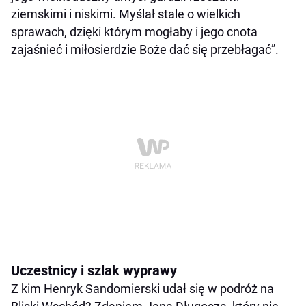
ziemskimi i niskimi. Myślał stale o wielkich
sprawach, dzięki którym mogłaby i jego cnota
zajaśnieć i miłosierdzie Boże dać się przebłagać”.
Uczestnicy i szlak wyprawy
Z kim Henryk Sandomierski udał się w podróż na