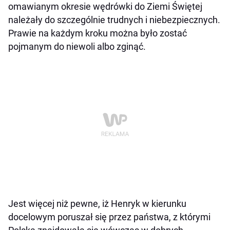
omawianym okresie wędrówki do Ziemi Świętej
należały do szczególnie trudnych i niebezpiecznych.
Prawie na każdym kroku można było zostać
pojmanym do niewoli albo zginąć.
Jest więcej niż pewne, iż Henryk w kierunku
docelowym poruszał się przez państwa, z którymi