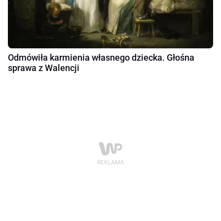
Odmówiła karmienia własnego dziecka. Głośna
sprawa z Walencji