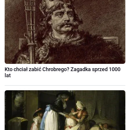
Kto chciał zabić Chrobrego? Zagadka sprzed 1000
lat