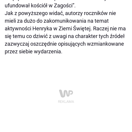
ufundował kościół w Zagości”.
Jak z powyższego widać, autorzy roczników nie
mieli za dużo do zakomunikowania na temat
aktywności Henryka w Ziemi Świętej. Raczej nie ma
się temu co dziwić z uwagi na charakter tych źródeł
zazwyczaj oszczędnie opisujących wzmiankowane
przez siebie wydarzenia.