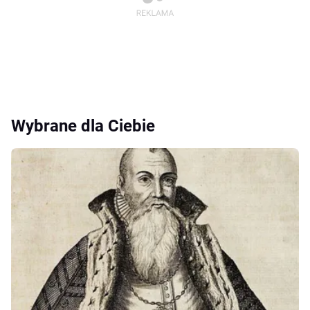
Wybrane dla Ciebie