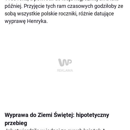
później. Przyjęcie tych ram czasowych godziłoby ze
sobą wszystkie polskie roczniki, różnie datujące
wyprawę Henryka.
Wyprawa do Ziemi Świętej: hipotetyczny
przebieg