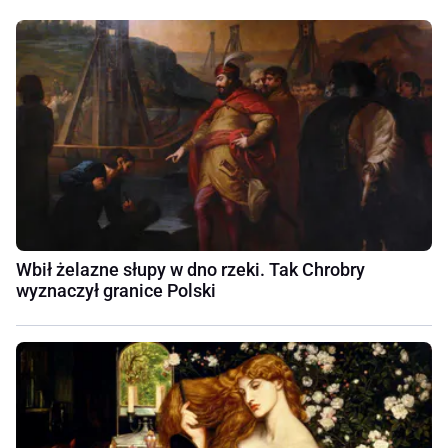
Wbił żelazne słupy w dno rzeki. Tak Chrobry
wyznaczył granice Polski