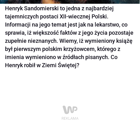
Henryk Sandomierski to jedna z najbardziej
tajemniczych postaci XII-wiecznej Polski.
Informacji na jego temat jest jak na lekarstwo, co
sprawia, iż większość faktów z jego życia pozostaje
zupełnie nieznanych. Wiemy, iż wymieniony książę
był pierwszym polskim krzyżowcem, którego z
imienia wymieniono w źródłach pisanych. Co
Henryk robił w Ziemi Świętej?