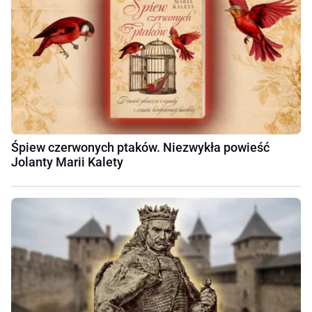
Śpiew czerwonych ptaków. Niezwykła powieść
Jolanty Marii Kalety