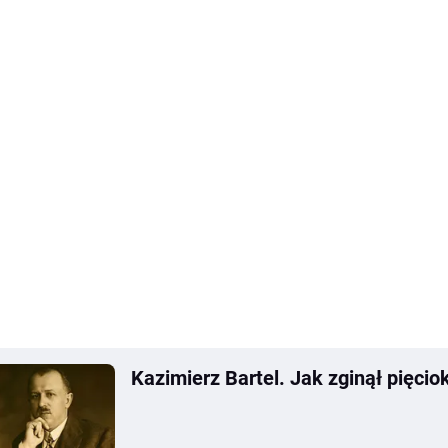
Kazimierz Bartel. Jak zginął pięcio