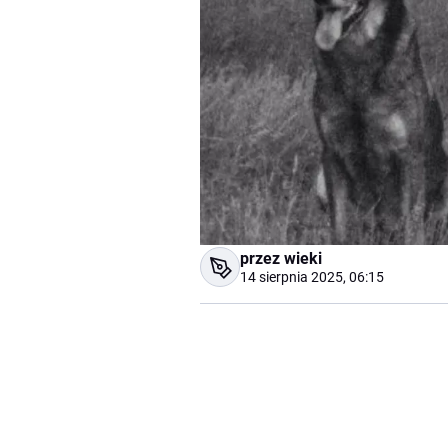
przez wieki
14 sierpnia 2025, 06:15