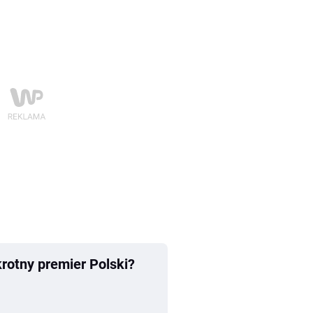
krotny premier Polski?