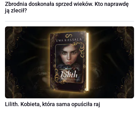
Zbrodnia doskonała sprzed wieków. Kto naprawdę
ją zlecił?
Lilith. Kobieta, która sama opuściła raj