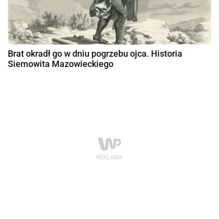
Brat okradł go w dniu pogrzebu ojca. Historia
Siemowita Mazowieckiego