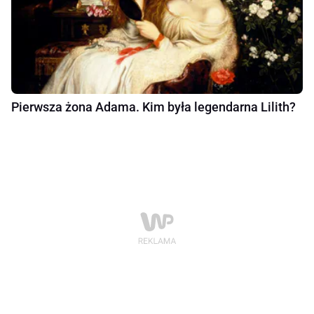
Pierwsza żona Adama. Kim była legendarna Lilith?