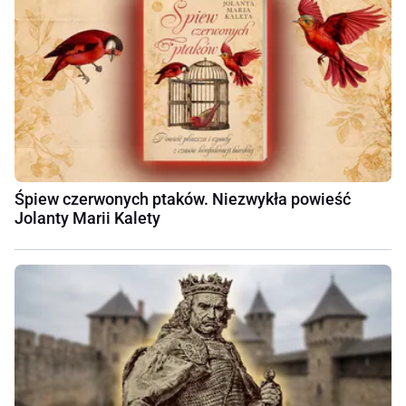
Śpiew czerwonych ptaków. Niezwykła powieść
Jolanty Marii Kalety