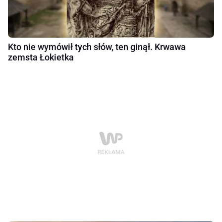
Kto nie wymówił tych słów, ten ginął. Krwawa
zemsta Łokietka