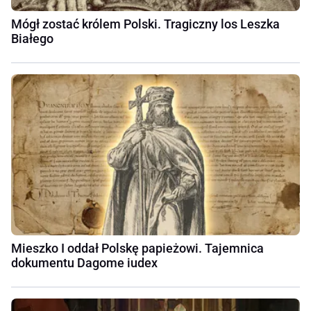
Mógł zostać królem Polski. Tragiczny los Leszka
Białego
Mieszko I oddał Polskę papieżowi. Tajemnica
dokumentu Dagome iudex