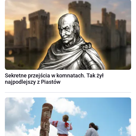
Sekretne przejścia w komnatach. Tak żył
najpodlejszy z Piastów