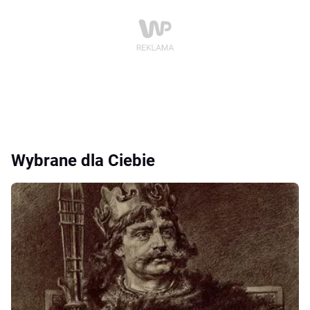
Wybrane dla Ciebie