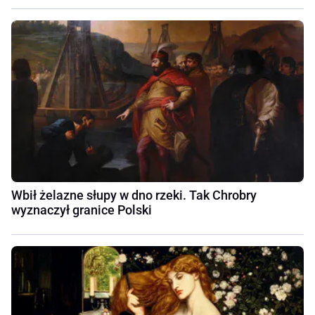
Wbił żelazne słupy w dno rzeki. Tak Chrobry
wyznaczył granice Polski