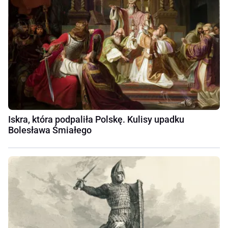
Iskra, która podpaliła Polskę. Kulisy upadku
Bolesława Śmiałego