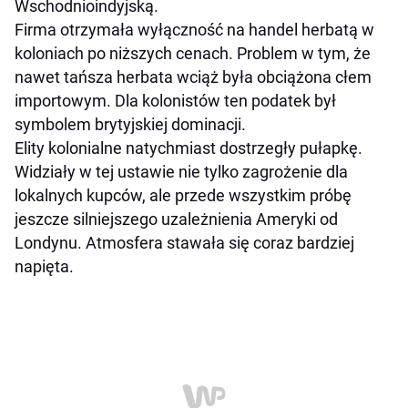
Wschodnioindyjską.
Firma otrzymała wyłączność na handel herbatą w
koloniach po niższych cenach. Problem w tym, że
nawet tańsza herbata wciąż była obciążona cłem
importowym. Dla kolonistów ten podatek był
symbolem brytyjskiej dominacji.
Elity kolonialne natychmiast dostrzegły pułapkę.
Widziały w tej ustawie nie tylko zagrożenie dla
lokalnych kupców, ale przede wszystkim próbę
jeszcze silniejszego uzależnienia Ameryki od
Londynu. Atmosfera stawała się coraz bardziej
napięta.