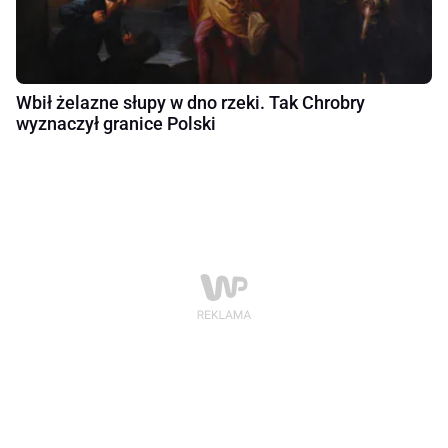
Wbił żelazne słupy w dno rzeki. Tak Chrobry
wyznaczył granice Polski