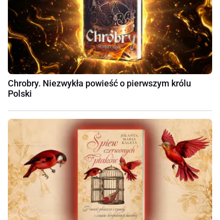
Chrobry. Niezwykła powieść o pierwszym królu
Polski