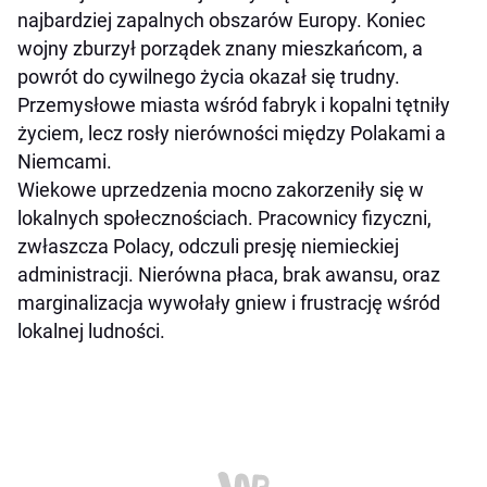
najbardziej zapalnych obszarów Europy. Koniec
wojny zburzył porządek znany mieszkańcom, a
powrót do cywilnego życia okazał się trudny.
Przemysłowe miasta wśród fabryk i kopalni tętniły
życiem, lecz rosły nierówności między Polakami a
Niemcami.
Wiekowe uprzedzenia mocno zakorzeniły się w
lokalnych społecznościach. Pracownicy fizyczni,
zwłaszcza Polacy, odczuli presję niemieckiej
administracji. Nierówna płaca, brak awansu, oraz
marginalizacja wywołały gniew i frustrację wśród
lokalnej ludności.