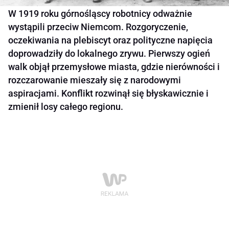
W 1919 roku górnośląscy robotnicy odważnie
wystąpili przeciw Niemcom. Rozgoryczenie,
oczekiwania na plebiscyt oraz polityczne napięcia
doprowadziły do lokalnego zrywu. Pierwszy ogień
walk objął przemysłowe miasta, gdzie nierówności i
rozczarowanie mieszały się z narodowymi
aspiracjami. Konflikt rozwinął się błyskawicznie i
zmienił losy całego regionu.