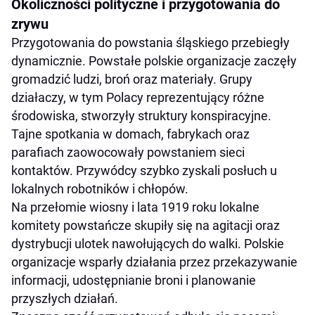
Okoliczności polityczne i przygotowania do
zrywu
Przygotowania do powstania śląskiego przebiegły
dynamicznie. Powstałe polskie organizacje zaczęły
gromadzić ludzi, broń oraz materiały. Grupy
działaczy, w tym Polacy reprezentujący różne
środowiska, stworzyły struktury konspiracyjne.
Tajne spotkania w domach, fabrykach oraz
parafiach zaowocowały powstaniem sieci
kontaktów. Przywódcy szybko zyskali posłuch u
lokalnych robotników i chłopów.
Na przełomie wiosny i lata 1919 roku lokalne
komitety powstańcze skupiły się na agitacji oraz
dystrybucji ulotek nawołujących do walki. Polskie
organizacje wsparły działania przez przekazywanie
informacji, udostępnianie broni i planowanie
przyszłych działań.