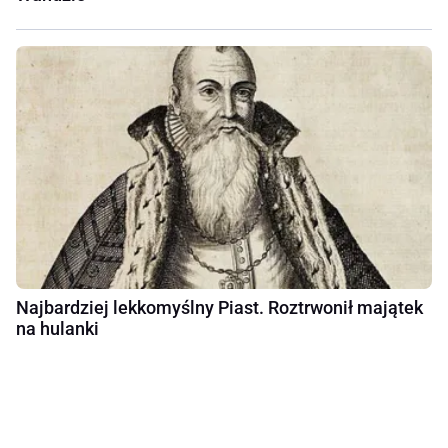
Najbardziej lekkomyślny Piast. Roztrwonił majątek
na hulanki