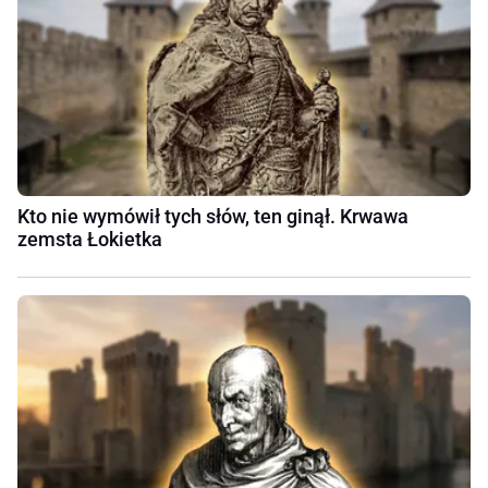
Kto nie wymówił tych słów, ten ginął. Krwawa
zemsta Łokietka