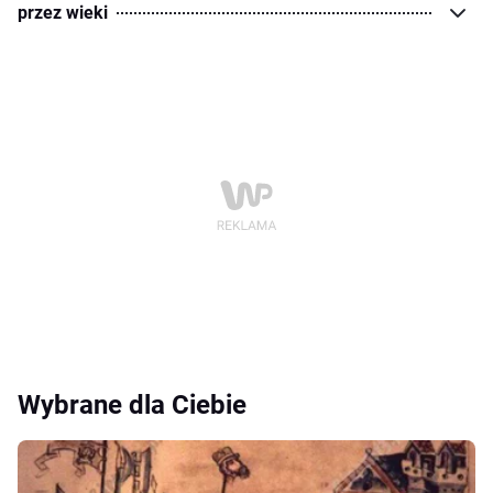
przez wieki
Wybrane dla Ciebie