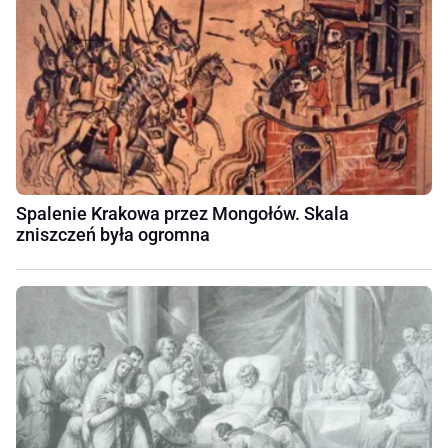
Spalenie Krakowa przez Mongołów. Skala
zniszczeń była ogromna