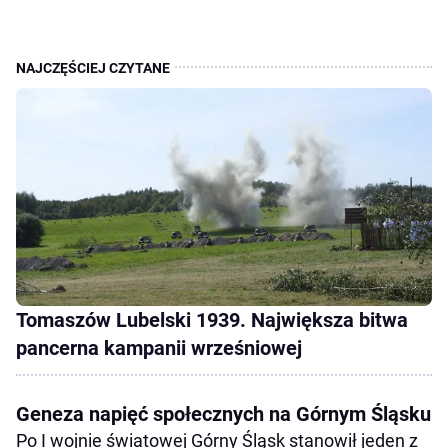
Tomaszów Lubelski 1939. Największa bitwa
pancerna kampanii wrześniowej
Geneza napięć społecznych na Górnym Śląsku
Po I wojnie światowej Górny Śląsk stanowił jeden z