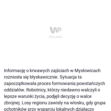
Informację o krwawych zajściach w Mysłowicach
rozniosła się błyskawicznie. Sytuacja ta
zapoczątkowała proces formowania powstańczych
oddziałów. Robotnicy, którzy niedawno walczyli o
lepsze warunki życia, podjęli decyzję o walce
zbrojnej. Losy regionu zawisły na włosku, gdy grupa
ochotników przy wsparciu lokalnych działaczy