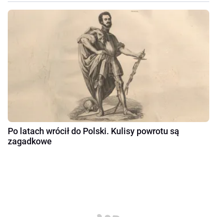
Po latach wrócił do Polski. Kulisy powrotu są
zagadkowe