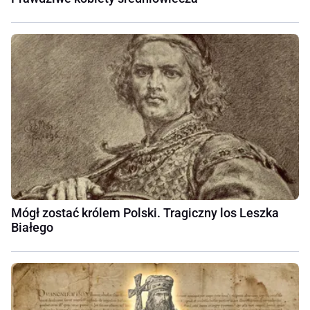
Mógł zostać królem Polski. Tragiczny los Leszka
Białego