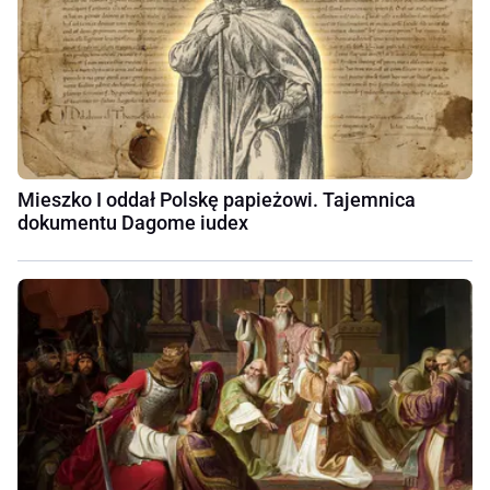
Mieszko I oddał Polskę papieżowi. Tajemnica
dokumentu Dagome iudex