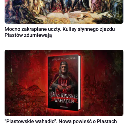
Mocno zakrapiane uczty. Kulisy słynnego zjazdu
Piastów zdumiewają
"Piastowskie wahadło". Nowa powieść o Piastach