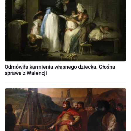
Odmówiła karmienia własnego dziecka. Głośna
sprawa z Walencji