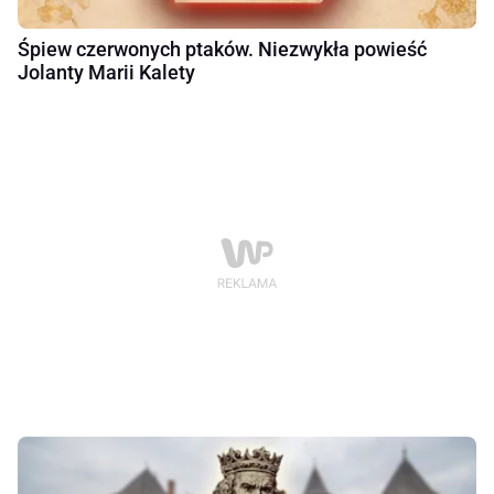
Śpiew czerwonych ptaków. Niezwykła powieść
Jolanty Marii Kalety