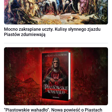
Mocno zakrapiane uczty. Kulisy słynnego zjazdu
Piastów zdumiewają
"Piastowskie wahadło". Nowa powieść o Piastach