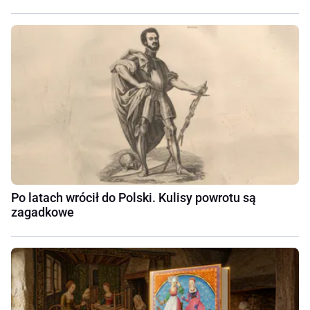
Po latach wrócił do Polski. Kulisy powrotu są
zagadkowe