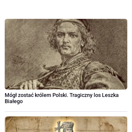
Mógł zostać królem Polski. Tragiczny los Leszka
Białego