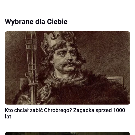
Wybrane dla Ciebie
Kto chciał zabić Chrobrego? Zagadka sprzed 1000
lat