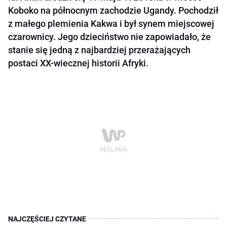
Koboko na północnym zachodzie Ugandy. Pochodził
z małego plemienia Kakwa i był synem miejscowej
czarownicy. Jego dzieciństwo nie zapowiadało, że
stanie się jedną z najbardziej przerażających
postaci XX-wiecznej historii Afryki.