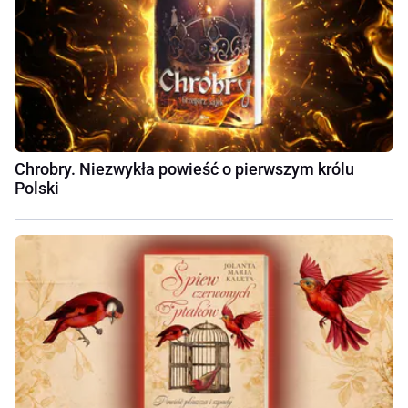
Chrobry. Niezwykła powieść o pierwszym królu
Polski