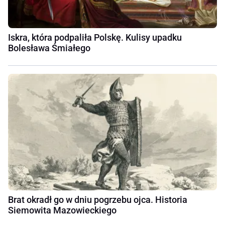
Iskra, która podpaliła Polskę. Kulisy upadku
Bolesława Śmiałego
Brat okradł go w dniu pogrzebu ojca. Historia
Siemowita Mazowieckiego