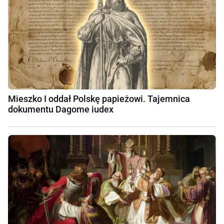
Mieszko I oddał Polskę papieżowi. Tajemnica
dokumentu Dagome iudex