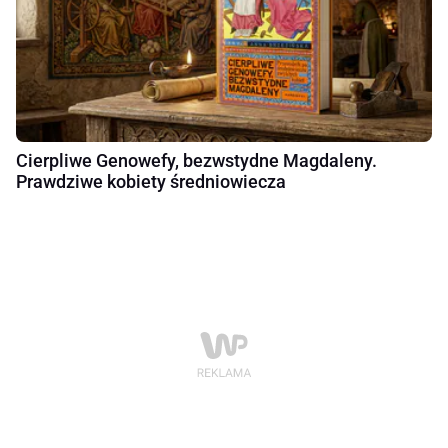
Cierpliwe Genowefy, bezwstydne Magdaleny.
Prawdziwe kobiety średniowiecza