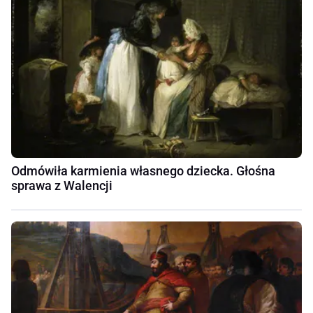
Odmówiła karmienia własnego dziecka. Głośna
sprawa z Walencji