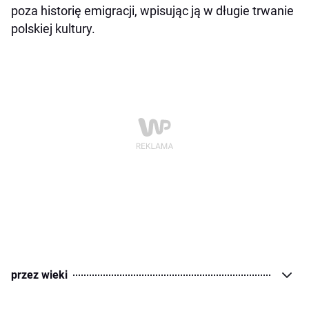
poza historię emigracji, wpisując ją w długie trwanie
polskiej kultury.
przez wieki