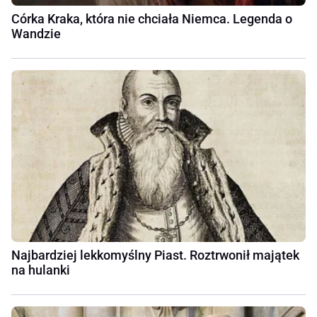
Córka Kraka, która nie chciała Niemca. Legenda o
Wandzie
Najbardziej lekkomyślny Piast. Roztrwonił majątek
na hulanki