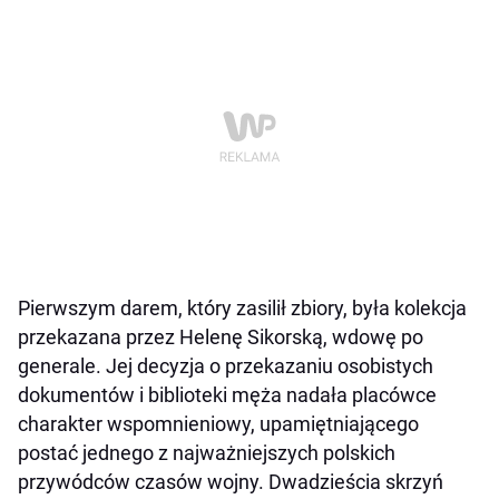
Pierwszym darem, który zasilił zbiory, była kolekcja
przekazana przez Helenę Sikorską, wdowę po
generale. Jej decyzja o przekazaniu osobistych
dokumentów i biblioteki męża nadała placówce
charakter wspomnieniowy, upamiętniającego
postać jednego z najważniejszych polskich
przywódców czasów wojny. Dwadzieścia skrzyń