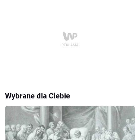
Wybrane dla Ciebie