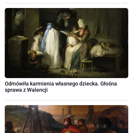
Odmówiła karmienia własnego dziecka. Głośna
sprawa z Walencji