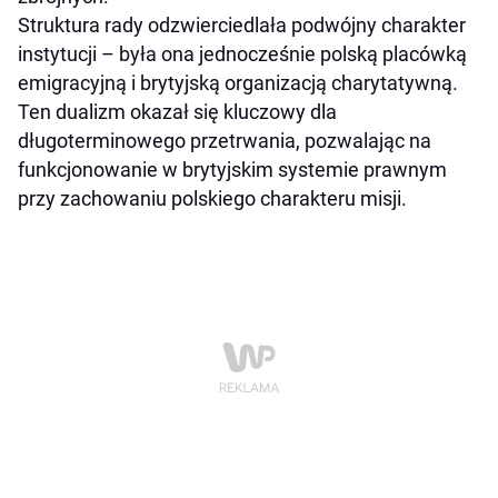
Struktura rady odzwierciedlała podwójny charakter
instytucji – była ona jednocześnie polską placówką
emigracyjną i brytyjską organizacją charytatywną.
Ten dualizm okazał się kluczowy dla
długoterminowego przetrwania, pozwalając na
funkcjonowanie w brytyjskim systemie prawnym
przy zachowaniu polskiego charakteru misji.