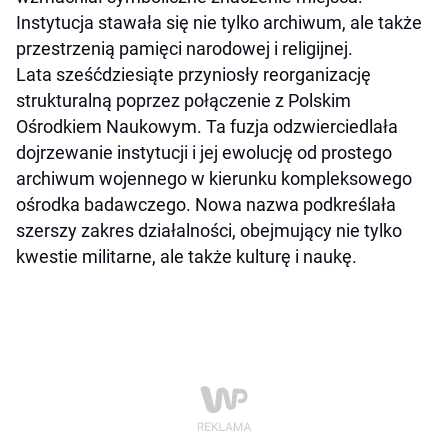
Instytucja stawała się nie tylko archiwum, ale także
przestrzenią pamięci narodowej i religijnej.
Lata sześćdziesiąte przyniosły reorganizację
strukturalną poprzez połączenie z Polskim
Ośrodkiem Naukowym. Ta fuzja odzwierciedlała
dojrzewanie instytucji i jej ewolucję od prostego
archiwum wojennego w kierunku kompleksowego
ośrodka badawczego. Nowa nazwa podkreślała
szerszy zakres działalności, obejmujący nie tylko
kwestie militarne, ale także kulturę i naukę.