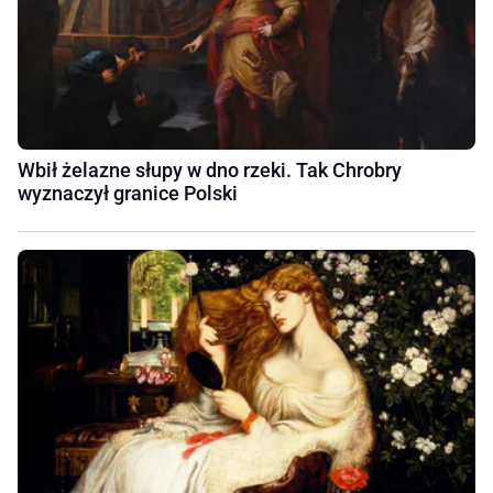
Wbił żelazne słupy w dno rzeki. Tak Chrobry
wyznaczył granice Polski