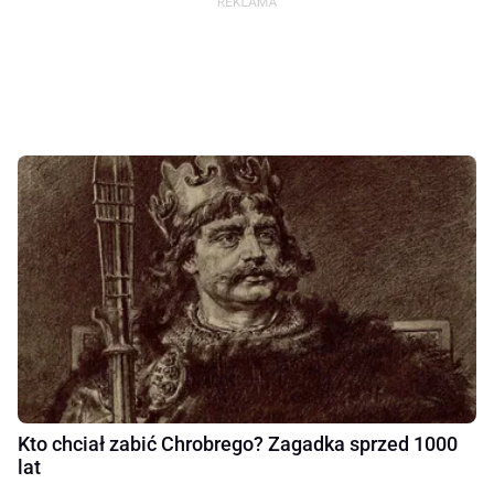
Kto chciał zabić Chrobrego? Zagadka sprzed 1000
lat