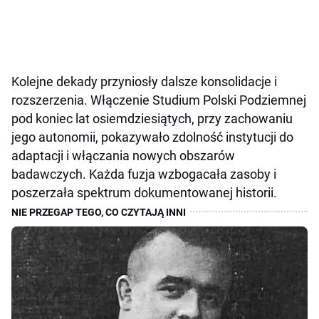
Kolejne dekady przyniosły dalsze konsolidacje i
rozszerzenia. Włączenie Studium Polski Podziemnej
pod koniec lat osiemdziesiątych, przy zachowaniu
jego autonomii, pokazywało zdolność instytucji do
adaptacji i włączania nowych obszarów
badawczych. Każda fuzja wzbogacała zasoby i
poszerzała spektrum dokumentowanej historii.