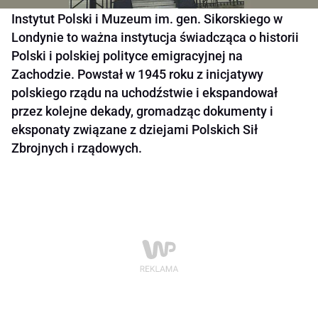
Instytut Polski i Muzeum im. gen. Sikorskiego w
Londynie to ważna instytucja świadcząca o historii
Polski i polskiej polityce emigracyjnej na
Zachodzie. Powstał w 1945 roku z inicjatywy
polskiego rządu na uchodźstwie i ekspandował
przez kolejne dekady, gromadząc dokumenty i
eksponaty związane z dziejami Polskich Sił
Zbrojnych i rządowych.