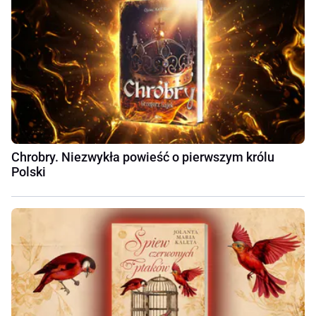
Chrobry. Niezwykła powieść o pierwszym królu
Polski