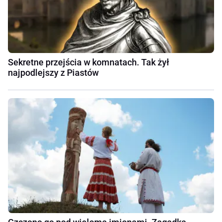
Sekretne przejścia w komnatach. Tak żył
najpodlejszy z Piastów