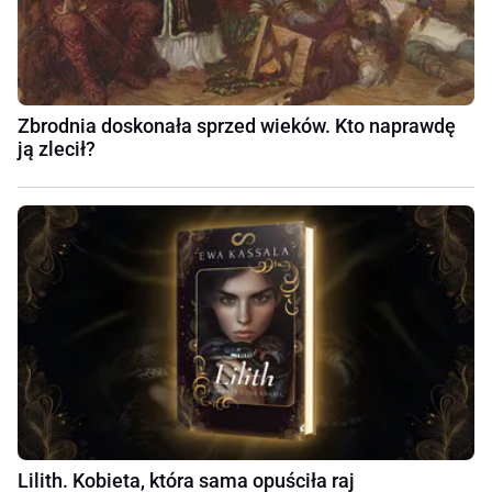
Zbrodnia doskonała sprzed wieków. Kto naprawdę
ją zlecił?
Lilith. Kobieta, która sama opuściła raj