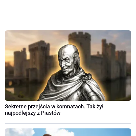
Sekretne przejścia w komnatach. Tak żył
najpodlejszy z Piastów