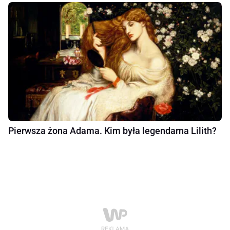
Pierwsza żona Adama. Kim była legendarna Lilith?