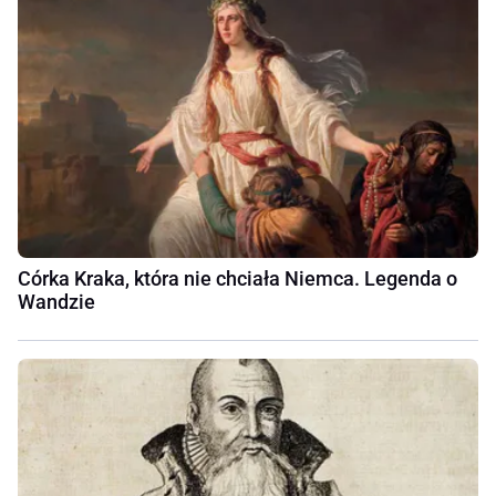
Córka Kraka, która nie chciała Niemca. Legenda o
Wandzie