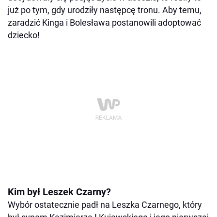
już po tym, gdy urodziły następcę tronu. Aby temu,
zaradzić Kinga i Bolesława postanowili adoptować
dziecko!
Kim był Leszek Czarny?
Wybór ostatecznie padł na Leszka Czarnego, który