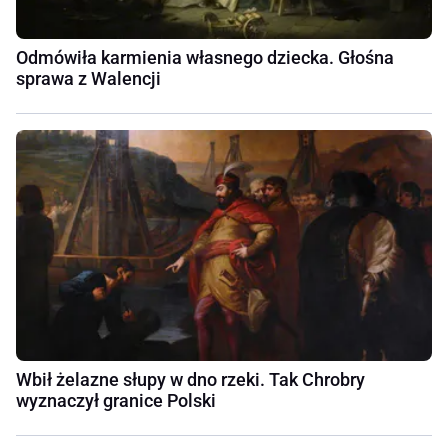
Odmówiła karmienia własnego dziecka. Głośna
sprawa z Walencji
Wbił żelazne słupy w dno rzeki. Tak Chrobry
wyznaczył granice Polski