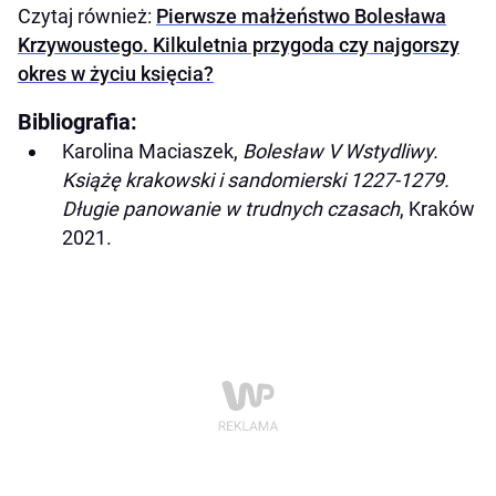
Czytaj również:
Pierwsze małżeństwo Bolesława
Krzywoustego. Kilkuletnia przygoda czy najgorszy
okres w życiu księcia?
Bibliografia:
Karolina Maciaszek,
Bolesław V Wstydliwy.
Książę krakowski i sandomierski 1227-1279.
Długie panowanie w trudnych czasach
, Kraków
2021.