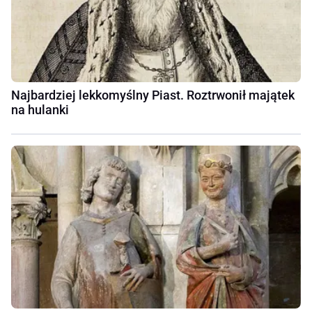
Najbardziej lekkomyślny Piast. Roztrwonił majątek
na hulanki