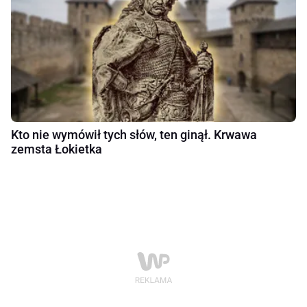
Kto nie wymówił tych słów, ten ginął. Krwawa
zemsta Łokietka