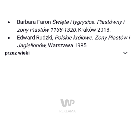
Barbara Faron
Święte i tygrysice. Piastówny i
żony Piastów 1138-1320
, Kraków 2018.
Edward Rudzki,
Polskie królowe. Żony Piastów i
Jagiellonów,
Warszawa 1985.
przez wieki