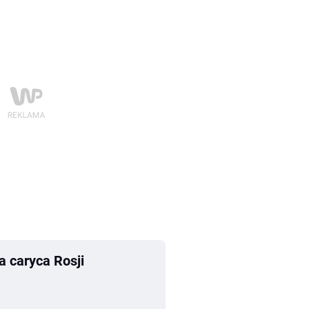
 caryca Rosji