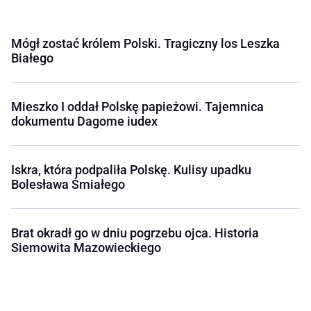
Mógł zostać królem Polski. Tragiczny los Leszka
Białego
Mieszko I oddał Polskę papieżowi. Tajemnica
dokumentu Dagome iudex
Iskra, która podpaliła Polskę. Kulisy upadku
Bolesława Śmiałego
Brat okradł go w dniu pogrzebu ojca. Historia
Siemowita Mazowieckiego