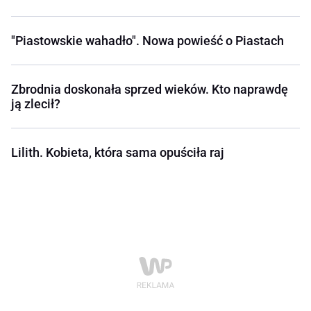
"Piastowskie wahadło". Nowa powieść o Piastach
Zbrodnia doskonała sprzed wieków. Kto naprawdę
ją zlecił?
Lilith. Kobieta, która sama opuściła raj