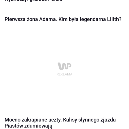
Pierwsza żona Adama. Kim była legendarna Lilith?
Mocno zakrapiane uczty. Kulisy słynnego zjazdu
Piastów zdumiewają