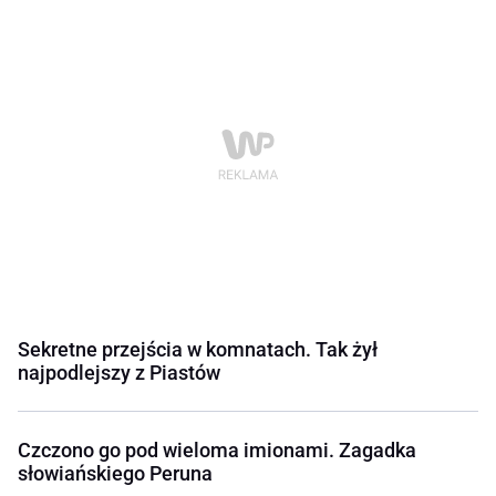
Sekretne przejścia w komnatach. Tak żył
najpodlejszy z Piastów
Czczono go pod wieloma imionami. Zagadka
słowiańskiego Peruna