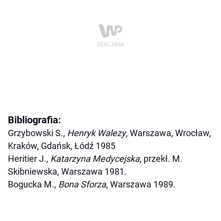
Bibliografia:
Grzybowski S.,
Henryk Walezy
, Warszawa, Wrocław,
Kraków, Gdańsk, Łódź 1985
Heritier J.,
Katarzyna Medycejska
, przekł. M.
Skibniewska, Warszawa 1981.
Bogucka M.,
Bona Sforza
, Warszawa 1989.