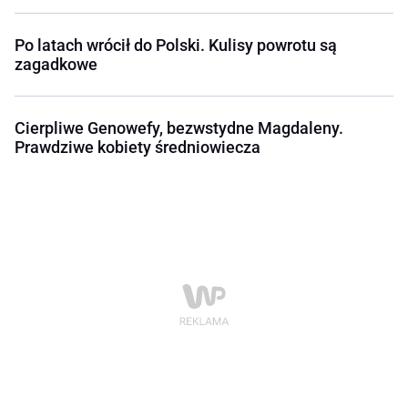
Po latach wrócił do Polski. Kulisy powrotu są
zagadkowe
Cierpliwe Genowefy, bezwstydne Magdaleny.
Prawdziwe kobiety średniowiecza