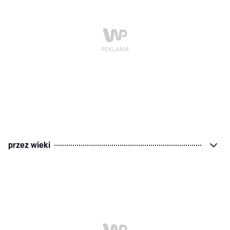
przez wieki