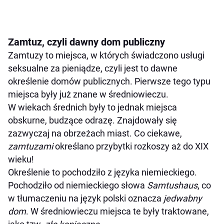
Zamtuz, czyli dawny dom publiczny
Zamtuzy to miejsca, w których świadczono usługi
seksualne za pieniądze, czyli jest to dawne
określenie domów publicznych. Pierwsze tego typu
miejsca były już znane w średniowieczu.
W wiekach średnich były to jednak miejsca
obskurne, budzące odrazę. Znajdowały się
zazwyczaj na obrzeżach miast. Co ciekawe,
zamtuzami
określano przybytki rozkoszy aż do XIX
wieku!
Określenie to pochodziło z języka niemieckiego.
Pochodziło od niemieckiego słowa
Samtushaus
, co
w tłumaczeniu na język polski oznacza
jedwabny
dom
. W średniowieczu miejsca te były traktowane,