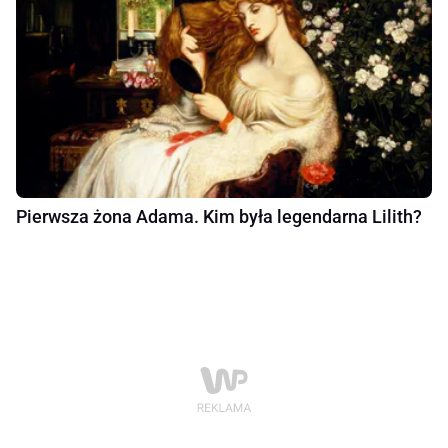
Pierwsza żona Adama. Kim była legendarna Lilith?