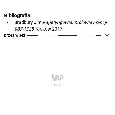
Bibliografia:
Bradbury Jim
Kapetyngowie. Królowie Francji
987-1328
, Kraków 2017.
przez wieki