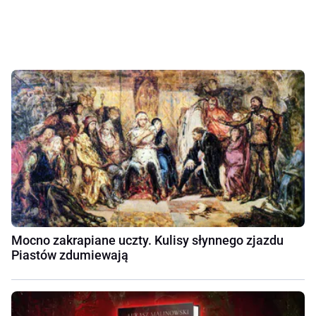
Mocno zakrapiane uczty. Kulisy słynnego zjazdu
Piastów zdumiewają