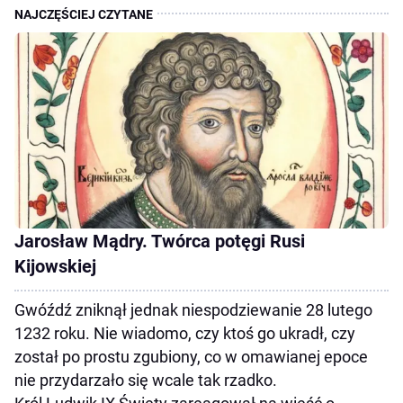
Jarosław Mądry. Twórca potęgi Rusi
Kijowskiej
Gwóźdź zniknął jednak niespodziewanie 28 lutego
1232 roku. Nie wiadomo, czy ktoś go ukradł, czy
został po prostu zgubiony, co w omawianej epoce
nie przydarzało się wcale tak rzadko.