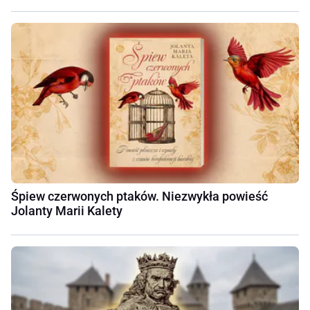
Śpiew czerwonych ptaków. Niezwykła powieść
Jolanty Marii Kalety