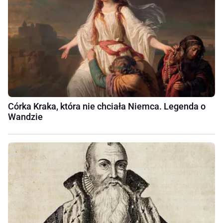
Córka Kraka, która nie chciała Niemca. Legenda o
Wandzie