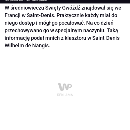
W średniowieczu Święty Gwóźdź znajdował się we
Francji w Saint-Denis. Praktycznie każdy miał do
niego dostęp i mógł go pocałować. Na co dzień
przechowywano go w specjalnym naczyniu. Taką
informację podał mnich z klasztoru w Saint-Denis –
Wilhelm de Nangis.