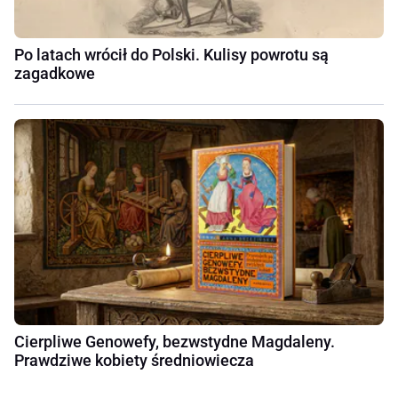
Po latach wrócił do Polski. Kulisy powrotu są
zagadkowe
Cierpliwe Genowefy, bezwstydne Magdaleny.
Prawdziwe kobiety średniowiecza