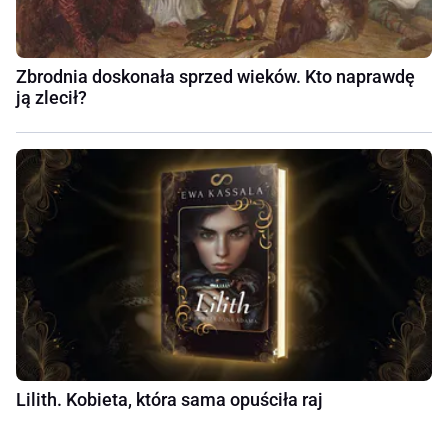
Zbrodnia doskonała sprzed wieków. Kto naprawdę
ją zlecił?
Lilith. Kobieta, która sama opuściła raj