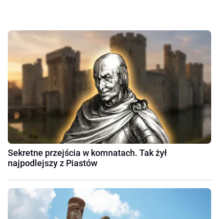
Sekretne przejścia w komnatach. Tak żył
najpodlejszy z Piastów