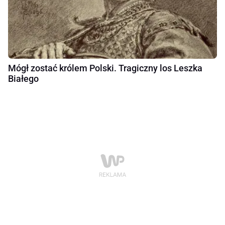
Mógł zostać królem Polski. Tragiczny los Leszka
Białego