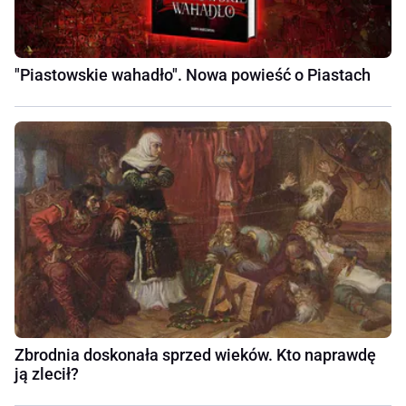
"Piastowskie wahadło". Nowa powieść o Piastach
Zbrodnia doskonała sprzed wieków. Kto naprawdę
ją zlecił?