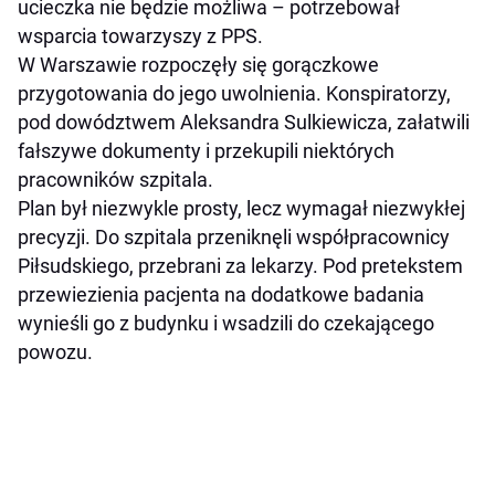
ucieczka nie będzie możliwa – potrzebował
wsparcia towarzyszy z PPS.
W Warszawie rozpoczęły się gorączkowe
przygotowania do jego uwolnienia. Konspiratorzy,
pod dowództwem Aleksandra Sulkiewicza, załatwili
fałszywe dokumenty i przekupili niektórych
pracowników szpitala.
Plan był niezwykle prosty, lecz wymagał niezwykłej
precyzji. Do szpitala przeniknęli współpracownicy
Piłsudskiego, przebrani za lekarzy. Pod pretekstem
przewiezienia pacjenta na dodatkowe badania
wynieśli go z budynku i wsadzili do czekającego
powozu.