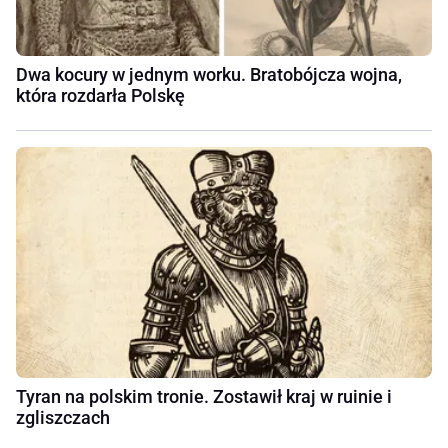
Dwa kocury w jednym worku. Bratobójcza wojna,
która rozdarła Polskę
Tyran na polskim tronie. Zostawił kraj w ruinie i
zgliszczach