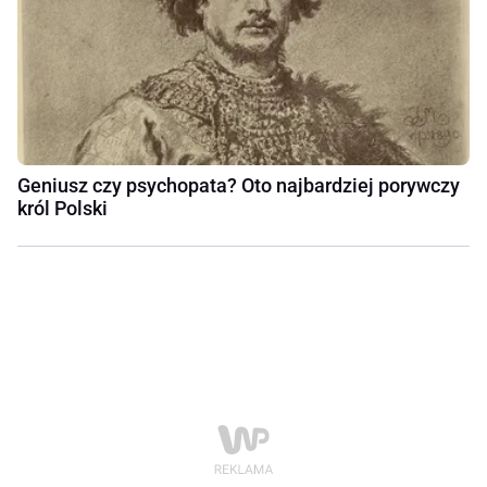
Geniusz czy psychopata? Oto najbardziej porywczy
król Polski