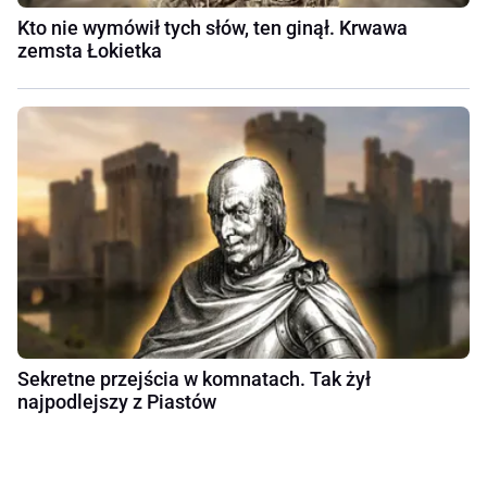
Kto nie wymówił tych słów, ten ginął. Krwawa
zemsta Łokietka
Sekretne przejścia w komnatach. Tak żył
najpodlejszy z Piastów