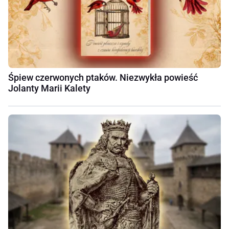
Śpiew czerwonych ptaków. Niezwykła powieść
Jolanty Marii Kalety