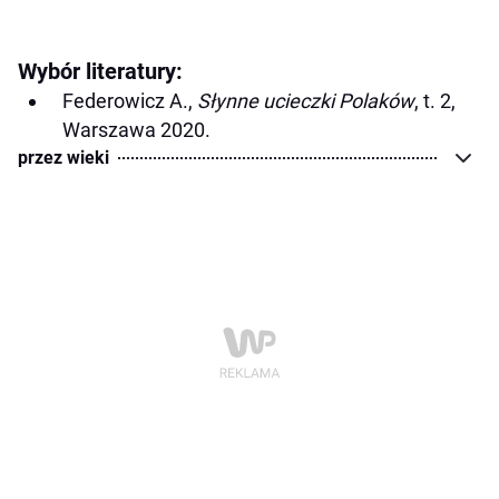
Wybór literatury:
Federowicz A.,
Słynne ucieczki Polaków
, t. 2,
Warszawa 2020.
przez wieki