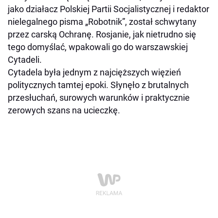
jako działacz Polskiej Partii Socjalistycznej i redaktor
nielegalnego pisma „Robotnik”, został schwytany
przez carską Ochranę. Rosjanie, jak nietrudno się
tego domyślać, wpakowali go do warszawskiej
Cytadeli.
Cytadela była jednym z najcięższych więzień
politycznych tamtej epoki. Słynęło z brutalnych
przesłuchań, surowych warunków i praktycznie
zerowych szans na ucieczkę.