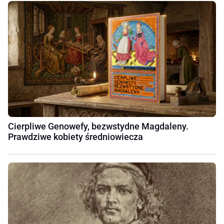
Cierpliwe Genowefy, bezwstydne Magdaleny.
Prawdziwe kobiety średniowiecza