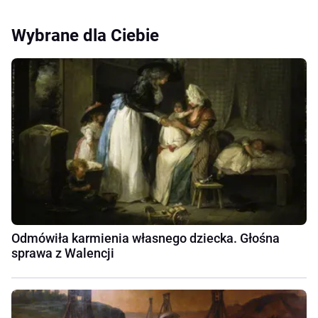
Wybrane dla Ciebie
Odmówiła karmienia własnego dziecka. Głośna
sprawa z Walencji