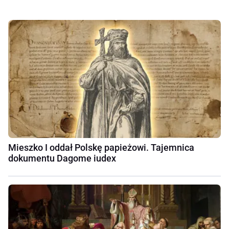
Mieszko I oddał Polskę papieżowi. Tajemnica
dokumentu Dagome iudex