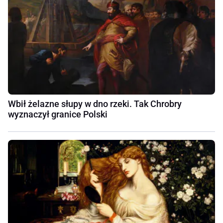
Wbił żelazne słupy w dno rzeki. Tak Chrobry
wyznaczył granice Polski