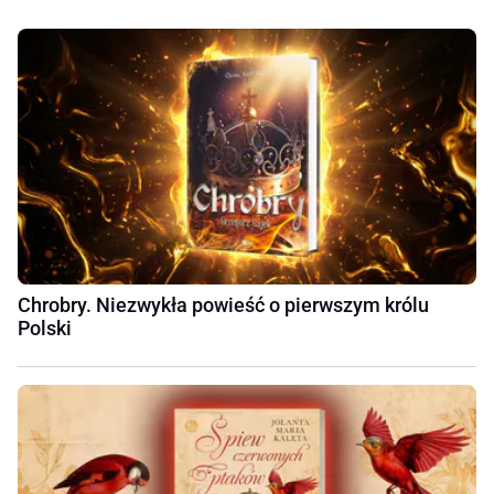
Chrobry. Niezwykła powieść o pierwszym królu
Polski