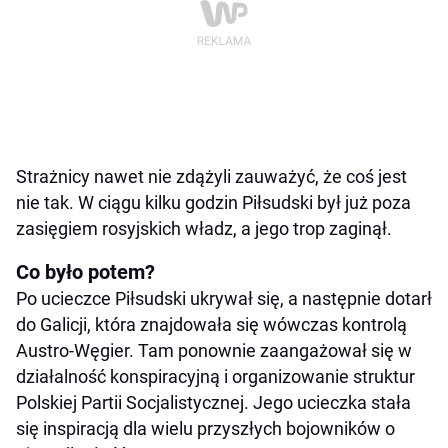
Strażnicy nawet nie zdążyli zauważyć, że coś jest
nie tak. W ciągu kilku godzin Piłsudski był już poza
zasięgiem rosyjskich władz, a jego trop zaginął.
Co było potem?
Po ucieczce Piłsudski ukrywał się, a następnie dotarł
do Galicji, która znajdowała się wówczas kontrolą
Austro-Węgier. Tam ponownie zaangażował się w
działalność konspiracyjną i organizowanie struktur
Polskiej Partii Socjalistycznej. Jego ucieczka stała
się inspiracją dla wielu przyszłych bojowników o