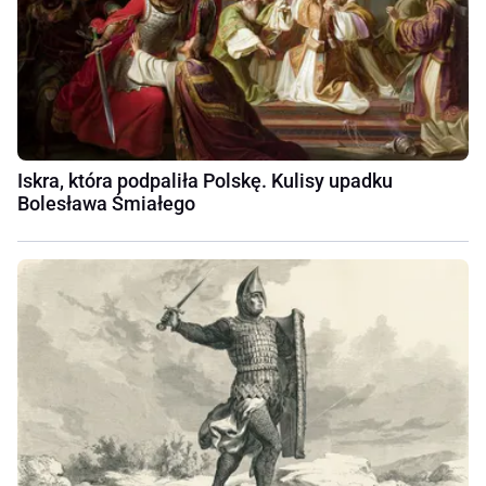
Iskra, która podpaliła Polskę. Kulisy upadku
Bolesława Śmiałego