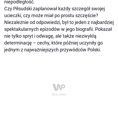
niepodległość.
Czy Piłsudski zaplanował każdy szczegół swojej
ucieczki, czy może miał po prostu szczęście?
Niezależnie od odpowiedzi, był to jeden z najbardziej
spektakularnych epizodów w jego biografii. Pokazał
nie tylko spryt i odwagę, ale także niezwykłą
determinację – cechy, które później uczyniły go
jednym z najważniejszych przywódców Polski.