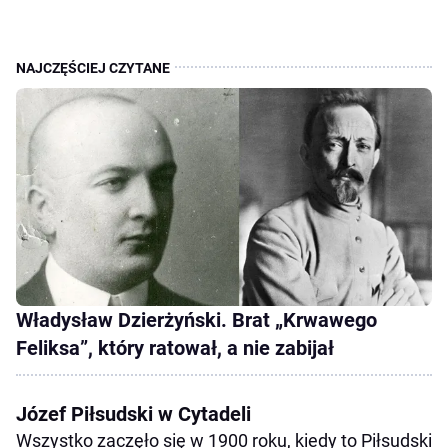
Władysław Dzierżyński. Brat „Krwawego
Feliksa”, który ratował, a nie zabijał
Józef Piłsudski w Cytadeli
Wszystko zaczęło się w 1900 roku, kiedy to Piłsudski