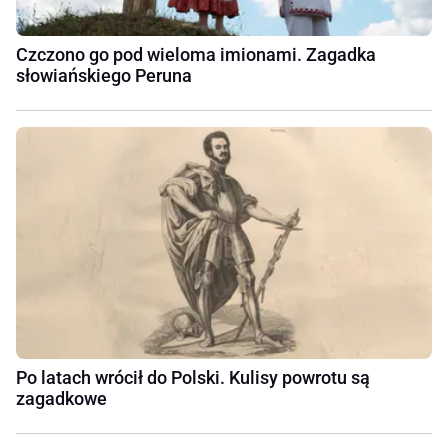
Czczono go pod wieloma imionami. Zagadka
słowiańskiego Peruna
Po latach wrócił do Polski. Kulisy powrotu są
zagadkowe