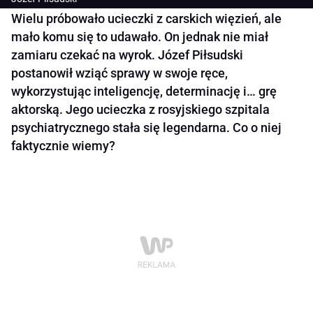
Wielu próbowało ucieczki z carskich więzień, ale
mało komu się to udawało. On jednak nie miał
zamiaru czekać na wyrok. Józef Piłsudski
postanowił wziąć sprawy w swoje ręce,
wykorzystując inteligencję, determinację i… grę
aktorską. Jego ucieczka z rosyjskiego szpitala
psychiatrycznego stała się legendarna. Co o niej
faktycznie wiemy?