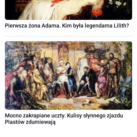
Pierwsza żona Adama. Kim była legendarna Lilith?
Mocno zakrapiane uczty. Kulisy słynnego zjazdu
Piastów zdumiewają