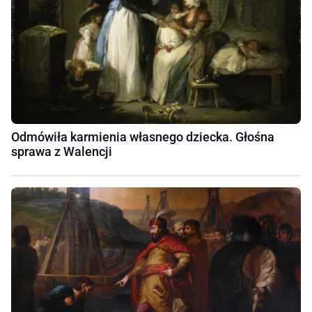
Odmówiła karmienia własnego dziecka. Głośna
sprawa z Walencji