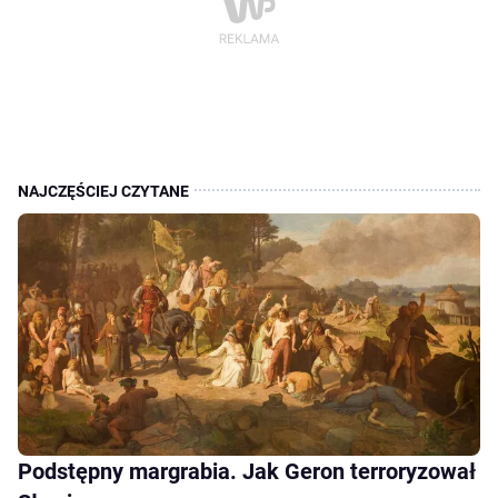
Podstępny margrabia. Jak Geron terroryzował