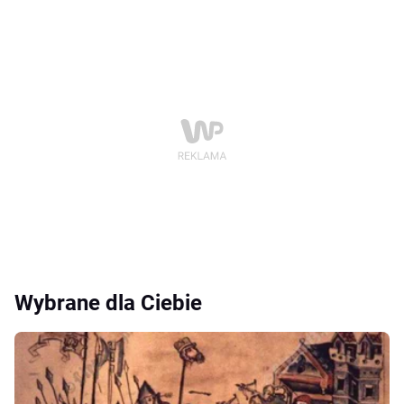
Wybrane dla Ciebie