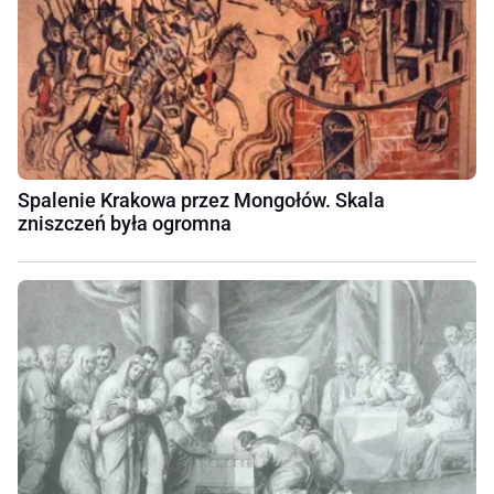
Spalenie Krakowa przez Mongołów. Skala
zniszczeń była ogromna