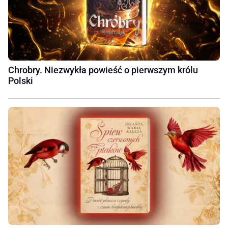
Chrobry. Niezwykła powieść o pierwszym królu
Polski