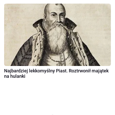
Najbardziej lekkomyślny Piast. Roztrwonił majątek
na hulanki