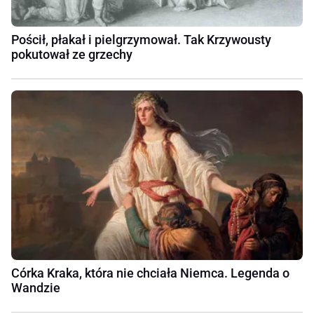
Pościł, płakał i pielgrzymował. Tak Krzywousty
pokutował ze grzechy
Córka Kraka, która nie chciała Niemca. Legenda o
Wandzie