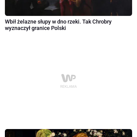
Wbił żelazne słupy w dno rzeki. Tak Chrobry
wyznaczył granice Polski