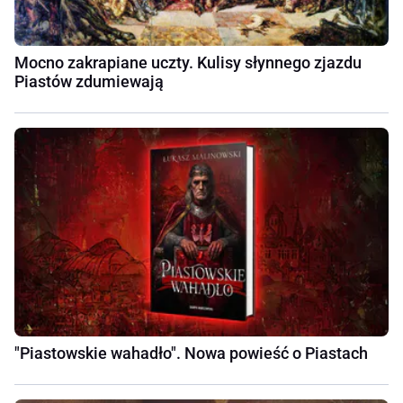
Mocno zakrapiane uczty. Kulisy słynnego zjazdu
Piastów zdumiewają
"Piastowskie wahadło". Nowa powieść o Piastach