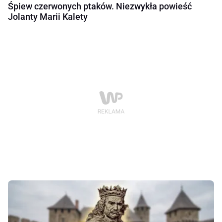
Śpiew czerwonych ptaków. Niezwykła powieść
Jolanty Marii Kalety