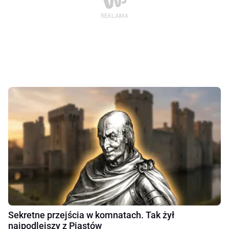
Sekretne przejścia w komnatach. Tak żył
najpodlejszy z Piastów