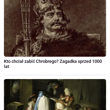
Kto chciał zabić Chrobrego? Zagadka sprzed 1000
lat