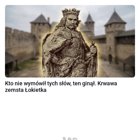
Kto nie wymówił tych słów, ten ginął. Krwawa
zemsta Łokietka