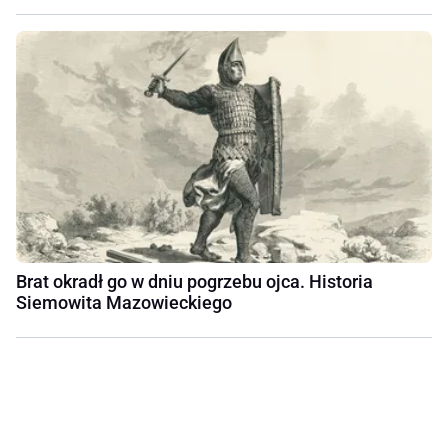
Brat okradł go w dniu pogrzebu ojca. Historia
Siemowita Mazowieckiego