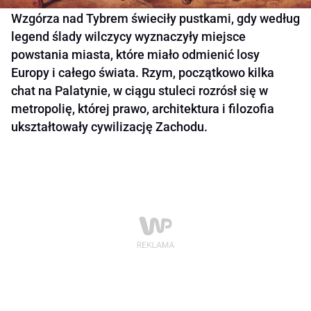
Wzgórza nad Tybrem świeciły pustkami, gdy według
legend ślady wilczycy wyznaczyły miejsce
powstania miasta, które miało odmienić losy
Europy i całego świata. Rzym, początkowo kilka
chat na Palatynie, w ciągu stuleci rozrósł się w
metropolię, której prawo, architektura i filozofia
ukształtowały cywilizację Zachodu.