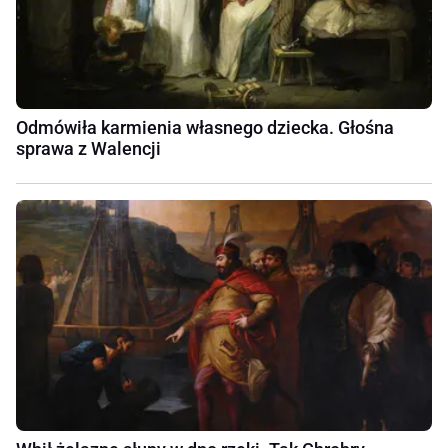
Odmówiła karmienia własnego dziecka. Głośna
sprawa z Walencji