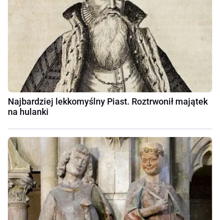
Najbardziej lekkomyślny Piast. Roztrwonił majątek
na hulanki