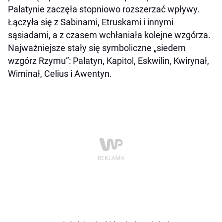
Palatynie zaczęła stopniowo rozszerzać wpływy.
Łączyła się z Sabinami, Etruskami i innymi
sąsiadami, a z czasem wchłaniała kolejne wzgórza.
Najważniejsze stały się symboliczne „siedem
wzgórz Rzymu”: Palatyn, Kapitol, Eskwilin, Kwirynał,
Wiminał, Celius i Awentyn.