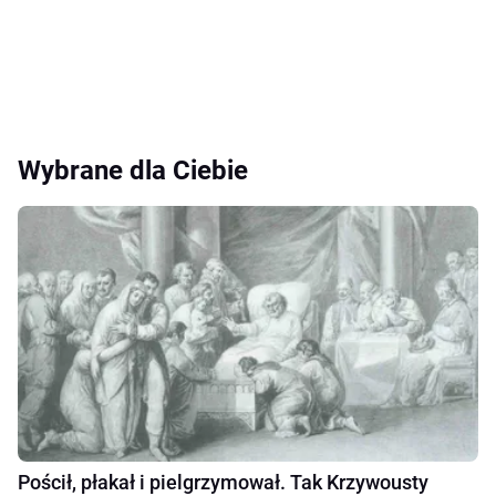
Wybrane dla Ciebie
Pościł, płakał i pielgrzymował. Tak Krzywousty