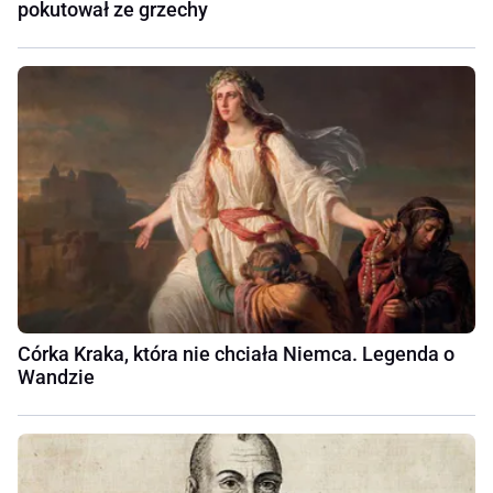
pokutował ze grzechy
Córka Kraka, która nie chciała Niemca. Legenda o
Wandzie