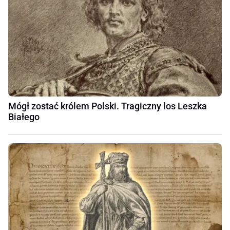
Mógł zostać królem Polski. Tragiczny los Leszka
Białego