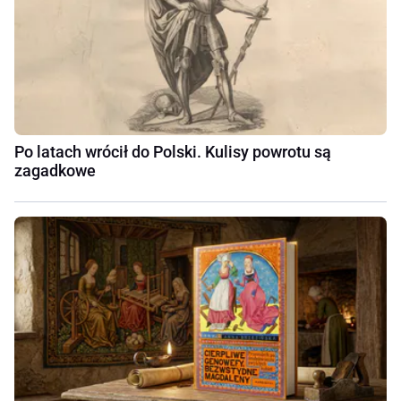
Po latach wrócił do Polski. Kulisy powrotu są
zagadkowe