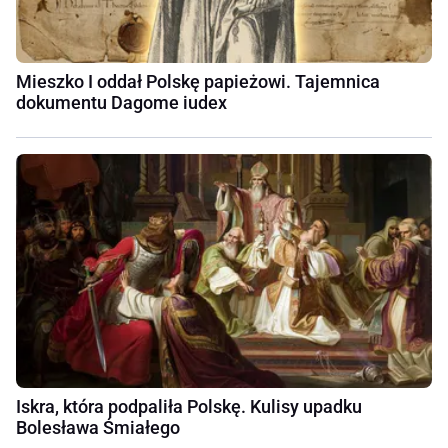
Mieszko I oddał Polskę papieżowi. Tajemnica
dokumentu Dagome iudex
Iskra, która podpaliła Polskę. Kulisy upadku
Bolesława Śmiałego