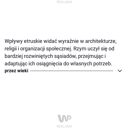
Wpływy etruskie widać wyraźnie w architekturze,
religii i organizacji społecznej. Rzym uczył się od
bardziej rozwiniętych sąsiadów, przejmując i
adaptując ich osiągnięcia do własnych potrzeb.
przez wieki