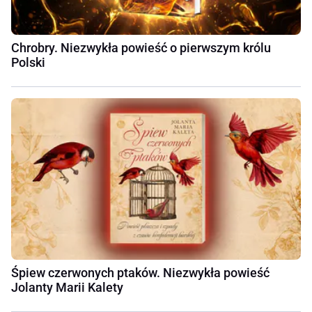
Chrobry. Niezwykła powieść o pierwszym królu
Polski
Śpiew czerwonych ptaków. Niezwykła powieść
Jolanty Marii Kalety