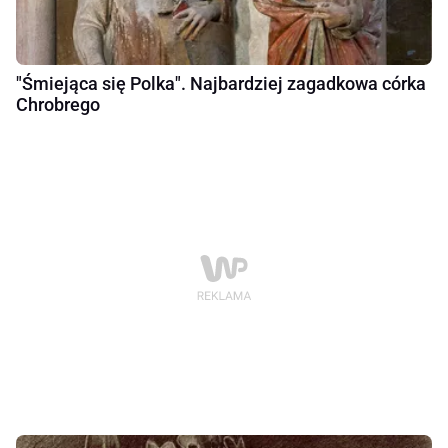
"Śmiejąca się Polka". Najbardziej zagadkowa córka
Chrobrego