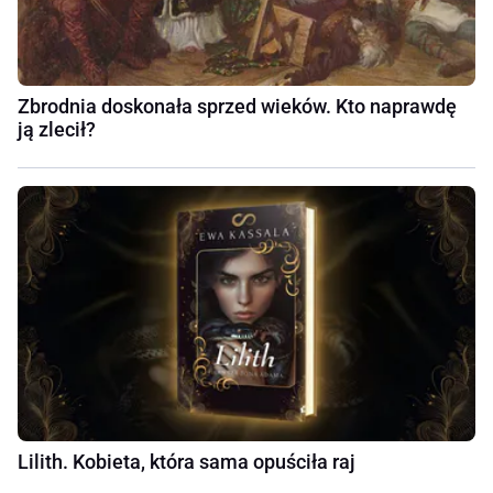
Zbrodnia doskonała sprzed wieków. Kto naprawdę
ją zlecił?
Lilith. Kobieta, która sama opuściła raj