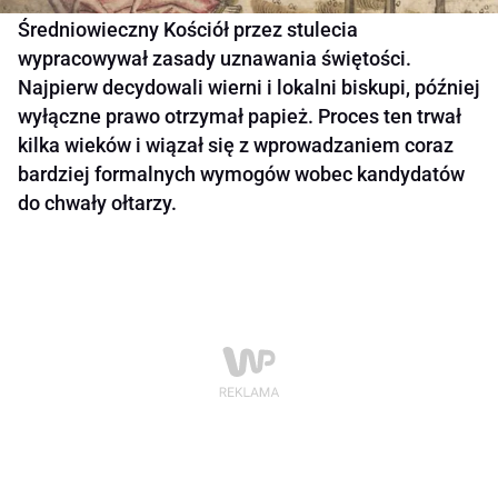
Średniowieczny Kościół przez stulecia
wypracowywał zasady uznawania świętości.
Najpierw decydowali wierni i lokalni biskupi, później
wyłączne prawo otrzymał papież. Proces ten trwał
kilka wieków i wiązał się z wprowadzaniem coraz
bardziej formalnych wymogów wobec kandydatów
do chwały ołtarzy.