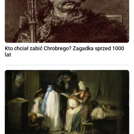
Kto chciał zabić Chrobrego? Zagadka sprzed 1000
lat