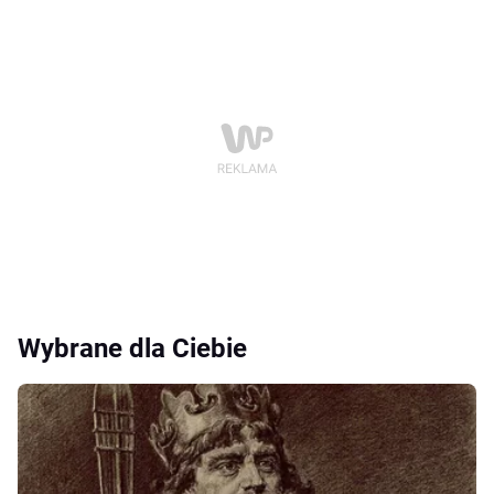
Wybrane dla Ciebie