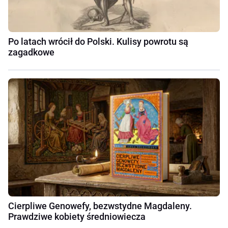
Po latach wrócił do Polski. Kulisy powrotu są
zagadkowe
Cierpliwe Genowefy, bezwstydne Magdaleny.
Prawdziwe kobiety średniowiecza