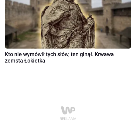
Kto nie wymówił tych słów, ten ginął. Krwawa
zemsta Łokietka