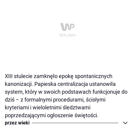
XIII stulecie zamknęło epokę spontanicznych
kanonizacji. Papieska centralizacja ustanowiła
system, który w swoich podstawach funkcjonuje do
dziś – z formalnymi procedurami, ścisłymi
kryteriami i wieloletnimi śledztwami
poprzedzającymi ogłoszenie świętości.
przez wieki