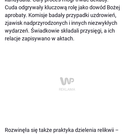
Cuda odgrywały kluczową rolę jako dowód Bożej
aprobaty. Komisje badały przypadki uzdrowień,
zjawisk nadprzyrodzonych i innych niezwykłych
wydarzeń. Świadkowie składali przysięgi, a ich
relacje zapisywano w aktach.
Rozwinęła się także praktyka dzielenia relikwii –