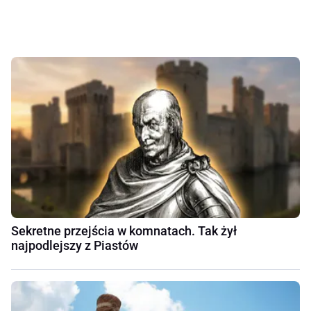
Sekretne przejścia w komnatach. Tak żył
najpodlejszy z Piastów