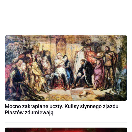
Mocno zakrapiane uczty. Kulisy słynnego zjazdu
Piastów zdumiewają