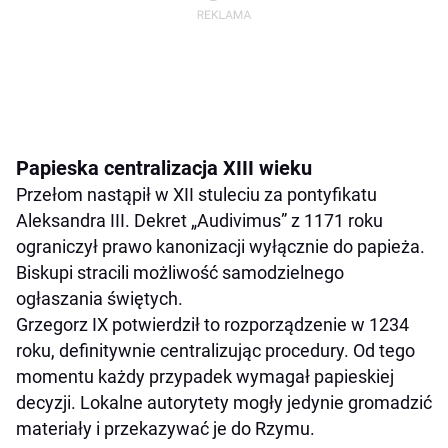
Papieska centralizacja XIII wieku
Przełom nastąpił w XII stuleciu za pontyfikatu
Aleksandra III. Dekret „Audivimus” z 1171 roku
ograniczył prawo kanonizacji wyłącznie do papieża.
Biskupi stracili możliwość samodzielnego
ogłaszania świętych.
Grzegorz IX potwierdził to rozporządzenie w 1234
roku, definitywnie centralizując procedury. Od tego
momentu każdy przypadek wymagał papieskiej
decyzji. Lokalne autorytety mogły jedynie gromadzić
materiały i przekazywać je do Rzymu.