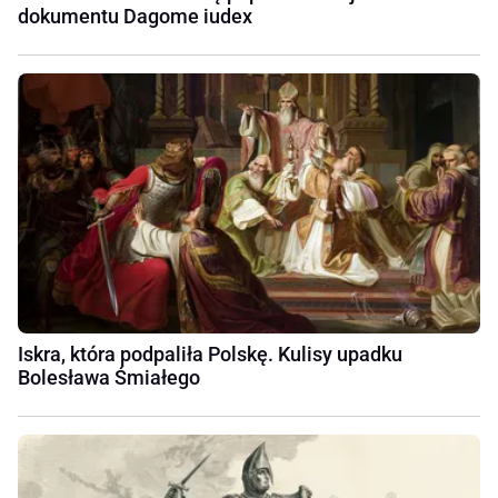
dokumentu Dagome iudex
Iskra, która podpaliła Polskę. Kulisy upadku
Bolesława Śmiałego