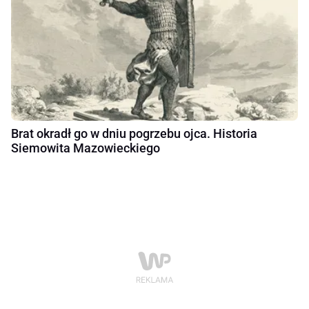
Brat okradł go w dniu pogrzebu ojca. Historia
Siemowita Mazowieckiego