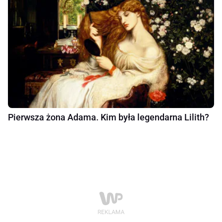
Pierwsza żona Adama. Kim była legendarna Lilith?