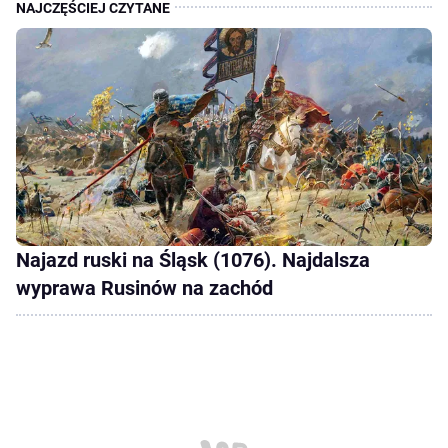
Najazd ruski na Śląsk (1076). Najdalsza
wyprawa Rusinów na zachód