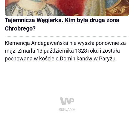
Tajemnicza Węgierka. Kim była druga żona
Chrobrego?
Klemencja Andegaweńska nie wyszła ponownie za
mąż. Zmarła 13 października 1328 roku i została
pochowana w kościele Dominikanów w Paryżu.