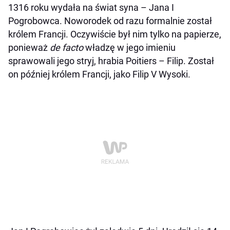
1316 roku wydała na świat syna – Jana I
Pogrobowca. Noworodek od razu formalnie został
królem Francji. Oczywiście był nim tylko na papierze,
ponieważ
de facto
władzę w jego imieniu
sprawowali jego stryj, hrabia Poitiers – Filip. Został
on później królem Francji, jako Filip V Wysoki.