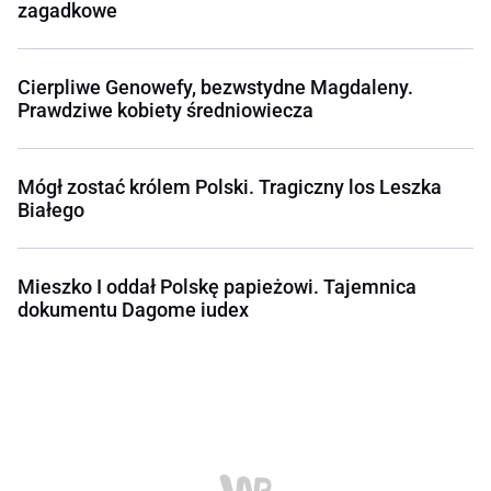
zagadkowe
Cierpliwe Genowefy, bezwstydne Magdaleny.
Prawdziwe kobiety średniowiecza
Mógł zostać królem Polski. Tragiczny los Leszka
Białego
Mieszko I oddał Polskę papieżowi. Tajemnica
dokumentu Dagome iudex