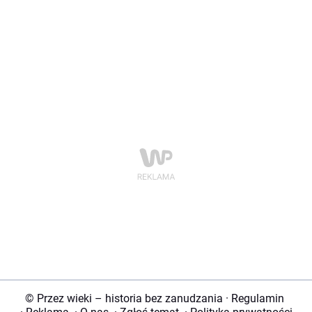
© Przez wieki – historia bez zanudzania
·
Regulamin