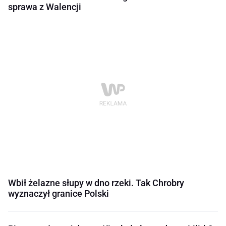
sprawa z Walencji
Wbił żelazne słupy w dno rzeki. Tak Chrobry
wyznaczył granice Polski