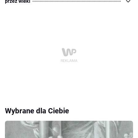
przez wieki
Wybrane dla Ciebie