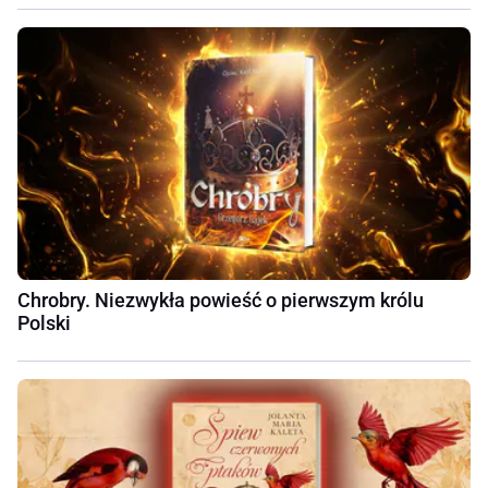
Chrobry. Niezwykła powieść o pierwszym królu
Polski