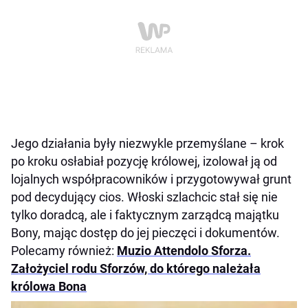
Jego działania były niezwykle przemyślane – krok
po kroku osłabiał pozycję królowej, izolował ją od
lojalnych współpracowników i przygotowywał grunt
pod decydujący cios. Włoski szlachcic stał się nie
tylko doradcą, ale i faktycznym zarządcą majątku
Bony, mając dostęp do jej pieczęci i dokumentów.
Polecamy również:
Muzio Attendolo Sforza.
Założyciel rodu Sforzów, do którego należała
królowa Bona