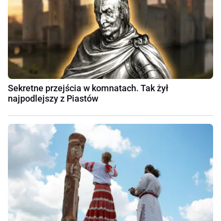
Sekretne przejścia w komnatach. Tak żył
najpodlejszy z Piastów