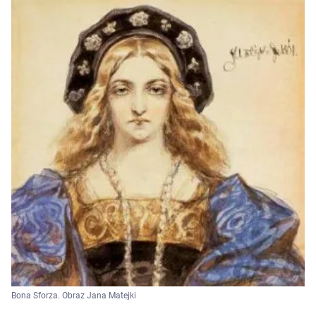
Bona Sforza. Obraz Jana Matejki