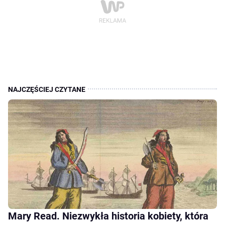
Mary Read. Niezwykła historia kobiety, która