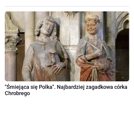
"Śmiejąca się Polka". Najbardziej zagadkowa córka
Chrobrego