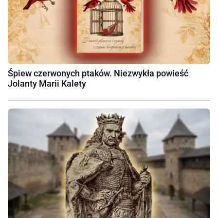
Śpiew czerwonych ptaków. Niezwykła powieść
Jolanty Marii Kalety