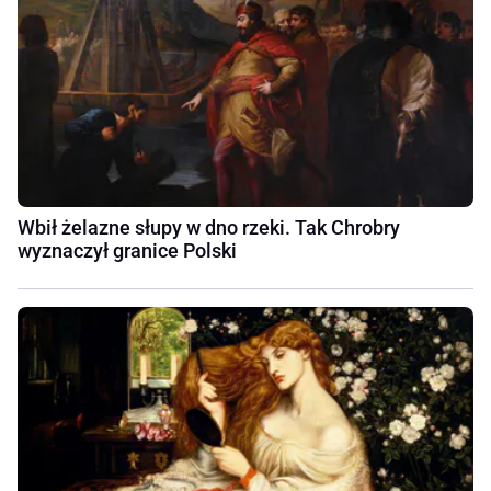
Wbił żelazne słupy w dno rzeki. Tak Chrobry
wyznaczył granice Polski