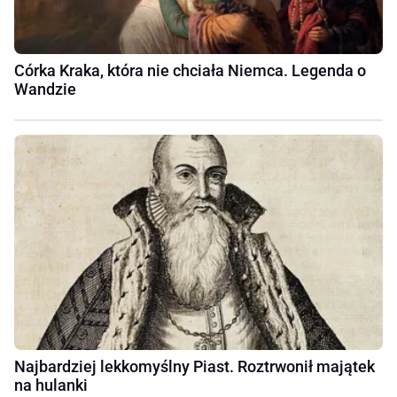
Córka Kraka, która nie chciała Niemca. Legenda o
Wandzie
Najbardziej lekkomyślny Piast. Roztrwonił majątek
na hulanki