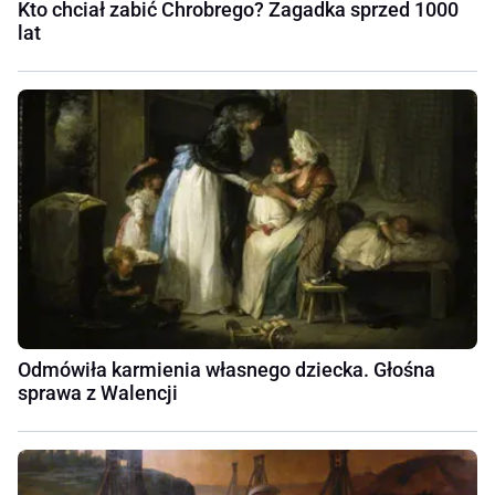
Kto chciał zabić Chrobrego? Zagadka sprzed 1000
lat
Odmówiła karmienia własnego dziecka. Głośna
sprawa z Walencji