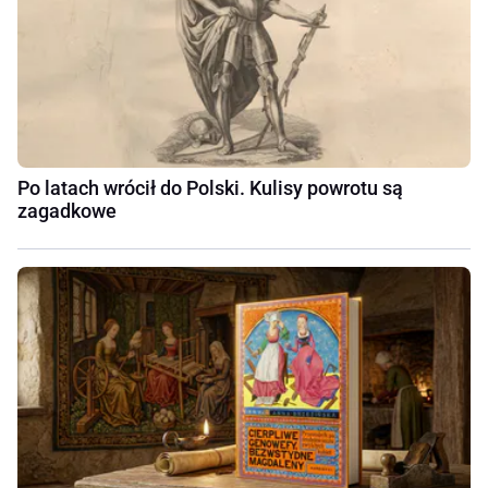
Po latach wrócił do Polski. Kulisy powrotu są
zagadkowe