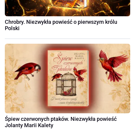
Chrobry. Niezwykła powieść o pierwszym królu
Polski
Śpiew czerwonych ptaków. Niezwykła powieść
Jolanty Marii Kalety