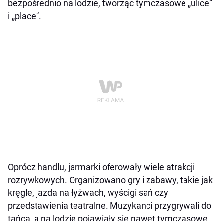
bezpośrednio na lodzie, tworząc tymczasowe „ulice”
i „place”.
Oprócz handlu, jarmarki oferowały wiele atrakcji
rozrywkowych. Organizowano gry i zabawy, takie jak
kręgle, jazda na łyżwach, wyścigi sań czy
przedstawienia teatralne. Muzykanci przygrywali do
tańca, a na lodzie pojawiały się nawet tymczasowe