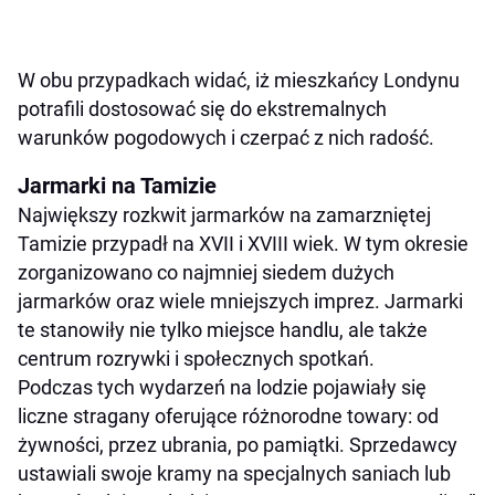
W obu przypadkach widać, iż mieszkańcy Londynu
potrafili dostosować się do ekstremalnych
warunków pogodowych i czerpać z nich radość.
Jarmarki na Tamizie
Największy rozkwit jarmarków na zamarzniętej
Tamizie przypadł na XVII i XVIII wiek. W tym okresie
zorganizowano co najmniej siedem dużych
jarmarków oraz wiele mniejszych imprez. Jarmarki
te stanowiły nie tylko miejsce handlu, ale także
centrum rozrywki i społecznych spotkań.
Podczas tych wydarzeń na lodzie pojawiały się
liczne stragany oferujące różnorodne towary: od
żywności, przez ubrania, po pamiątki. Sprzedawcy
ustawiali swoje kramy na specjalnych saniach lub