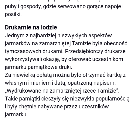
puby i gospody, gdzie serwowano gorące napoje i
posiłki.
Drukarnie na lodzie
Jednym z najbardziej niezwykłych aspektów
jarmarków na zamarzniętej Tamizie była obecność
tymczasowych drukarni. Przedsiębiorczy drukarze
wykorzystywali okazję, by oferować uczestnikom
jarmarku pamiątkowe druki.
Za niewielką opłatą można było otrzymać kartkę z
własnym imieniem i datą, opatrzoną napisem:
„Wydrukowane na zamarzniętej rzece Tamizie”.
Takie pamiątki cieszyły się niezwykła popularnością
i były chętnie nabywane przez uczestników
jarmarku.