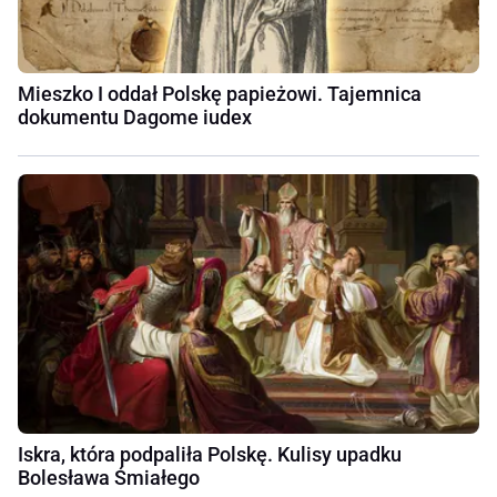
Mieszko I oddał Polskę papieżowi. Tajemnica
dokumentu Dagome iudex
Iskra, która podpaliła Polskę. Kulisy upadku
Bolesława Śmiałego