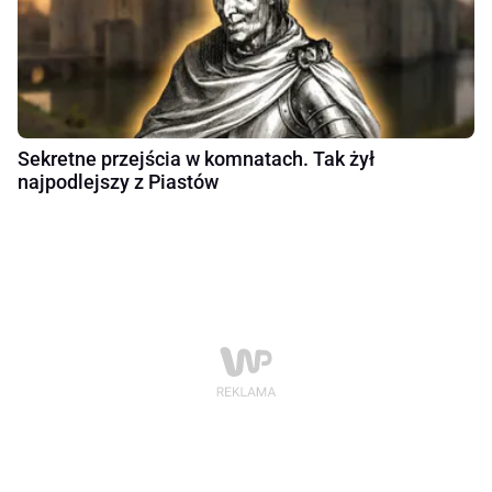
Sekretne przejścia w komnatach. Tak żył
najpodlejszy z Piastów