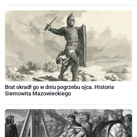
Brat okradł go w dniu pogrzebu ojca. Historia
Siemowita Mazowieckiego