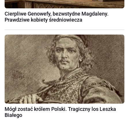
Cierpliwe Genowefy, bezwstydne Magdaleny.
Prawdziwe kobiety średniowiecza
Mógł zostać królem Polski. Tragiczny los Leszka
Białego