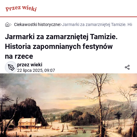
Ciekawostki historyczne
Jarmarki za zamarzniętej Tamizie. His
Jarmarki za zamarzniętej Tamizie.
Historia zapomnianych festynów
na rzece
przez wieki
22 lipca 2025, 09:07