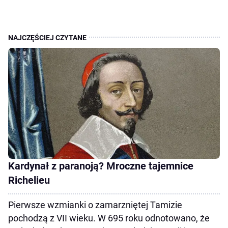
Kardynał z paranoją? Mroczne tajemnice
Richelieu
Pierwsze wzmianki o zamarzniętej Tamizie
pochodzą z VII wieku. W 695 roku odnotowano, że