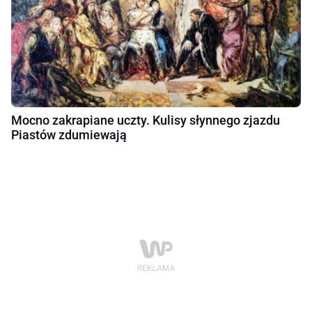
Mocno zakrapiane uczty. Kulisy słynnego zjazdu
Piastów zdumiewają