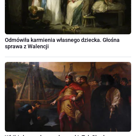
Odmówiła karmienia własnego dziecka. Głośna
sprawa z Walencji