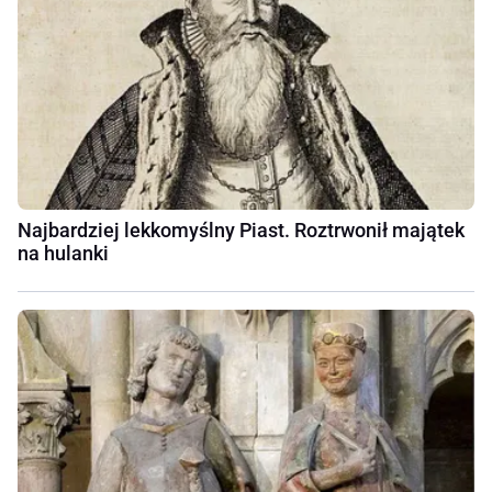
Najbardziej lekkomyślny Piast. Roztrwonił majątek
na hulanki