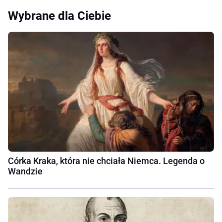
Wybrane dla Ciebie
Córka Kraka, która nie chciała Niemca. Legenda o
Wandzie