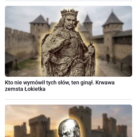
Kto nie wymówił tych słów, ten ginął. Krwawa
zemsta Łokietka