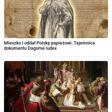
Mieszko I oddał Polskę papieżowi. Tajemnica
dokumentu Dagome iudex