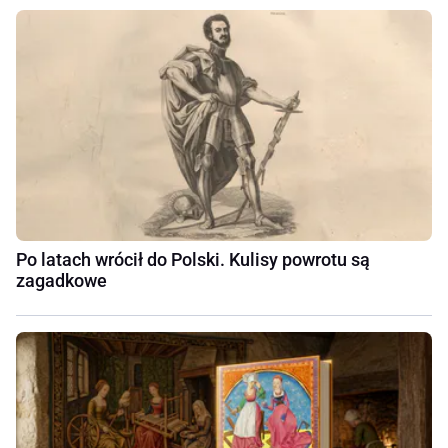
Po latach wrócił do Polski. Kulisy powrotu są
zagadkowe