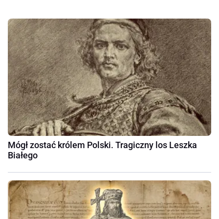
Mógł zostać królem Polski. Tragiczny los Leszka
Białego