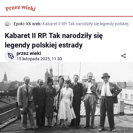
Epoki
XX wiek
Kabaret II RP. Tak narodziły się legendy polskiej e
Kabaret II RP. Tak narodziły się
legendy polskiej estrady
przez wieki
15 listopada 2025, 11:30