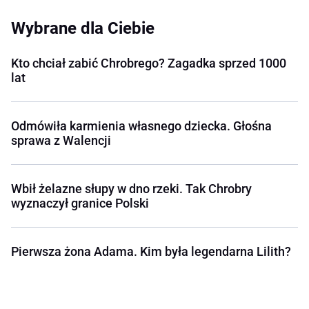
Wybrane dla Ciebie
Kto chciał zabić Chrobrego? Zagadka sprzed 1000
lat
Odmówiła karmienia własnego dziecka. Głośna
sprawa z Walencji
Wbił żelazne słupy w dno rzeki. Tak Chrobry
wyznaczył granice Polski
Pierwsza żona Adama. Kim była legendarna Lilith?