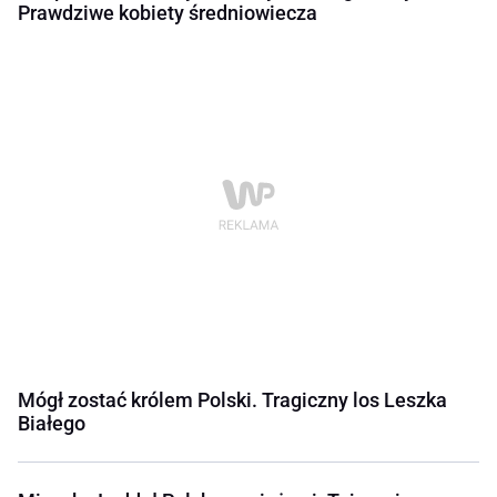
Prawdziwe kobiety średniowiecza
Mógł zostać królem Polski. Tragiczny los Leszka
Białego