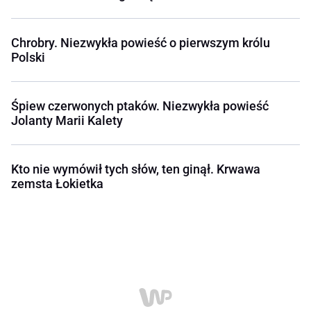
Chrobry. Niezwykła powieść o pierwszym królu
Polski
Śpiew czerwonych ptaków. Niezwykła powieść
Jolanty Marii Kalety
Kto nie wymówił tych słów, ten ginął. Krwawa
zemsta Łokietka