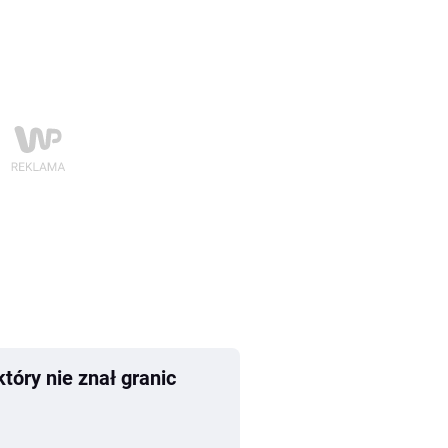
tóry nie znał granic