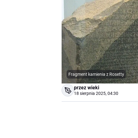
Fragment kamienia z Rosetty
przez wieki
18 sierpnia 2025, 04:30