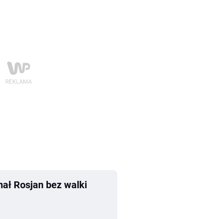
mał Rosjan bez walki