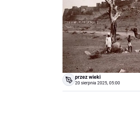
przez wieki
20 sierpnia 2025, 05:00