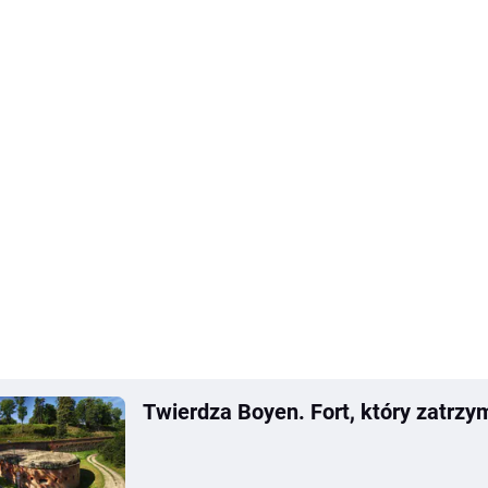
Twierdza Boyen. Fort, który zatrzy