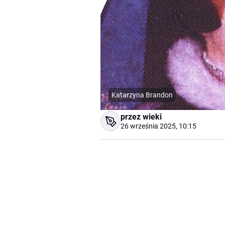
Katarzyna Brandon
przez wieki
26 września 2025, 10:15