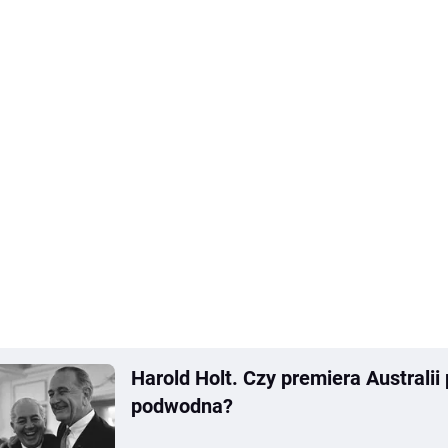
Harold Holt. Czy premiera Australii
podwodna?