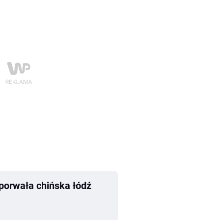
 porwała chińska łódź