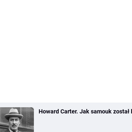
Howard Carter. Jak samouk został 