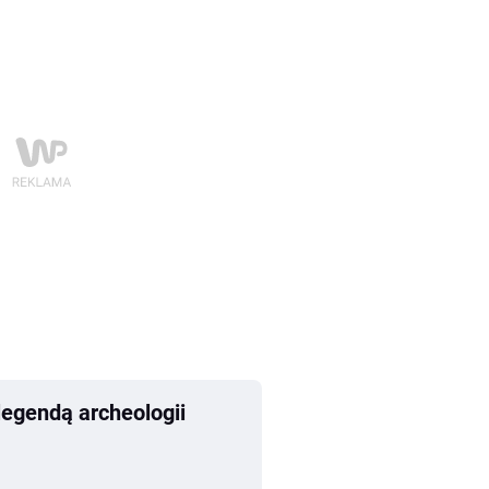
legendą archeologii