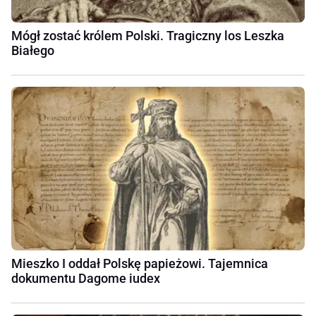
Mógł zostać królem Polski. Tragiczny los Leszka
Białego
Mieszko I oddał Polskę papieżowi. Tajemnica
dokumentu Dagome iudex