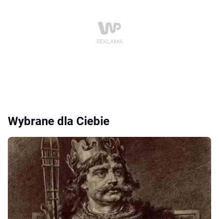
Wybrane dla Ciebie