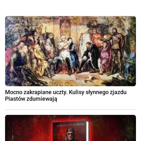
Mocno zakrapiane uczty. Kulisy słynnego zjazdu
Piastów zdumiewają