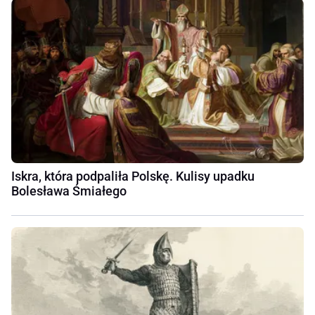
Iskra, która podpaliła Polskę. Kulisy upadku
Bolesława Śmiałego