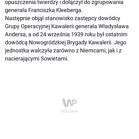
opuszczenia twierdzy i dołączył do zgrupowania
generała Franciszka Kleeberga.
Następnie objął stanowisko zastępcy dowódcy
Grupy Operacyjnej Kawalerii generała Władysława
Andersa, a od 24 września 1939 roku był ostatnim
dowódcą Nowogródzkiej Brygady Kawalerii. Jego
jednostka walczyła zarówno z Niemcami, jak i z
nacierającymi Sowietami.