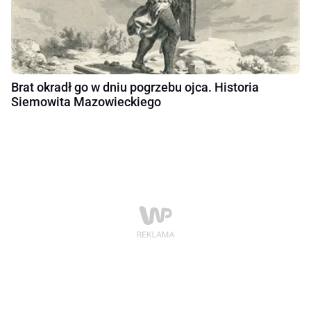
Brat okradł go w dniu pogrzebu ojca. Historia
Siemowita Mazowieckiego