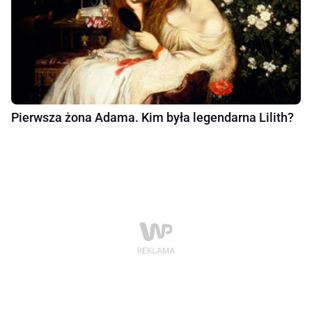
Pierwsza żona Adama. Kim była legendarna Lilith?