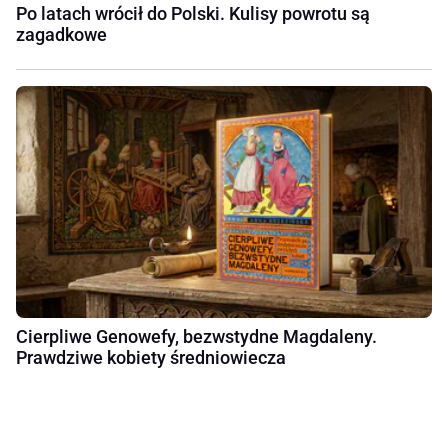
Po latach wrócił do Polski. Kulisy powrotu są
zagadkowe
Cierpliwe Genowefy, bezwstydne Magdaleny.
Prawdziwe kobiety średniowiecza