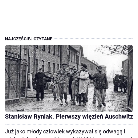
Stanisław Ryniak. Pierwszy więzień Auschwitz
Już jako młody człowiek wykazywał się odwagą i