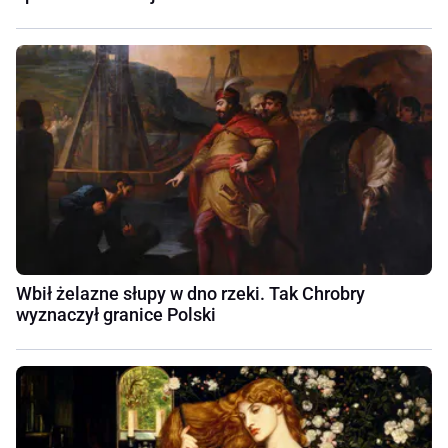
Wbił żelazne słupy w dno rzeki. Tak Chrobry
wyznaczył granice Polski