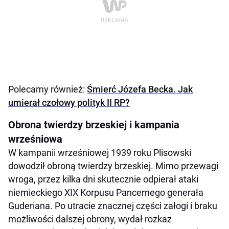
Polecamy również:
Śmierć Józefa Becka. Jak
umierał czołowy polityk II RP?
Obrona twierdzy brzeskiej i kampania
wrześniowa
W kampanii wrześniowej 1939 roku Plisowski
dowodził obroną twierdzy brzeskiej. Mimo przewagi
wroga, przez kilka dni skutecznie odpierał ataki
niemieckiego XIX Korpusu Pancernego generała
Guderiana. Po utracie znacznej części załogi i braku
możliwości dalszej obrony, wydał rozkaz