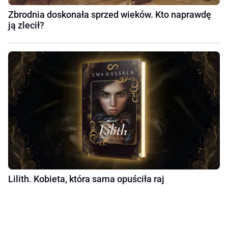
Zbrodnia doskonała sprzed wieków. Kto naprawdę
ją zlecił?
Lilith. Kobieta, która sama opuściła raj