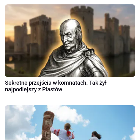
Sekretne przejścia w komnatach. Tak żył
najpodlejszy z Piastów