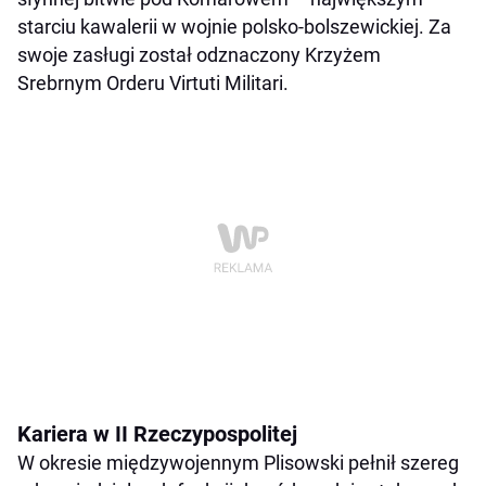
starciu kawalerii w wojnie polsko-bolszewickiej. Za
swoje zasługi został odznaczony Krzyżem
Srebrnym Orderu Virtuti Militari.
Kariera w II Rzeczypospolitej
W okresie międzywojennym Plisowski pełnił szereg